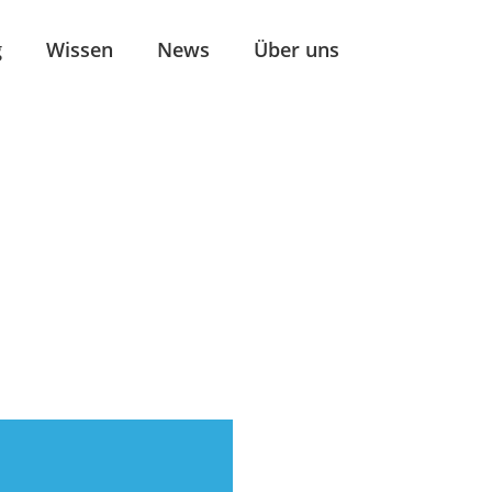
g
Wissen
News
Über uns