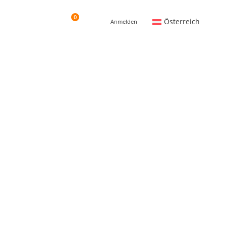
0
Österreich
Anmelden