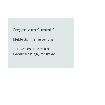
Fragen zum Summit?
Melde dich gerne bei uns!
Tel.: +49 89 4444 318 84
E-Mail:
training@mitsm.de