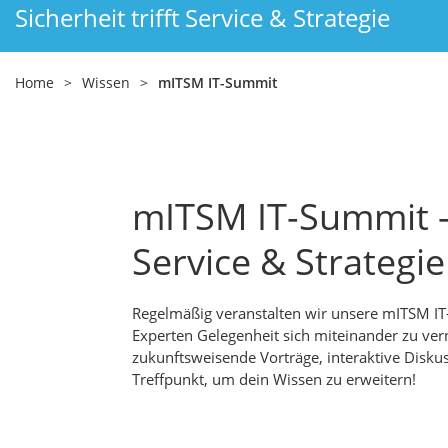
Sicherheit trifft Service & Strategie
Home
>
Wissen
>
mITSM IT-Summit
mITSM IT-Summit – S
Service & Strategie
Regelmäßig veranstalten wir unsere mITSM IT
Experten Gelegenheit sich miteinander zu ve
zukunftsweisende Vorträge, interaktive Disku
Treffpunkt, um dein Wissen zu erweitern!