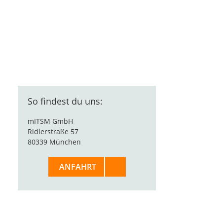
So findest du uns:
mITSM GmbH
Ridlerstraße 57
80339 München
ANFAHRT