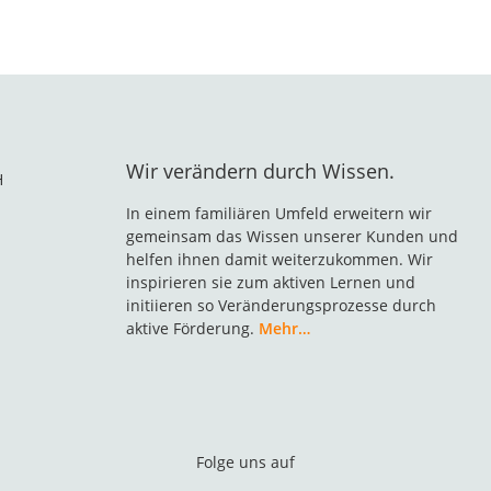
Wir verändern durch Wissen.
H
In einem familiären Umfeld erweitern wir
gemeinsam das Wissen unserer Kunden und
helfen ihnen damit weiterzukommen. Wir
inspirieren sie zum aktiven Lernen und
initiieren so Veränderungsprozesse durch
aktive Förderung.
Mehr…
Folge uns auf