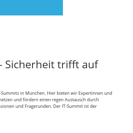
icherheit trifft auf
-Summits in München. Hier bieten wir Expertinnen und
rnetzen und fördern einen regen Austausch durch
ssionen und Fragerunden. Der IT-Summit ist der