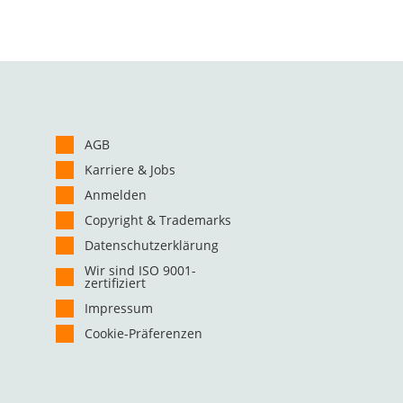
AGB
Karriere & Jobs
Anmelden
Copyright & Trademarks
Datenschutzerklärung
Wir sind ISO 9001-
zertifiziert
Impressum
Cookie-Präferenzen