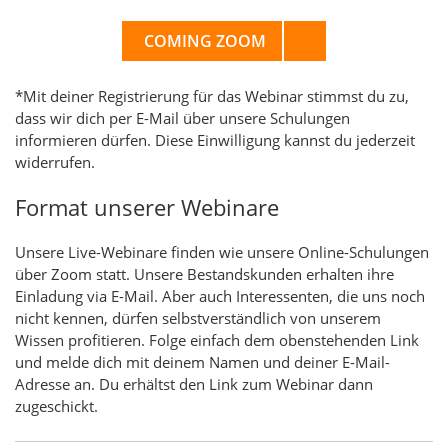
COMING ZOOM
*Mit deiner Registrierung für das Webinar stimmst du zu,
dass wir dich per E-Mail über unsere Schulungen
informieren dürfen. Diese Einwilligung kannst du jederzeit
widerrufen.
Format unserer Webinare
Unsere Live-Webinare finden wie unsere Online-Schulungen
über Zoom statt. Unsere Bestandskunden erhalten ihre
Einladung via E-Mail. Aber auch Interessenten, die uns noch
nicht kennen, dürfen selbstverständlich von unserem
Wissen profitieren. Folge einfach dem obenstehenden Link
und melde dich mit deinem Namen und deiner E-Mail-
Adresse an. Du erhältst den Link zum Webinar dann
zugeschickt.