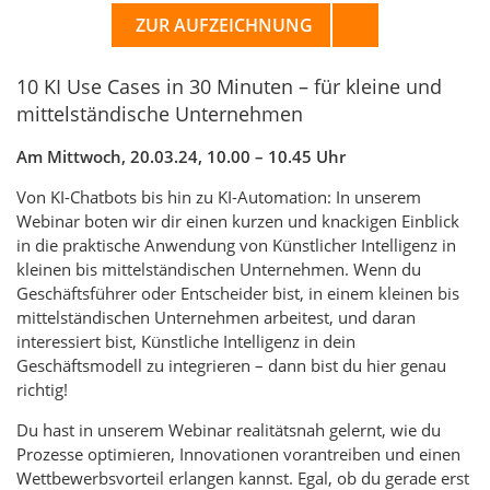
ZUR AUFZEICHNUNG
10 KI Use Cases in 30 Minuten – für kleine und
mittelständische Unternehmen
Am Mittwoch, 20.03.24, 10.00 – 10.45 Uhr
Von KI-Chatbots bis hin zu KI-Automation: In unserem
Webinar boten wir dir einen kurzen und knackigen Einblick
in die praktische Anwendung von Künstlicher Intelligenz in
kleinen bis mittelständischen Unternehmen. Wenn du
Geschäftsführer oder Entscheider bist, in einem kleinen bis
mittelständischen Unternehmen arbeitest, und daran
interessiert bist, Künstliche Intelligenz in dein
Geschäftsmodell zu integrieren – dann bist du hier genau
richtig!
Du hast in unserem Webinar realitätsnah gelernt, wie du
Prozesse optimieren, Innovationen vorantreiben und einen
Wettbewerbsvorteil erlangen kannst. Egal, ob du gerade erst