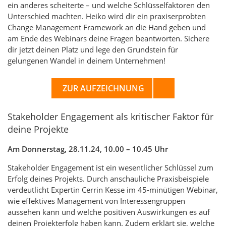
ein anderes scheiterte – und welche Schlüsselfaktoren den
Unterschied machten. Heiko wird dir ein praxiserprobten
Change Management Framework an die Hand geben und
am Ende des Webinars deine Fragen beantworten. Sichere
dir jetzt deinen Platz und lege den Grundstein für
gelungenen Wandel in deinem Unternehmen!
ZUR AUFZEICHNUNG
Stakeholder Engagement als kritischer Faktor für
deine Projekte
Am Donnerstag, 28.11.24, 10.00 – 10.45 Uhr
Stakeholder Engagement ist ein wesentlicher Schlüssel zum
Erfolg deines Projekts. Durch anschauliche Praxisbeispiele
verdeutlicht Expertin Cerrin Kesse im 45-minütigen Webinar,
wie effektives Management von Interessengruppen
aussehen kann und welche positiven Auswirkungen es auf
deinen Projekterfolg haben kann. Zudem erklärt sie, welche