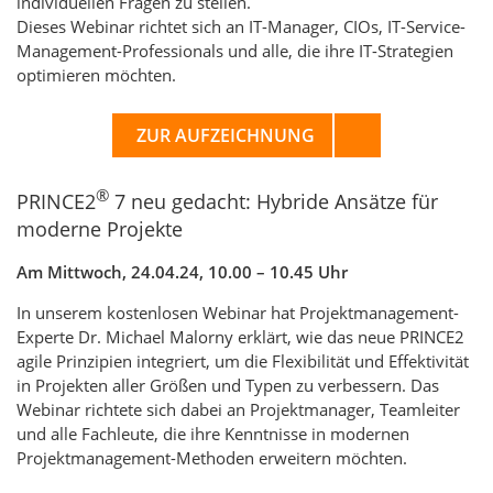
individuellen Fragen zu stellen.
Dieses Webinar richtet sich an IT-Manager, CIOs, IT-Service-
Management-Professionals und alle, die ihre IT-Strategien
optimieren möchten.
ZUR AUFZEICHNUNG
®
PRINCE2
7 neu gedacht: Hybride Ansätze für
moderne Projekte
Am Mittwoch, 24.04.24, 10.00 – 10.45 Uhr
In unserem kostenlosen Webinar hat Projektmanagement-
Experte Dr. Michael Malorny erklärt, wie das neue PRINCE2
agile Prinzipien integriert, um die Flexibilität und Effektivität
in Projekten aller Größen und Typen zu verbessern. Das
Webinar richtete sich dabei an Projektmanager, Teamleiter
und alle Fachleute, die ihre Kenntnisse in modernen
Projektmanagement-Methoden erweitern möchten.