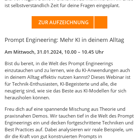
ist selbstverständlich Zeit für deine Fragen eingeplant.
ZUR AUFZEICHNUNG
Prompt Engineering: Mehr KI in deinem Alltag
Am Mittwoch, 31.01.2024, 10.00 – 10.45 Uhr
Bist du bereit, in die Welt des Prompt Engineerings
einzutauchen und zu lernen, wie du KI-Anwendungen auch
in deinem Alltag effektiv nutzen kannst? Dieses Webinar ist
für Technik-Enthusiasten, KI-Begeisterte und alle, die
neugierig sind, wie sie das Beste aus KI-Modellen für sich
herausholen können.
Freu dich auf eine spannende Mischung aus Theorie und
praxisnahen Demos. Wir tauchen tief in die Welt des Prompt
Engineerings ein und decken fortgeschrittene Techniken und
Best Practices auf. Dabei analysieren wir reale Beispiele, um
dir die Kraft von gut konstruierten Prompts in