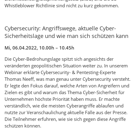
Whistleblower Richtlinie sind nicht zu kurz gekommen.
Cybersecurity: Angriffswege, aktuelle Cyber-
Sicherheitslage und wie man sich schützen kann
Mi, 06.04.2022, 10.00h – 10.45h
Die Cyber-Bedrohungslage spitzt sich angesichts der
veränderten geopolitischen Situation weiter zu. In unserem
Webinar erklärte Cybersecurity- & Pentesting-Experte
Thomas Neeff, was man genau unter Cybersecurity versteht.
Er legte den Fokus darauf, welche Arten von Angreifern und
Zielen es gibt und warum das Thema Cyber-Sicherheit für
Unternehmen höchste Priorität haben muss. Er machte
verständlich, wie die meisten Cyberangriffe ablaufen und
nutzte zur Veranschaulichung aktuelle Fälle aus der Presse.
Die Teilnehmer erfuhren, wie sie sich gegen diese Angriffe
schützen können.