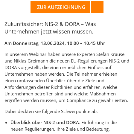
ZUR AUFZEICHNUNG
Zukunftssicher: NIS-2 & DORA – Was
Unternehmen jetzt wissen müssen.
Am Donnerstag, 13.06.2024, 10.00 – 10.45 Uhr
In unserem Webinar haben unsere Experten Stefan Krause
und Niklas Greimann die neuen EU-Regulierungen NIS-2 und
DORA vorgestellt, die einen erheblichen Einfluss auf
Unternehmen haben werden. Die Teilnehmer erhielten
einen umfassenden Überblick über die Ziele und
Anforderungen dieser Richtlinien und erfahren, welche
Unternehmen betroffen sind und welche Maßnahmen
ergriffen werden müssen, um Compliance zu gewährleisten.
Dabei deckten sie folgende Schwerpunkte ab:
Überblick über NIS-2 und DORA
: Einführung in die
neuen Regulierungen, ihre Ziele und Bedeutung.