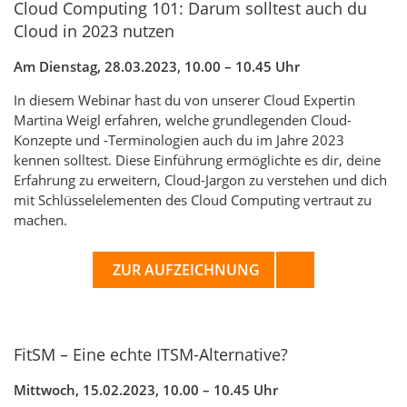
Cloud Computing 101: Darum solltest auch du
Cloud in 2023 nutzen
Am Dienstag, 28.03.2023, 10.00 – 10.45 Uhr
In diesem Webinar hast du von unserer Cloud Expertin
Martina Weigl erfahren, welche grundlegenden Cloud-
Konzepte und -Terminologien auch du im Jahre 2023
kennen solltest. Diese Einführung ermöglichte es dir, deine
Erfahrung zu erweitern, Cloud-Jargon zu verstehen und dich
mit Schlüsselelementen des Cloud Computing vertraut zu
machen.
ZUR AUFZEICHNUNG
FitSM – Eine echte ITSM-Alternative?
Mittwoch, 15.02.2023, 10.00 – 10.45 Uhr