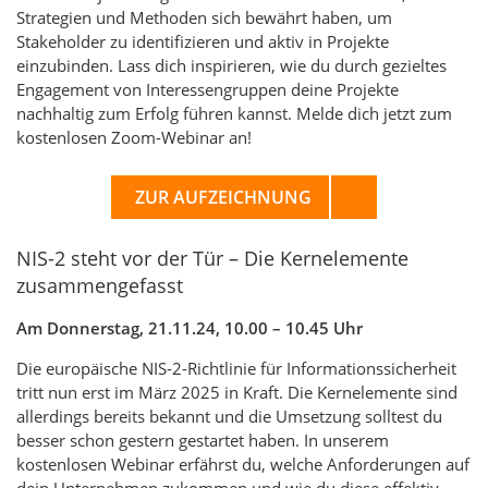
Strategien und Methoden sich bewährt haben, um
Stakeholder zu identifizieren und aktiv in Projekte
einzubinden. Lass dich inspirieren, wie du durch gezieltes
Engagement von Interessengruppen deine Projekte
nachhaltig zum Erfolg führen kannst. Melde dich jetzt zum
kostenlosen Zoom-Webinar an!
ZUR AUFZEICHNUNG
NIS-2 steht vor der Tür – Die Kernelemente
zusammengefasst
Am Donnerstag, 21.11.24, 10.00 – 10.45 Uhr
Die europäische NIS-2-Richtlinie für Informationssicherheit
tritt nun erst im März 2025 in Kraft. Die Kernelemente sind
allerdings bereits bekannt und die Umsetzung solltest du
besser schon gestern gestartet haben. In unserem
kostenlosen Webinar erfährst du, welche Anforderungen auf