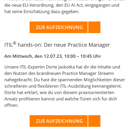
die neue EU-Verordnung, den EU AI Act, eingegangen und
hat seine Einschätzung dazu gegeben.
ZUR AUFZEICHNUNG
®
ITIL
hands-on: Der neue Practice Manager
Am Mittwoch, den 12.07.23, 10:00 – 10:45 Uhr
Unsere ITIL-Expertin Dörte Jaskotka hat dir die Inhalte und
den Nutzen des brandneuen Practice Manager Streams
nahegebracht. Du hast die spannenden Möglichkeiten dieser
schnelleren und flexibleren ITIL-Ausbildung kennengelernt.
Dörte hat erklärt, wie du von diesem praxisorientierten
Ansatz profitieren kannst und welche Türen sich für dich
öffnen.
ZUR AUFZEICHNUNG