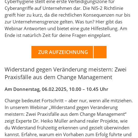
Cyberhygiene stellt eine erste Verteidigungszone für
Cyberangriffe auf Unternehmen dar. Die NIS-2 Richtlinie
greift hier zu kurz, da die rechtlichen Konsequenzen nur bis
zur Unternehmensgrenze gelten. Was tun? Hier gibt das
Webinar Antworten und bietet eine gute Hilfestellung. Am
Ende ist natürlich Zeit für deine Fragen eingeplant.
ZUR AUFZEICHNUNG
Widerstand gegen Veränderung meistern: Zwei
Praxisfälle aus dem Change Management
Am Donnerstag, 06.02.2025, 10.00 – 10.45 Uhr
Change bedeutet Fortschritt – aber nur, wenn alle mitziehen.
In unserem Webinar „Widerstand gegen Veränderung
meistern: Zwei Praxisfälle aus dem Change Management“
zeigt Experte Dr. Heiko Müller anhand realer Projekte, wie
du Widerstand frühzeitig erkennen und gezielt überwinden
kannst. Erfahre, warum ein Vorhaben zum Erfolg führte und