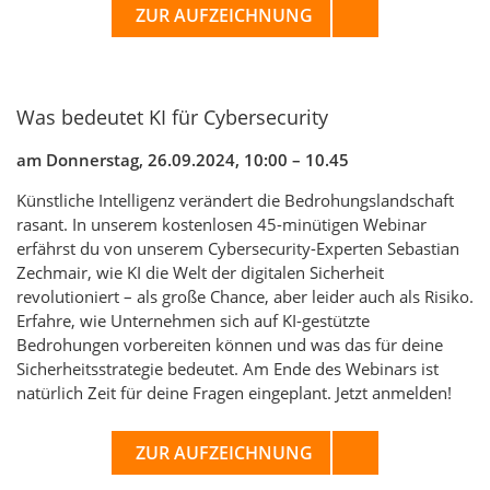
ZUR AUFZEICHNUNG
Was bedeutet KI für Cybersecurity
am Donnerstag, 26.09.2024, 10:00 – 10.45
Künstliche Intelligenz verändert die Bedrohungslandschaft
rasant. In unserem kostenlosen 45-minütigen Webinar
erfährst du von unserem Cybersecurity-Experten Sebastian
Zechmair, wie KI die Welt der digitalen Sicherheit
revolutioniert – als große Chance, aber leider auch als Risiko.
Erfahre, wie Unternehmen sich auf KI-gestützte
Bedrohungen vorbereiten können und was das für deine
Sicherheitsstrategie bedeutet. Am Ende des Webinars ist
natürlich Zeit für deine Fragen eingeplant. Jetzt anmelden!
ZUR AUFZEICHNUNG