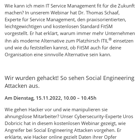
Wie kann ich mein IT Service Management fit für die Zukunft
machen? In unserem Webinar hat Dr. Thomas Schaaf,
Experte für Service Management, den praxisorientierten,
leichtgewichtigen und kostenlosen Standard FitSM
vorgestellt. Er hat erklärt, warum immer mehr Unternehmen
®
ihn als moderne Alternative zum Platzhirsch ITIL
einsetzen
und wie du feststellen kannst, ob FitSM auch für deine
Organisation eine sinnvolle Alternative sein kann.
Wir wurden gehackt! So sehen Social Engineering
Attacken aus.
Am Dienstag, 15.11.2022, 10.00 – 10.45h
Wie gehen Hacker vor und wie manipulieren sie
ahnungslose Mitarbeiter? Unser Cybersecurity-Experte Uros
Dobricic hat in diesem kostenlosen Webinar gezeigt, wie
Angreifer bei Social Engineering Attacken vorgehen. Er
erklärte, wie Hacker online gezielt Daten ihrer Opfer