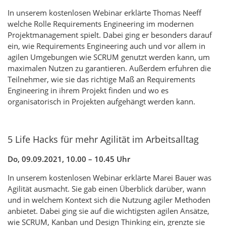
In unserem kostenlosen Webinar erklärte Thomas Neeff
welche Rolle Requirements Engineering im modernen
Projektmanagement spielt. Dabei ging er besonders darauf
ein, wie Requirements Engineering auch und vor allem in
agilen Umgebungen wie SCRUM genutzt werden kann, um
maximalen Nutzen zu garantieren. Außerdem erfuhren die
Teilnehmer, wie sie das richtige Maß an Requirements
Engineering in ihrem Projekt finden und wo es
organisatorisch in Projekten aufgehängt werden kann.
5 Life Hacks für mehr Agilität im Arbeitsalltag
Do, 09.09.2021, 10.00 – 10.45 Uhr
In unserem kostenlosen Webinar erklärte Marei Bauer was
Agilität ausmacht. Sie gab einen Überblick darüber, wann
und in welchem Kontext sich die Nutzung agiler Methoden
anbietet. Dabei ging sie auf die wichtigsten agilen Ansätze,
wie SCRUM, Kanban und Design Thinking ein, grenzte sie