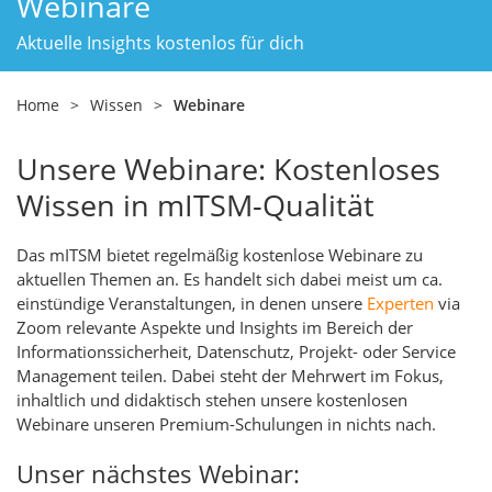
Webinare
Aktuelle Insights kostenlos für dich
Home
>
Wissen
>
Webinare
Unsere Webinare: Kostenloses
Wissen in mITSM-Qualität
Das mITSM bietet regelmäßig kostenlose Webinare zu
aktuellen Themen an. Es handelt sich dabei meist um ca.
einstündige Veranstaltungen, in denen unsere
Experten
via
Zoom relevante Aspekte und Insights im Bereich der
Informationssicherheit, Datenschutz, Projekt- oder Service
Management teilen. Dabei steht der Mehrwert im Fokus,
inhaltlich und didaktisch stehen unsere kostenlosen
Webinare unseren Premium-Schulungen in nichts nach.
Unser nächstes Webinar: