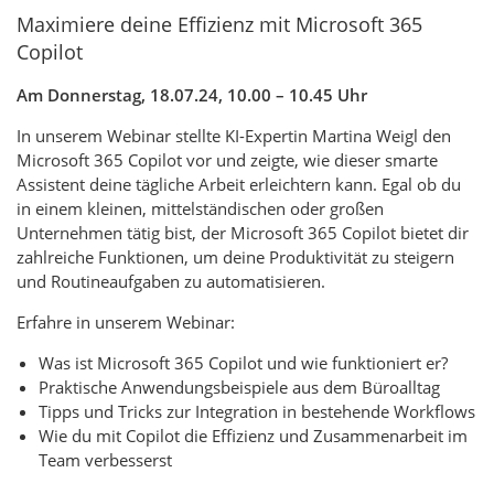
Maximiere deine Effizienz mit Microsoft 365
Copilot
Am Donnerstag, 18.07.24, 10.00 – 10.45 Uhr
In unserem Webinar stellte KI-Expertin Martina Weigl den
Microsoft 365 Copilot vor und zeigte, wie dieser smarte
Assistent deine tägliche Arbeit erleichtern kann. Egal ob du
in einem kleinen, mittelständischen oder großen
Unternehmen tätig bist, der Microsoft 365 Copilot bietet dir
zahlreiche Funktionen, um deine Produktivität zu steigern
und Routineaufgaben zu automatisieren.
Erfahre in unserem Webinar:
Was ist Microsoft 365 Copilot und wie funktioniert er?
Praktische Anwendungsbeispiele aus dem Büroalltag
Tipps und Tricks zur Integration in bestehende Workflows
Wie du mit Copilot die Effizienz und Zusammenarbeit im
Team verbesserst