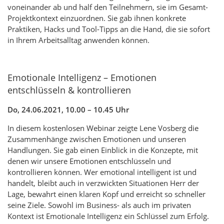
voneinander ab und half den Teilnehmern, sie im Gesamt-
Projektkontext einzuordnen. Sie gab ihnen konkrete
Praktiken, Hacks und Tool-Tipps an die Hand, die sie sofort
in Ihrem Arbeitsalltag anwenden können.
Emotionale Intelligenz – Emotionen
entschlüsseln & kontrollieren
Do, 24.06.2021, 10.00 – 10.45 Uhr
In diesem kostenlosen Webinar zeigte Lene Vosberg die
Zusammenhänge zwischen Emotionen und unseren
Handlungen. Sie gab einen Einblick in die Konzepte, mit
denen wir unsere Emotionen entschlüsseln und
kontrollieren können. Wer emotional intelligent ist und
handelt, bleibt auch in verzwickten Situationen Herr der
Lage, bewahrt einen klaren Kopf und erreicht so schneller
seine Ziele. Sowohl im Business- als auch im privaten
Kontext ist Emotionale Intelligenz ein Schlüssel zum Erfolg.