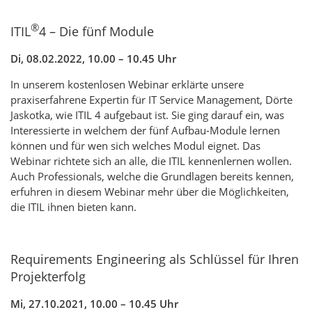
®
ITIL
4 – Die fünf Module
Di, 08.02.2022, 10.00 – 10.45 Uhr
In unserem kostenlosen Webinar erklärte unsere
praxiserfahrene Expertin für IT Service Management, Dörte
Jaskotka, wie ITIL 4 aufgebaut ist. Sie ging darauf ein, was
Interessierte in welchem der fünf Aufbau-Module lernen
können und für wen sich welches Modul eignet. Das
Webinar richtete sich an alle, die ITIL kennenlernen wollen.
Auch Professionals, welche die Grundlagen bereits kennen,
erfuhren in diesem Webinar mehr über die Möglichkeiten,
die ITIL ihnen bieten kann.
Requirements Engineering als Schlüssel für Ihren
Projekterfolg
Mi, 27.10.2021, 10.00 – 10.45 Uhr