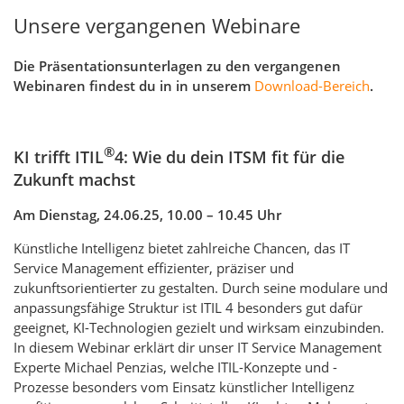
Unsere vergangenen Webinare
Die Präsentationsunterlagen zu den vergangenen
Webinaren findest du in in unserem
Download-Bereich
.
®
KI trifft ITIL
4: Wie du dein ITSM fit für die
Zukunft machst
Am Dienstag, 24.06.25, 10.00 – 10.45 Uhr
Künstliche Intelligenz bietet zahlreiche Chancen, das IT
Service Management effizienter, präziser und
zukunftsorientierter zu gestalten. Durch seine modulare und
anpassungsfähige Struktur ist ITIL 4 besonders gut dafür
geeignet, KI-Technologien gezielt und wirksam einzubinden.
In diesem Webinar erklärt dir unser IT Service Management
Experte Michael Penzias, welche ITIL-Konzepte und -
Prozesse besonders vom Einsatz künstlicher Intelligenz