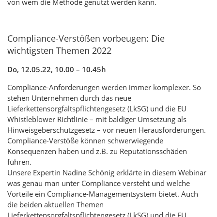
von wem die Methode genutzt werden kann.
Compliance-Verstößen vorbeugen: Die
wichtigsten Themen 2022
Do, 12.05.22, 10.00 – 10.45h
Compliance-Anforderungen werden immer komplexer. So
stehen Unternehmen durch das neue
Lieferkettensorgfaltspflichtengesetz (LkSG) und die EU
Whistleblower Richtlinie – mit baldiger Umsetzung als
Hinweisgeberschutzgesetz – vor neuen Herausforderungen.
Compliance-Verstöße können schwerwiegende
Konsequenzen haben und z.B. zu Reputationsschäden
führen.
Unsere Expertin Nadine Schönig erklärte in diesem Webinar
was genau man unter Compliance versteht und welche
Vorteile ein Compliance-Managementsystem bietet. Auch
die beiden aktuellen Themen
Lieferkettensorgfaltspflichtengesetz (LkSG) und die EU