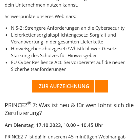
dein Unternehmen nutzen kannst.
Schwerpunkte unseres Webinars:
NIS-2: Strengere Anforderungen an die Cybersecurity
Lieferkettensorgfaltspflichtengesetz: Sorgfalt und
Verantwortung in der gesamten Lieferkette
Hinweisgeberschutzgesetz/Whistleblower-Gesetz:
Stärkung des Schutzes für Hinweisgeber
EU Cyber Resilience Act: Sei vorbereitet auf die neuen
Sicherheitsanforderungen
ZUR AUFZEICHNUNG
®
PRINCE2
7: Was ist neu & für wen lohnt sich die
Zertifizierung?
Am Dienstag, 17.10.2023, 10.00 – 10.45 Uhr
PRINCE2 7 ist da! In unserem 45-minütigen Webinar gab