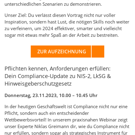
unterschiedlichen Szenarien zu demonstrieren.
Unser Ziel: Du verlässt diesen Vortrag nicht nur voller
Inspiration, sondern hast Lust, die nötigen Skills noch weiter
zu verfeinern, um 2024 effektiver, smarter und vielleicht
sogar mit etwas mehr Spaß an der Arbeit zu bestreiten.
ZUR AUFZEICHNUNG
Pflichten kennen, Anforderungen erfüllen:
Dein Compliance-Update zu NIS-2, LkSG &
Hinweisgeberschutzgesetz
Donnerstag, 23.11.2023, 10.00 – 10.45 Uhr
In der heutigen Geschäftswelt ist Compliance nicht nur eine
Pflicht, sondern auch ein entscheidender
Wettbewerbsvorteil! In unserem praxisnahen Webinar zeigt
unser Experte Niklas Greimann dir, wie du Compliance nicht
nur erfüllen, sondern sogar als strategisches Instrument für