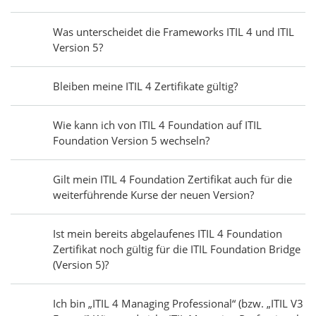
Was unterscheidet die Frameworks ITIL 4 und ITIL
Version 5?
Bleiben meine ITIL 4 Zertifikate gültig?
Wie kann ich von ITIL 4 Foundation auf ITIL
Foundation Version 5 wechseln?
Gilt mein ITIL 4 Foundation Zertifikat auch für die
weiterführende Kurse der neuen Version?
Ist mein bereits abgelaufenes ITIL 4 Foundation
Zertifikat noch gültig für die ITIL Foundation Bridge
(Version 5)?
Ich bin „ITIL 4 Managing Professional“ (bzw. „ITIL V3