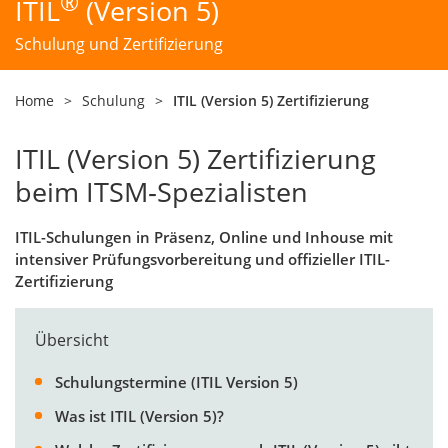
®
ITIL
(Version 5)
Schulung und Zertifizierung
Home
>
Schulung
>
ITIL (Version 5) Zertifizierung
ITIL (Version 5) Zertifizierung
beim ITSM‑Spezialisten
ITIL-Schulungen in Präsenz, Online und Inhouse mit
intensiver Prüfungsvorbereitung und offizieller ITIL-
Zertifizierung
Übersicht
Schulungstermine (ITIL Version 5)
Was ist ITIL (Version 5)?