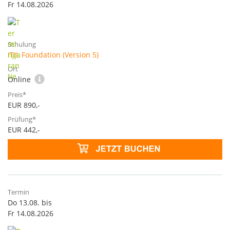
Fr 14.08.2026
ITIL Foundation (Version 5)
Online
EUR 890,-
EUR 442,-
Do 13.08. bis
Fr 14.08.2026