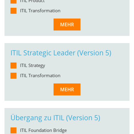
ITIL Product
ITIL Transformation
MEHR
ITIL Strategic Leader (Version 5)
ITIL Strategy
ITIL Transformation
MEHR
Übergang zu ITIL (Version 5)
ITIL Foundation Bridge