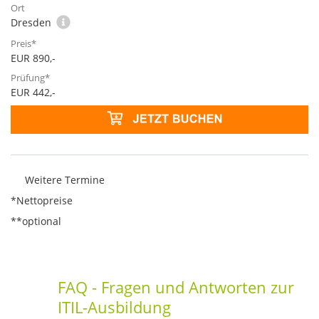
Dresden
EUR 890,-
EUR 442,-
Weitere Termine
*Nettopreise
**optional
FAQ - Fragen und Antworten zur
ITIL-Ausbildung