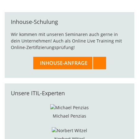
Inhouse-Schulung
Wir kommen mit unseren Seminaren auch gerne in
dein Unternehmen! Auch als Online Live Training mit
Online-Zertifizierungsprüfung!
INHOUSE-ANFRAGE
Unsere ITIL-Experten
Michael Penzias
Norbert Witzel