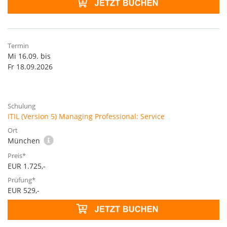
Mi 16.09. bis
Fr 18.09.2026
ITIL (Version 5) Managing Professional: Service
München
EUR 1.725,-
EUR 529,-