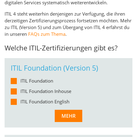
digitalen Services systematisch weiterentwickeln.
ITIL 4 steht weiterhin denjenigen zur Verfügung, die ihren
derzeitigen Zertifizierungsprozess fortsetzen möchten. Mehr
zu ITIL (Version 5) und zum Übergang von ITIL 4 erfährst du
in unseren
FAQs zum Thema
.
Welche ITIL-Zertifizierungen gibt es?
ITIL Foundation (Version 5)
ITIL Foundation
ITIL Foundation Inhouse
ITIL Foundation English
MEHR