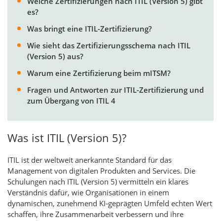
Welche Zertifizierungen nach ITIL (Version 5) gibt
es?
Was bringt eine ITIL-Zertifizierung?
Wie sieht das Zertifizierungsschema nach ITIL
(Version 5) aus?
Warum eine Zertifizierung beim mITSM?
Fragen und Antworten zur ITIL-Zertifizierung und
zum Übergang von ITIL 4
Was ist ITIL (Version 5)?
ITIL ist der weltweit anerkannte Standard für das
Management von digitalen Produkten and Services. Die
Schulungen nach ITIL (Version 5) vermitteln ein klares
Verständnis dafür, wie Organisationen in einem
dynamischen, zunehmend KI-geprägten Umfeld echten Wert
schaffen, ihre Zusammenarbeit verbessern und ihre