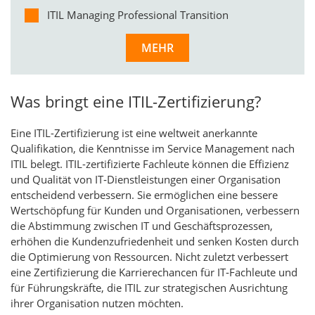
ITIL Managing Professional Transition
MEHR
Was bringt eine ITIL-Zertifizierung?
Eine ITIL-Zertifizierung ist eine weltweit anerkannte
Qualifikation, die Kenntnisse im Service Management nach
ITIL belegt. ITIL-zertifizierte Fachleute können die Effizienz
und Qualität von IT‑Dienstleistungen einer Organisation
entscheidend verbessern. Sie ermöglichen eine bessere
Wertschöpfung für Kunden und Organisationen, verbessern
die Abstimmung zwischen IT und Geschäftsprozessen,
erhöhen die Kundenzufriedenheit und senken Kosten durch
die Optimierung von Ressourcen. Nicht zuletzt verbessert
eine Zertifizierung die Karrierechancen für IT‑Fachleute und
für Führungskräfte, die ITIL zur strategischen Ausrichtung
ihrer Organisation nutzen möchten.