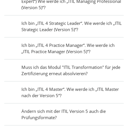
Expert“) Wie werde ich „ITIL Managing Professional
(Version 5)“?
Ich bin „ITIL 4 Strategic Leader“. Wie werde ich „ITIL
Strategic Leader (Version 5)“?
Ich bin „ITIL 4 Practice Manager“. Wie werde ich
„ITIL Practice Manager (Version 5)“?
Muss ich das Modul "ITIL Transformation" für jede
Zertifizierung erneut absolvieren?
Ich bin „ITIL 4 Master“. Wie werde ich „ITIL Master
nach der Version 5“?
Ändern sich mit der ITIL Version 5 auch die
Prüfungsformate?