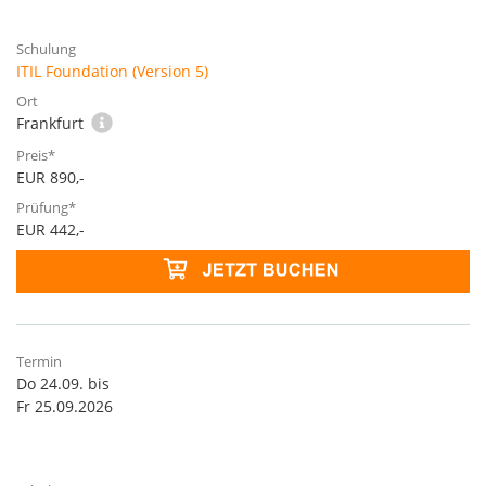
ITIL Foundation (Version 5)
Frankfurt
EUR 890,-
EUR 442,-
Do 24.09. bis
Fr 25.09.2026