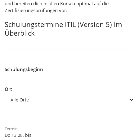
und bereiten dich in allen Kursen optimal auf die
Zertifizierungsprüfungen vor.
Schulungstermine ITIL (Version 5) im
Überblick
Schulungsbeginn
Ort
Do 13.08. bis