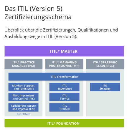
Das ITIL (Version 5)
Zertifizierungsschema
Überblick über die Zertifizierungen, Qualifikationen und
Ausbildungswege in ITIL (Version 5).