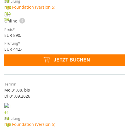
ITIL Foundation (Version 5)
Online
EUR 890,-
EUR 442,-
Mo 31.08. bis
Di 01.09.2026
ITIL Foundation (Version 5)