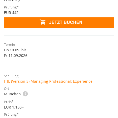
EUR 442,-
Do 10.09. bis
Fr 11.09.2026
ITIL (Version 5) Managing Professional: Experience
München
EUR 1.150,-