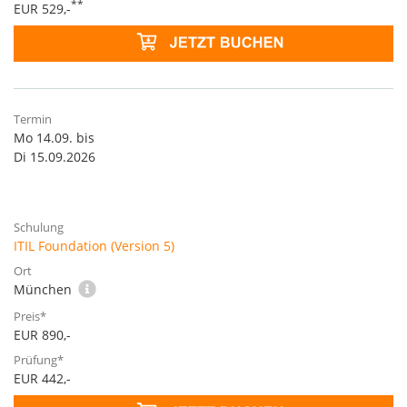
**
EUR 529,-
Mo 14.09. bis
Di 15.09.2026
ITIL Foundation (Version 5)
München
EUR 890,-
EUR 442,-