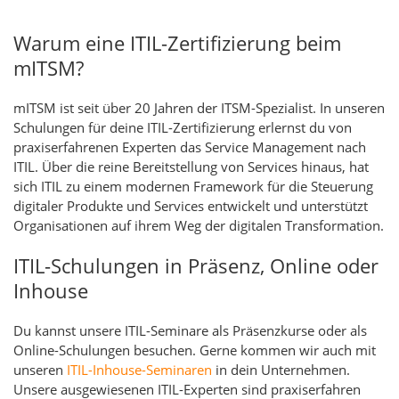
Warum eine ITIL-Zertifizierung beim
mITSM?
mITSM ist seit über 20 Jahren der ITSM-Spezialist. In unseren
Schulungen für deine ITIL-Zertifizierung erlernst du von
praxiserfahrenen Experten das Service Management nach
ITIL. Über die reine Bereitstellung von Services hinaus, hat
sich ITIL zu einem modernen Framework für die Steuerung
digitaler Produkte und Services entwickelt und unterstützt
Organisationen auf ihrem Weg der digitalen Transformation.
ITIL-Schulungen in Präsenz, Online oder
Inhouse
Du kannst unsere ITIL-Seminare als Präsenzkurse oder als
Online-Schulungen besuchen. Gerne kommen wir auch mit
unseren
ITIL-Inhouse-Seminaren
in dein Unternehmen.
Unsere ausgewiesenen ITIL-Experten sind praxiserfahren