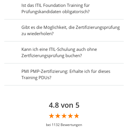
Ist das ITIL Foundation Training für
Prüfungskandidaten obligatorisch?
Gibt es die Möglichkeit, die Zertifizierungsprüfung
zu wiederholen?
Kann ich eine ITIL-Schulung auch ohne
Zertfizierungsprüfung buchen?
PMI PMP-Zertifizierung: Erhalte ich für dieses
Training PDUs?
4.8 von 5
bei
1132
Bewertungen