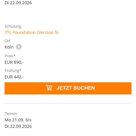
Di 22.09.2026
ITIL Foundation (Version 5)
Köln
EUR 890,-
EUR 442,-
Mo 21.09. bis
Di 22.09.2026