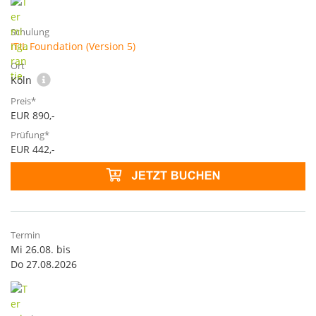
ITIL Foundation (Version 5)
Köln
EUR 890,-
EUR 442,-
Mi 26.08. bis
Do 27.08.2026