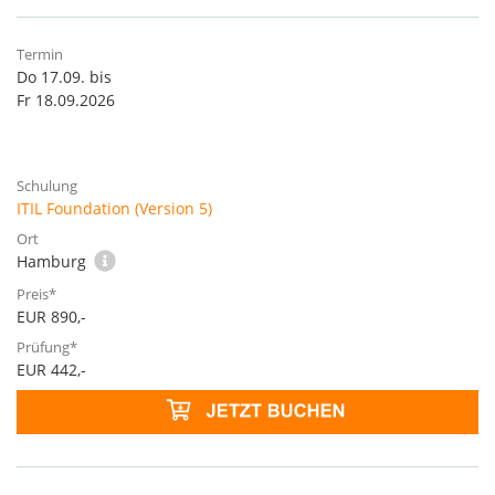
Do 17.09. bis
Fr 18.09.2026
ITIL Foundation (Version 5)
Hamburg
EUR 890,-
EUR 442,-