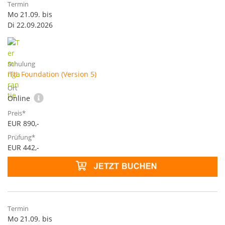
Mo 21.09. bis
Di 22.09.2026
ITIL Foundation (Version 5)
Online
EUR 890,-
EUR 442,-
Mo 21.09. bis