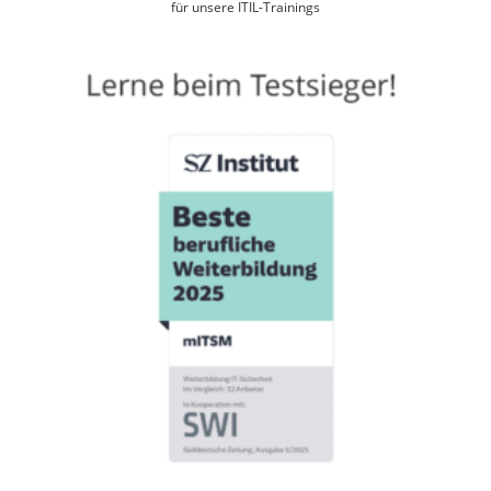
für unsere ITIL-Trainings