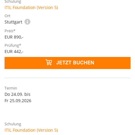
ITIL Foundation (Version 5)
Stuttgart
EUR 890,-
EUR 442,-
Do 24.09. bis
Fr 25.09.2026
ITIL Foundation (Version 5)