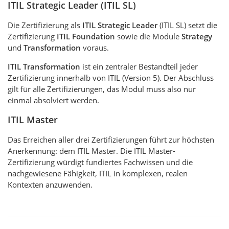
ITIL Strategic Leader (ITIL SL)
Die Zertifizierung als
ITIL Strategic Leader
(ITIL SL) setzt die
Zertifizierung
ITIL Foundation
sowie die Module
Strategy
und
Transformation
voraus.
ITIL Transformation
ist ein zentraler Bestandteil jeder
Zertifizierung innerhalb von ITIL (Version 5). Der Abschluss
gilt für alle Zertifizierungen, das Modul muss also nur
einmal absolviert werden.
ITIL Master
Das Erreichen aller drei Zertifizierungen führt zur höchsten
Anerkennung: dem ITIL Master. Die ITIL Master-
Zertifizierung würdigt fundiertes Fachwissen und die
nachgewiesene Fähigkeit, ITIL in komplexen, realen
Kontexten anzuwenden.