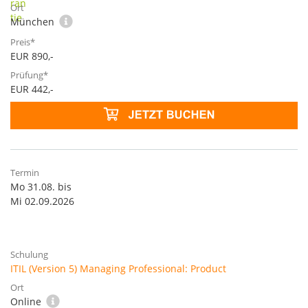
München
EUR 890,-
EUR 442,-
Mo 31.08. bis
Mi 02.09.2026
ITIL (Version 5) Managing Professional: Product
Online