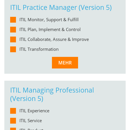
ITIL Practice Manager (Version 5)
ITIL Monitor, Support & Fulfill
ITIL Plan, Implement & Control
ITIL Collaborate, Assure & Improve
ITIL Transformation
MEHR
ITIL Managing Professional
(Version 5)
ITIL Experience
ITIL Service