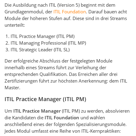
Die Ausbildung nach ITIL (Version 5) beginnt mit dem
Grundlagenmodul, der
ITIL Foundation
. Darauf bauen acht
Module der höheren Stufen auf. Diese sind in drei Streams
unterteilt:
ITIL Practice Manager (ITIL PM)
ITIL Managing Professional (ITIL MP)
ITIL Strategic Leader (ITIL SL)
Der erfolgreiche Abschluss der festgelegten Module
innerhalb eines Streams führt zur Verleihung der
entsprechenden Qualifikation. Das Erreichen aller drei
Zertifizierungen führt zur höchsten Anerkennung: dem ITIL
Master.
ITIL
Practice Manager (ITIL PM)
Um
ITIL Practice Manager
(ITIL PM) zu werden, absolvieren
die Kandidaten die
ITIL Foundation
und wählen
anschließend eines der folgenden Spezialisierungsmodule.
Jedes Modul umfasst eine Reihe von ITIL-Kernpraktiken: