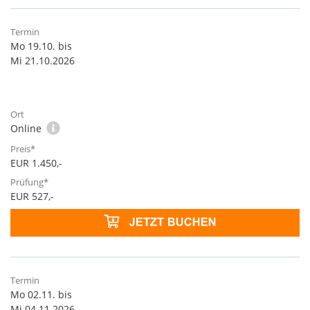
Mo 19.10. bis
Mi 21.10.2026
Online
EUR 1.450,-
EUR 527,-
Mo 02.11. bis
Mi 04.11.2026