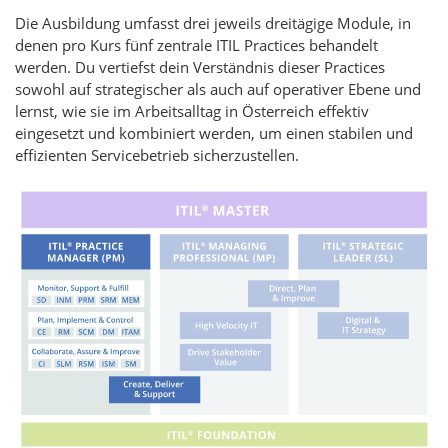
Die Ausbildung umfasst drei jeweils dreitägige Module, in
denen pro Kurs fünf zentrale ITIL Practices behandelt
werden. Du vertiefst dein Verständnis dieser Practices
sowohl auf strategischer als auch auf operativer Ebene und
lernst, wie sie im Arbeitsalltag in Österreich effektiv
eingesetzt und kombiniert werden, um einen stabilen und
effizienten Servicebetrieb sicherzustellen.