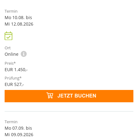
Mo 10.08. bis
Mi 12.08.2026
Online
EUR 1.450,-
EUR 527,-
Mo 07.09. bis
Mi 09.09.2026