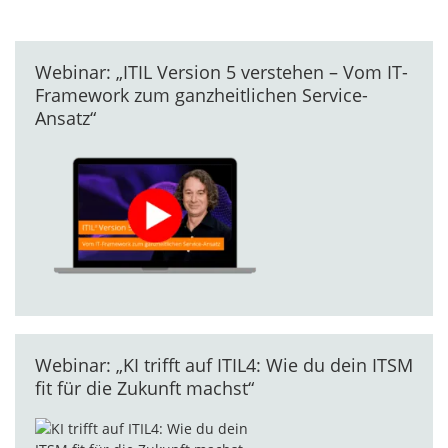
Webinar: „ITIL Version 5 verstehen – Vom IT-
Framework zum ganzheitlichen Service-
Ansatz“
Webinar: „KI trifft auf ITIL4: Wie du dein ITSM
fit für die Zukunft machst“