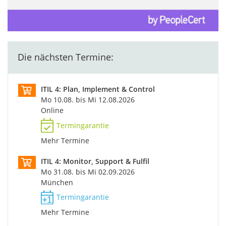
Die nächsten Termine:
ITIL 4: Plan, Implement & Control
Mo 10.08. bis Mi 12.08.2026
Online
Termingarantie
Mehr Termine
ITIL 4: Monitor, Support & Fulfil
Mo 31.08. bis Mi 02.09.2026
München
Termingarantie
Mehr Termine