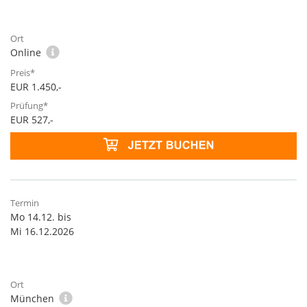
Online
EUR 1.450,-
EUR 527,-
Mo 14.12. bis
Mi 16.12.2026
München