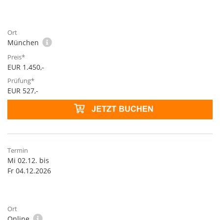
München
EUR 1.450,-
EUR 527,-
Mi 02.12. bis
Fr 04.12.2026
Online