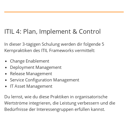
ITIL 4: Plan, Implement & Control
In dieser 3-tägigen Schulung werden dir folgende 5
Kernpraktiken des ITIL Frameworks vermittelt:
Change Enablement
Deployment Management
Release Management
Service Configuration Management
IT Asset Management
Du lernst, wie du diese Praktiken in organisatorische
Wertströme integrieren, die Leistung verbessern und die
Bedürfnisse der Interessengruppen erfüllen kannst.