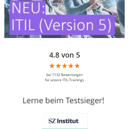
4.8 von 5
bei
1132
Bewertungen
für unsere ITIL-Trainings