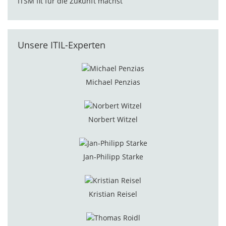
Unsere ITIL-Experten
Michael Penzias
Norbert Witzel
Jan-Philipp Starke
Kristian Reisel