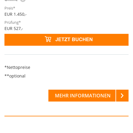
EUR 1.450,-
EUR 527,-
*Nettopreise
**optional
MEHR INFORMATIONEN