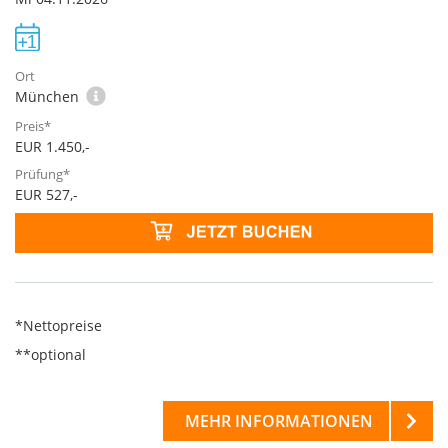
München
EUR 1.450,-
EUR 527,-
*Nettopreise
**optional
MEHR INFORMATIONEN