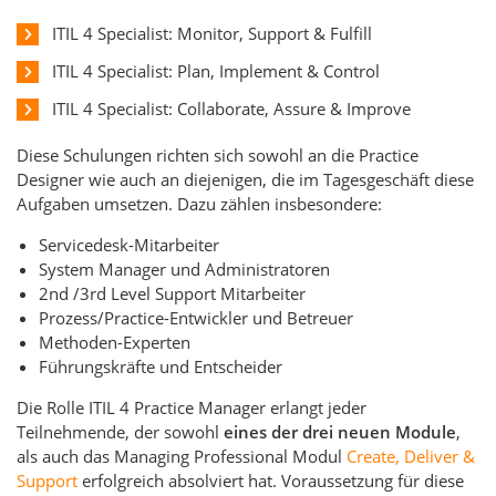
ITIL 4 Specialist: Monitor, Support & Fulfill
ITIL 4 Specialist: Plan, Implement & Control
ITIL 4 Specialist: Collaborate, Assure & Improve
Diese Schulungen richten sich sowohl an die Practice
Designer wie auch an diejenigen, die im Tagesgeschäft diese
Aufgaben umsetzen. Dazu zählen insbesondere:
Servicedesk-Mitarbeiter
System Manager und Administratoren
2nd /3rd Level Support Mitarbeiter
Prozess/Practice-Entwickler und Betreuer
Methoden-Experten
Führungskräfte und Entscheider
Die Rolle ITIL 4 Practice Manager erlangt jeder
Teilnehmende, der sowohl
eines der drei neuen Module
,
als auch das Managing Professional Modul
Create, Deliver &
Support
erfolgreich absolviert hat. Voraussetzung für diese