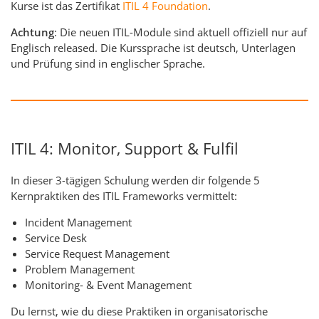
Kurse ist das Zertifikat
ITIL 4 Foundation
.
Achtung
: Die neuen ITIL-Module sind aktuell offiziell nur auf
Englisch released. Die Kurssprache ist deutsch, Unterlagen
und Prüfung sind in englischer Sprache.
ITIL 4: Monitor, Support & Fulfil
In dieser 3-tägigen Schulung werden dir folgende 5
Kernpraktiken des ITIL Frameworks vermittelt:
Incident Management
Service Desk
Service Request Management
Problem Management
Monitoring- & Event Management
Du lernst, wie du diese Praktiken in organisatorische