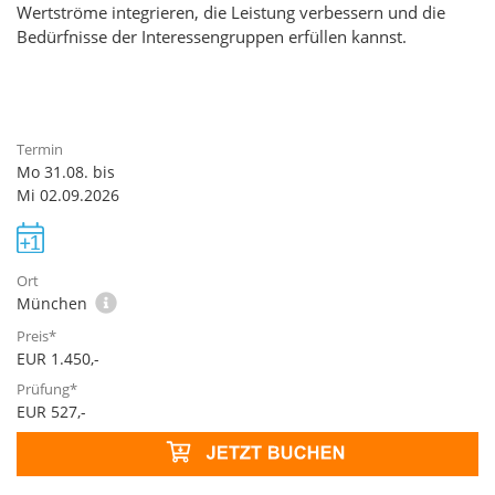
Wertströme integrieren, die Leistung verbessern und die
Bedürfnisse der Interessengruppen erfüllen kannst.
Mo 31.08. bis
Mi 02.09.2026
München
EUR 1.450,-
EUR 527,-