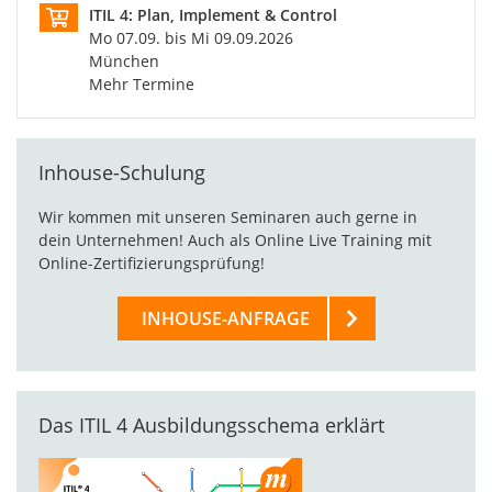
ITIL 4: Plan, Implement & Control
Mo 07.09. bis Mi 09.09.2026
München
Mehr Termine
Inhouse-Schulung
Wir kommen mit unseren Seminaren auch gerne in
dein Unternehmen! Auch als Online Live Training mit
Online-Zertifizierungsprüfung!
INHOUSE-ANFRAGE
Das ITIL 4 Ausbildungsschema erklärt