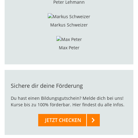
Peter Lehmann
Markus Schweizer
Max Peter
Sichere dir deine Förderung
Du hast einen Bildungsgutschein? Melde dich bei uns!
Kurse bis zu 100% förderbar. Hier findest du alle Infos.
JETZT CHECKEN