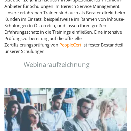
Anbieter für Schulungen im Bereich Service Management.
Unsere erfahrenen Trainer sind auch als Berater direkt beim
Kunden im Einsatz, beispielsweise im Rahmen von Inhouse-
Schulungen in Österreich, und lassen ihren großen
Erfahrungsschatz in die Trainings einfließen. Eine intensive
Prüfungsvorbereitung auf die offizielle
Zertifizierungsprüfung von
PeopleCert
ist fester Bestandteil
unserer Schulungen.
Webinaraufzeichnung