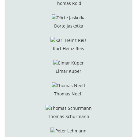
Thomas Roidl
Dörte Jaskotka
Karl-Heinz Reis
Elmar Küper
Thomas Neeff
Thomas Schürmann