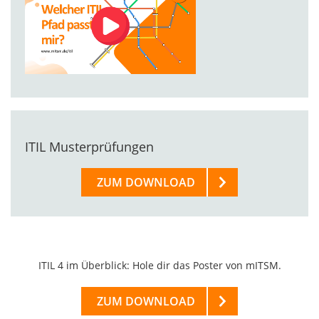
ITIL Musterprüfungen
ZUM DOWNLOAD
ITIL 4 im Überblick: Hole dir das Poster von mITSM.
ZUM DOWNLOAD