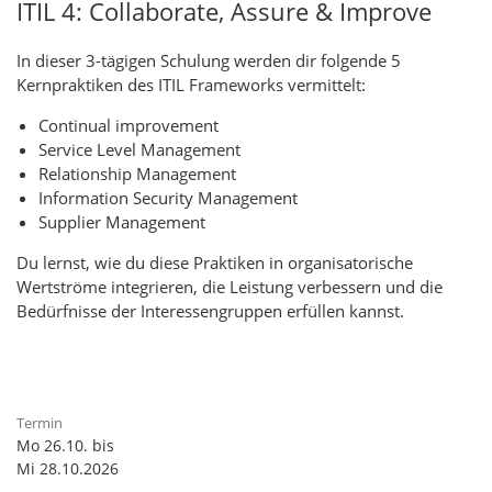
ITIL 4: Collaborate, Assure & Improve
In dieser 3-tägigen Schulung werden dir folgende 5
Kernpraktiken des ITIL Frameworks vermittelt:
Continual improvement
Service Level Management
Relationship Management
Information Security Management
Supplier Management
Du lernst, wie du diese Praktiken in organisatorische
Wertströme integrieren, die Leistung verbessern und die
Bedürfnisse der Interessengruppen erfüllen kannst.
Mo 26.10. bis
Mi 28.10.2026