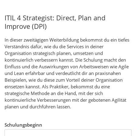
ITIL 4 Strategist: Direct, Plan and
Improve (DPI)
In dieser zweitägigen Weiterbildung bekommst du ein tiefes
Verständnis dafür, wie du die Services in deiner
Organisation strategisch planen, umsetzen und
kontinuierlich verbessern kannst. Die Schulung macht den
Einfluss und die Auswirkungen von Arbeitsweisen wie Agile
und Lean erfahrbar und verdeutlicht dir an praxisnahen
Beispielen, wie du diese zum Vorteil deiner Organisation
einsetzen kannst. Als Praktiker, bekommst du eine
strategische Methode an die Hand, mit der sich
kontinuierliche Verbesserungen mit der gebotenen Agilität
planen und durchführen lassen.
Schulungsbeginn