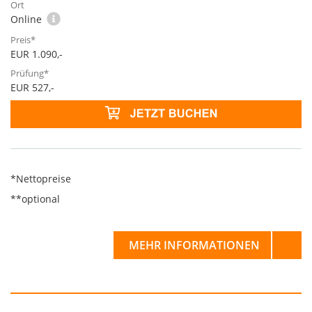
Online
EUR 1.090,-
EUR 527,-
*Nettopreise
**optional
MEHR INFORMATIONEN