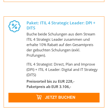
Paket: ITIL 4 Strategic Leader: DPI +
DITS
Buche beide Schulungen aus dem Stream
ITIL 4 Strategic Leader zusammen und
erhalte 10% Rabatt auf den Gesamtpreis
der gebuchten Schulungen (exkl.
Prüfungen).
ITIL 4 Strategist: Direct, Plan and Improve
(DPI) + ITIL 4 Leader: Digital and IT Strategy
(DITS)
Preisvorteil bis zu EUR 228,-
Paketpreis ab EUR 3.106,-