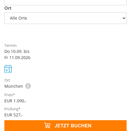
Ort
Do 10.09. bis
Fr 11.09.2026
München
EUR 1.090,-
EUR 527,-