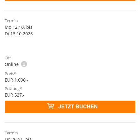
Mo 12.10. bis
Di 13.10.2026
Online
EUR 1.090,-
EUR 527,-
Do 26.11. bis