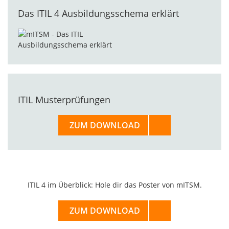
Das ITIL 4 Ausbildungsschema erklärt
ITIL Musterprüfungen
ZUM DOWNLOAD
ITIL 4 im Überblick: Hole dir das Poster von mITSM.
ZUM DOWNLOAD