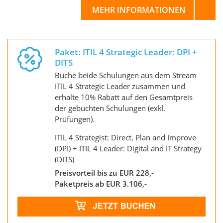
MEHR INFORMATIONEN
Paket: ITIL 4 Strategic Leader: DPI +
DITS
Buche beide Schulungen aus dem Stream
ITIL 4 Strategic Leader zusammen und
erhalte 10% Rabatt auf den Gesamtpreis
der gebuchten Schulungen (exkl.
Prüfungen).
ITIL 4 Strategist: Direct, Plan and Improve
(DPI) + ITIL 4 Leader: Digital and IT Strategy
(DITS)
Preisvorteil bis zu EUR 228,-
Paketpreis ab EUR 3.106,-