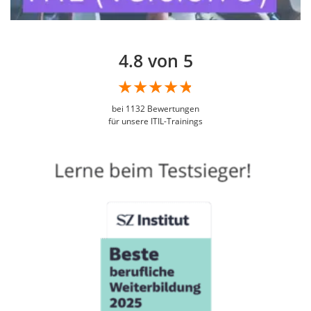
4.8 von 5
bei
1132
Bewertungen
für unsere ITIL-Trainings