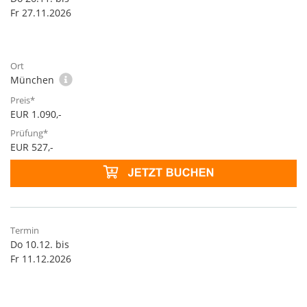
Fr 27.11.2026
München
EUR 1.090,-
EUR 527,-
Do 10.12. bis
Fr 11.12.2026