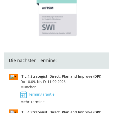
Die nächsten Termine:
ITIL 4 Strategist: Direct, Plan and Improve (DPI)
Do 10.09. bis Fr 11.09.2026
München
Termingarantie
Mehr Termine
ITIL 4 Strategist: Direct, Plan and Improve (DPI)