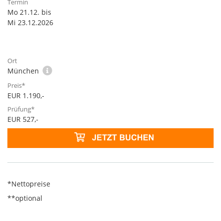
Mo 21.12. bis
Mi 23.12.2026
München
EUR 1.190,-
EUR 527,-
*Nettopreise
**optional