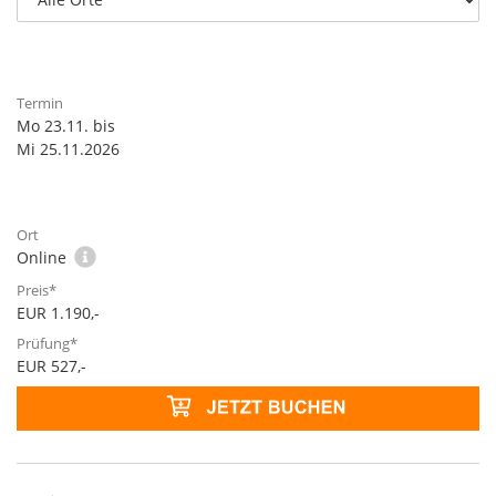
Mo 23.11. bis
Mi 25.11.2026
Online
EUR 1.190,-
EUR 527,-