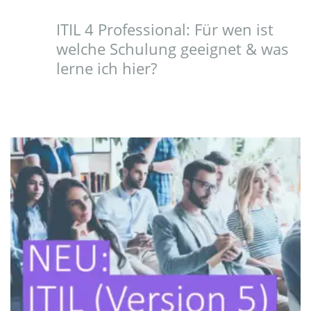
ITIL 4 Professional: Für wen ist
welche Schulung geeignet & was
lerne ich hier?