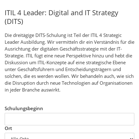
ITIL 4 Leader: Digital and IT Strategy
(DITS)
Die dreitägige DITS-Schulung ist Teil der ITIL 4 Strategic
Leader Ausbildung. Wir vermitteln dir ein Verständnis für die
Ausrichtung der digitalen Geschäftsstrategie mit der IT-
Strategie. ITIL fügt eine neue Perspektive hinzu und hebt die
Diskussion um ITIL-Konzepte auf eine strategische Ebene
unter Geschäftsführern und Entscheidungsträgern und
solchen, die es werden wollen. Wir behandeln auch, wie sich
die Disruption durch neue Technologien auf Organisationen
in jeder Branche auswirkt.
Schulungsbeginn
Ort