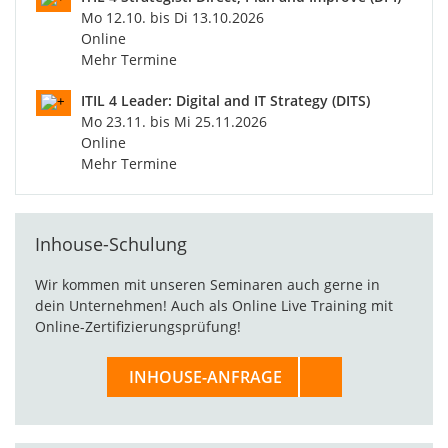
Mo 12.10. bis Di 13.10.2026
Online
Mehr Termine
ITIL 4 Leader: Digital and IT Strategy (DITS)
Mo 23.11. bis Mi 25.11.2026
Online
Mehr Termine
Inhouse-Schulung
Wir kommen mit unseren Seminaren auch gerne in
dein Unternehmen! Auch als Online Live Training mit
Online-Zertifizierungsprüfung!
INHOUSE-ANFRAGE