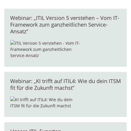
Webinar: „ITIL Version 5 verstehen – Vom IT-
Framework zum ganzheitlichen Service-
Ansatz“
Webinar: „KI trifft auf ITIL4: Wie du dein ITSM
fit für die Zukunft machst“