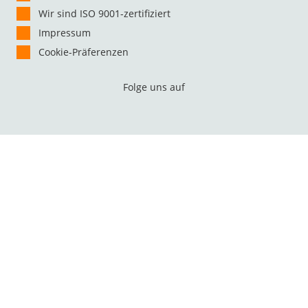
Wir sind ISO 9001-zertifiziert
Impressum
Cookie-Präferenzen
Folge uns auf