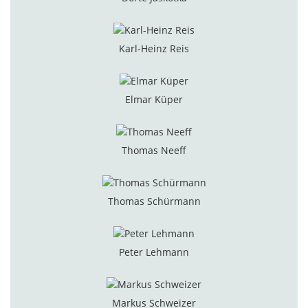
Karl-Heinz Reis
Elmar Küper
Thomas Neeff
Thomas Schürmann
Peter Lehmann
Markus Schweizer