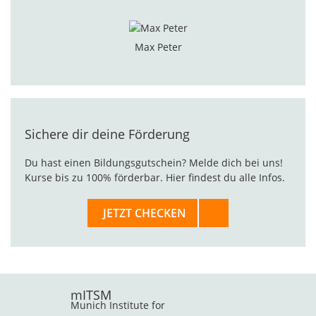
Max Peter
Sichere dir deine Förderung
Du hast einen Bildungsgutschein? Melde dich bei uns!
Kurse bis zu 100% förderbar. Hier findest du alle Infos.
JETZT CHECKEN
mITSM
Munich Institute for