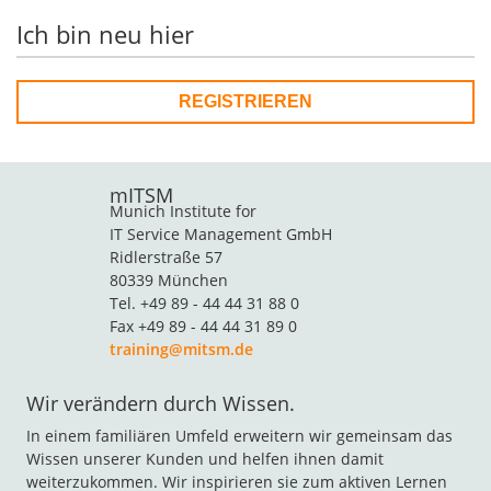
Ich bin neu hier
REGISTRIEREN
mITSM
Munich Institute for
IT Service Management GmbH
Ridlerstraße 57
80339 München
Tel. +49 89 - 44 44 31 88 0
Fax +49 89 - 44 44 31 89 0
training@mitsm.de
Wir verändern durch Wissen.
In einem familiären Umfeld erweitern wir gemeinsam das
Wissen unserer Kunden und helfen ihnen damit
weiterzukommen. Wir inspirieren sie zum aktiven Lernen