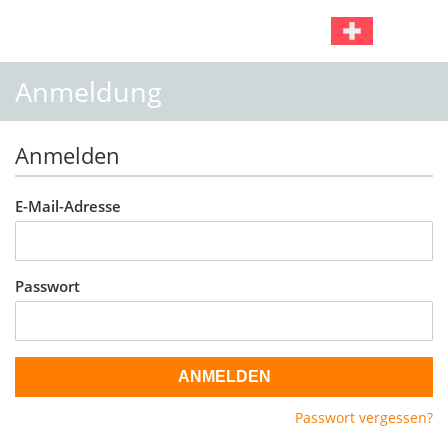
Anmeldung
Anmelden
E-Mail-Adresse
Passwort
ANMELDEN
Passwort vergessen?