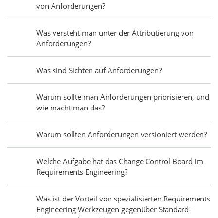
von Anforderungen?
Was versteht man unter der Attributierung von
Anforderungen?
Was sind Sichten auf Anforderungen?
Warum sollte man Anforderungen priorisieren, und
wie macht man das?
Warum sollten Anforderungen versioniert werden?
Welche Aufgabe hat das Change Control Board im
Requirements Engineering?
Was ist der Vorteil von spezialisierten Requirements
Engineering Werkzeugen gegenüber Standard-