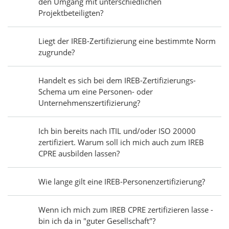
den Umgang mit unterschiedlichen
Projektbeteiligten?
Liegt der IREB-Zertifizierung eine bestimmte Norm
zugrunde?
Handelt es sich bei dem IREB-Zertifizierungs-
Schema um eine Personen- oder
Unternehmenszertifizierung?
Ich bin bereits nach ITIL und/oder ISO 20000
zertifiziert. Warum soll ich mich auch zum IREB
CPRE ausbilden lassen?
Wie lange gilt eine IREB-Personenzertifizierung?
Wenn ich mich zum IREB CPRE zertifizieren lasse -
bin ich da in "guter Gesellschaft"?