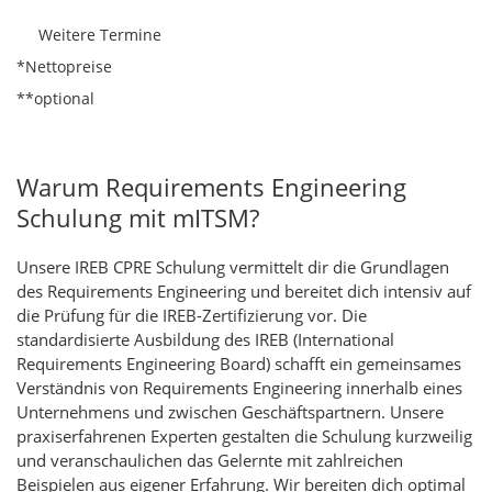
Weitere Termine
*Nettopreise
**optional
Warum Requirements Engineering
Schulung mit mITSM?
Unsere IREB CPRE Schulung vermittelt dir die Grundlagen
des Requirements Engineering und bereitet dich intensiv auf
die Prüfung für die IREB-Zertifizierung vor. Die
standardisierte Ausbildung des IREB (International
Requirements Engineering Board) schafft ein gemeinsames
Verständnis von Requirements Engineering innerhalb eines
Unternehmens und zwischen Geschäftspartnern. Unsere
praxiserfahrenen Experten gestalten die Schulung kurzweilig
und veranschaulichen das Gelernte mit zahlreichen
Beispielen aus eigener Erfahrung. Wir bereiten dich optimal