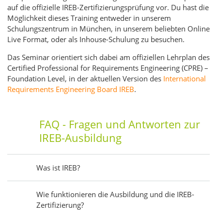
auf die offizielle IREB-Zertifizierungsprüfung vor. Du hast die
Möglichkeit dieses Training entweder in unserem
Schulungszentrum in München, in unserem beliebten Online
Live Format, oder als Inhouse-Schulung zu besuchen.
Das Seminar orientiert sich dabei am offiziellen Lehrplan des
Certified Professional for Requirements Engineering (CPRE) –
Foundation Level, in der aktuellen Version des
International
Requirements Engineering Board IREB
.
FAQ - Fragen und Antworten zur
IREB-Ausbildung
Was ist IREB?
Wie funktionieren die Ausbildung und die IREB-
Zertifizierung?