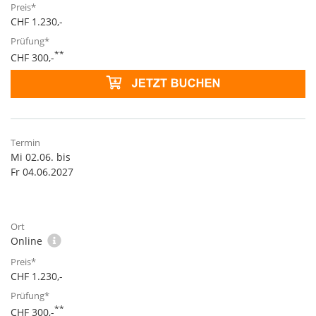
CHF 1.230,-
**
CHF 300,-
Mi 02.06. bis
Fr 04.06.2027
Online
CHF 1.230,-
**
CHF 300,-