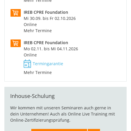
Mehr Termine
IREB CPRE Foundation
Mi 30.09. bis Fr 02.10.2026
Online
Mehr Termine
IREB CPRE Foundation
Mo 02.11. bis Mi 04.11.2026
Online
Termingarantie
Mehr Termine
Inhouse-Schulung
Wir kommen mit unseren Seminaren auch gerne in
dein Unternehmen! Auch als Online Live Training mit
Online-Zertifizierungsprüfung.