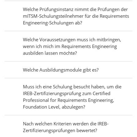
Welche Prüfungsinstanz nimmt die Prüfungen der
mITSM-Schulungsteilnehmer für die Requirements
Engineering-Schulungen ab?
Welche Voraussetzungen muss ich mitbringen,
wenn ich mich im Requirements Engineering
ausbilden lassen möchte?
Welche Ausbildungsmodule gibt es?
Muss ich eine Schulung besucht haben, um die
IREB-Zertifizierungsprüfung zum Certified
Professional for Requirements Engineering,
Foundation Level, abzulegen?
Nach welchen Kriterien werden die IREB-
Zertifizierungsprüfungen bewertet?