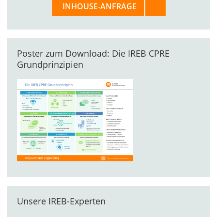
INHOUSE-ANFRAGE
Poster zum Download: Die IREB CPRE
Grundprinzipien
Unsere IREB-Experten