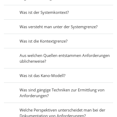
Was ist der Systemkontext?
Was versteht man unter der Systemgrenze?
Was ist die Kontextgrenze?
Aus welchen Quellen entstammen Anforderungen
üblicherweise?
Was ist das Kano-Modell?
Was sind gängige Techniken zur Ermittlung von
Anforderungen?
Welche Perspektiven unterscheidet man bei der
Dokumentation von Anforderungen?