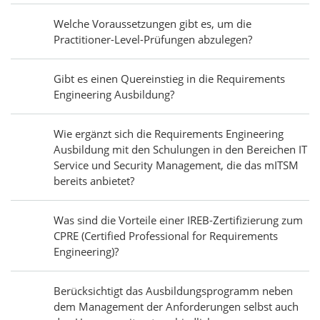
Welche Voraussetzungen gibt es, um die
Practitioner-Level-Prüfungen abzulegen?
Gibt es einen Quereinstieg in die Requirements
Engineering Ausbildung?
Wie ergänzt sich die Requirements Engineering
Ausbildung mit den Schulungen in den Bereichen IT
Service und Security Management, die das mITSM
bereits anbietet?
Was sind die Vorteile einer IREB-Zertifizierung zum
CPRE (Certified Professional for Requirements
Engineering)?
Berücksichtigt das Ausbildungsprogramm neben
dem Management der Anforderungen selbst auch