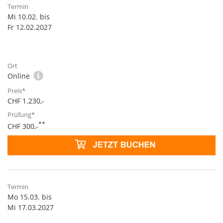
Mi 10.02. bis
Fr 12.02.2027
Online
CHF 1.230,-
**
CHF 300,-
Mo 15.03. bis
Mi 17.03.2027