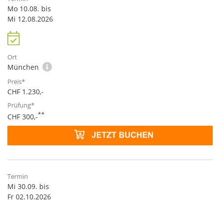
Mo 10.08. bis
Mi 12.08.2026
München
CHF 1.230,-
**
CHF 300,-
Mi 30.09. bis
Fr 02.10.2026