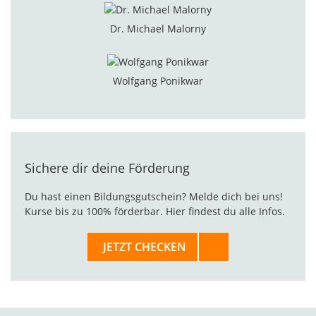
Dr. Michael Malorny
Wolfgang Ponikwar
Sichere dir deine Förderung
Du hast einen Bildungsgutschein? Melde dich bei uns!
Kurse bis zu 100% förderbar. Hier findest du alle Infos.
JETZT CHECKEN