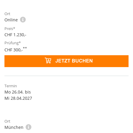
Online
CHF 1.230,-
**
CHF 300,-
Mo 26.04. bis
Mi 28.04.2027
München