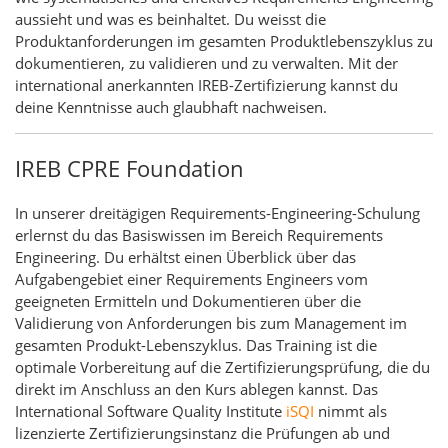
aussieht und was es beinhaltet. Du weisst die
Produktanforderungen im gesamten Produktlebenszyklus zu
dokumentieren, zu validieren und zu verwalten. Mit der
international anerkannten IREB-Zertifizierung kannst du
deine Kenntnisse auch glaubhaft nachweisen.
IREB CPRE Foundation
In unserer dreitägigen Requirements-Engineering-Schulung
erlernst du das Basiswissen im Bereich Requirements
Engineering. Du erhältst einen Überblick über das
Aufgabengebiet einer Requirements Engineers vom
geeigneten Ermitteln und Dokumentieren über die
Validierung von Anforderungen bis zum Management im
gesamten Produkt-Lebenszyklus. Das Training ist die
optimale Vorbereitung auf die Zertifizierungsprüfung, die du
direkt im Anschluss an den Kurs ablegen kannst. Das
International Software Quality Institute
iSQI
nimmt als
lizenzierte Zertifizierungsinstanz die Prüfungen ab und