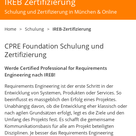
IREB Zertifizierung
Schulung und Zertifizierung in München & Online
Home
>
Schulung
>
IREB-Zertifizierung
CPRE Foundation Schulung und
Zertifizierung
Werde Certified Professional for Requirements
Engineering nach IREB!
Requirements Engineering ist der erste Schritt in der
Entwicklung von Systemen, Produkten oder Services. So
beeinflusst es massgeblich den Erfolg eines Projektes.
Unabhängig davon, ob die Entwicklung eher klassisch oder
nach agilen Grundsätzen erfolgt, legt es die Ziele und den
Umfang des Projekts fest. Es schafft die gemeinsame
Kommunikationsbasis für alle am Projekt beteiligten
Disziplinen. Je besser das Requirements Engineering