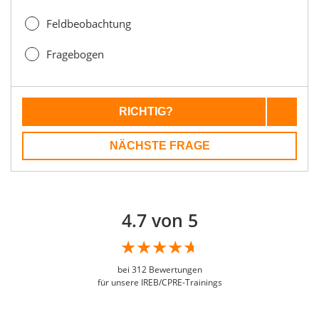
Feldbeobachtung
Fragebogen
RICHTIG?
NÄCHSTE FRAGE
4.7 von 5
bei
312
Bewertungen
für unsere IREB/CPRE-Trainings