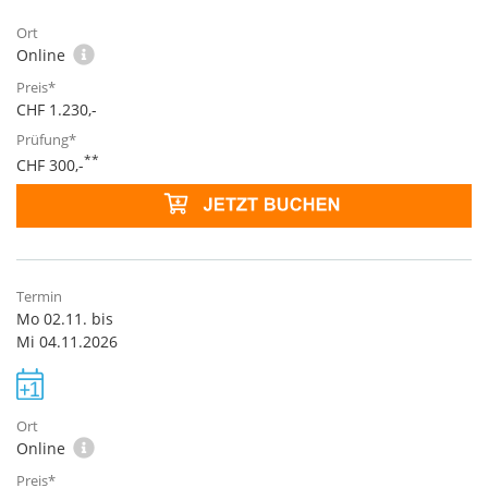
Online
CHF 1.230,-
**
CHF 300,-
Mo 02.11. bis
Mi 04.11.2026
Online