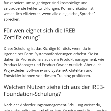
funktioniert, umso geringer sind kostspielige und
zeitraubende Fehlentwicklungen. Kommunikation ist
wesentlich effizienter, wenn alle die gleiche „Sprache“
sprechen.
Für wen eignet sich die IREB-
Zertifizierung?
Diese Schulung ist das Richtige für dich, wenn du in
irgendeiner Form Systemanforderungen erhebst. Sie ist
daher für Professionals aus dem Produktmanagement, wie
Product Manager und Product Owner nützlich. Aber auch
Projektleiter, Software- und System-Architekten und
Entwickler können von diesem Training profitieren.
Welchen Nutzen ziehe ich aus der IREB-
Foundation-Schulung?
Nach der Anforderungsmanagement-Schulung weisst du,
wie systematisches und effektives Requirements Engineering