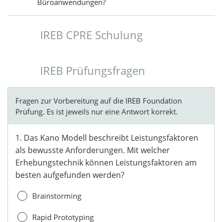
Büroanwendungen?
IREB CPRE Schulung
IREB Prüfungsfragen
Fragen zur Vorbereitung auf die IREB Foundation
Prüfung. Es ist jeweils nur eine Antwort korrekt.
1. Das Kano Modell beschreibt Leistungsfaktoren
als bewusste Anforderungen. Mit welcher
Erhebungstechnik können Leistungsfaktoren am
besten aufgefunden werden?
Brainstorming
Rapid Prototyping