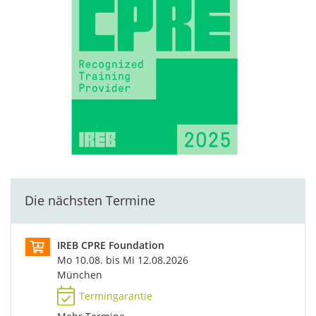
Die nächsten Termine
IREB CPRE Foundation
Mo 10.08. bis Mi 12.08.2026
München
Termingarantie