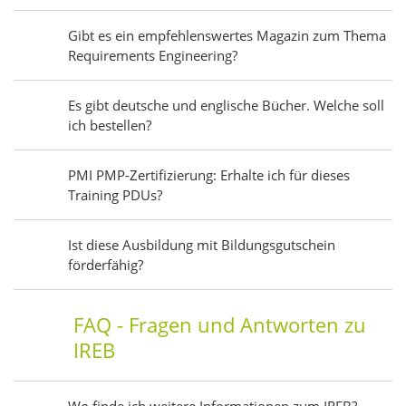
Gibt es ein empfehlenswertes Magazin zum Thema
Requirements Engineering?
Es gibt deutsche und englische Bücher. Welche soll
ich bestellen?
PMI PMP-Zertifizierung: Erhalte ich für dieses
Training PDUs?
Ist diese Ausbildung mit Bildungsgutschein
förderfähig?
FAQ - Fragen und Antworten zu
IREB
Wo finde ich weitere Informationen zum IREB?