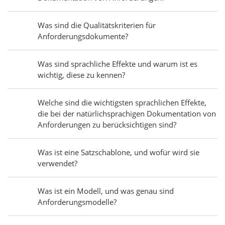
Was sind die Qualitätskriterien für
Anforderungsdokumente?
Was sind sprachliche Effekte und warum ist es
wichtig, diese zu kennen?
Welche sind die wichtigsten sprachlichen Effekte,
die bei der natürlichsprachigen Dokumentation von
Anforderungen zu berücksichtigen sind?
Was ist eine Satzschablone, und wofür wird sie
verwendet?
Was ist ein Modell, und was genau sind
Anforderungsmodelle?