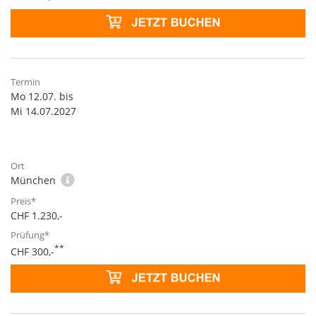
Mo 12.07. bis
Mi 14.07.2027
München
CHF 1.230,-
**
CHF 300,-