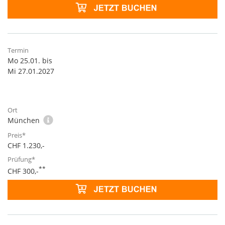
Mo 25.01. bis
Mi 27.01.2027
München
CHF 1.230,-
**
CHF 300,-