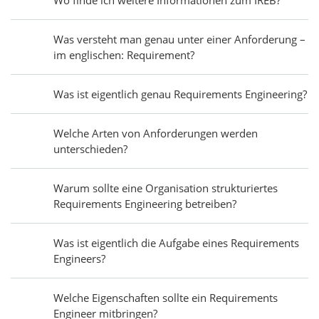
Was versteht man genau unter einer Anforderung –
im englischen: Requirement?
Was ist eigentlich genau Requirements Engineering?
Welche Arten von Anforderungen werden
unterschieden?
Warum sollte eine Organisation strukturiertes
Requirements Engineering betreiben?
Was ist eigentlich die Aufgabe eines Requirements
Engineers?
Welche Eigenschaften sollte ein Requirements
Engineer mitbringen?