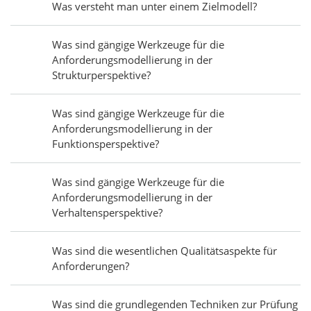
Was versteht man unter einem Zielmodell?
Was sind gängige Werkzeuge für die
Anforderungsmodellierung in der
Strukturperspektive?
Was sind gängige Werkzeuge für die
Anforderungsmodellierung in der
Funktionsperspektive?
Was sind gängige Werkzeuge für die
Anforderungsmodellierung in der
Verhaltensperspektive?
Was sind die wesentlichen Qualitätsaspekte für
Anforderungen?
Was sind die grundlegenden Techniken zur Prüfung