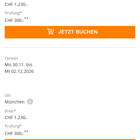
CHF 1.230,-
**
CHF 300,-
Mo 30.11. bis
Mi 02.12.2026
München
CHF 1.230,-
**
CHF 300,-