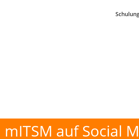
Schulun
mITSM auf Social M