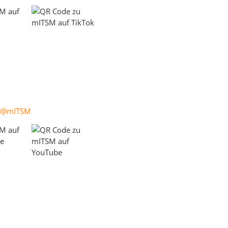
@mITSM