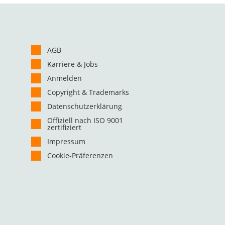
AGB
Karriere & Jobs
Anmelden
Copyright & Trademarks
Datenschutzerklärung
Offiziell nach ISO 9001
zertifiziert
Impressum
Cookie-Präferenzen