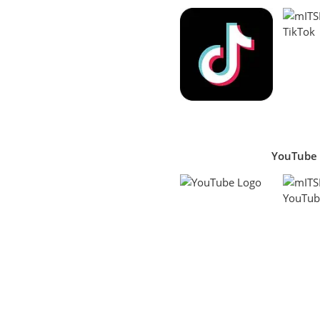
YouTube