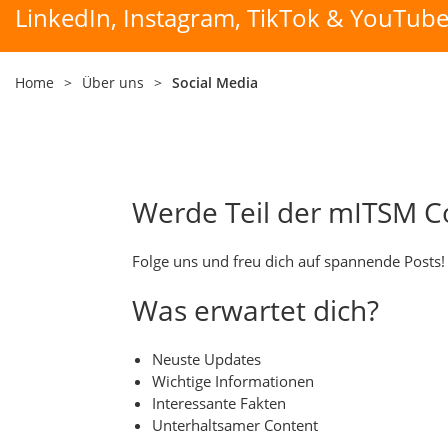
LinkedIn, Instagram, TikTok & YouTub
Home
>
Über uns
>
Social Media
Werde Teil der mITSM 
Folge uns und freu dich auf spannende Posts!
Was erwartet dich?
Neuste Updates
Wichtige Informationen
Interessante Fakten
Unterhaltsamer Content