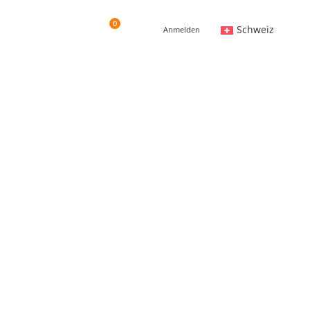
0
Schweiz
Anmelden