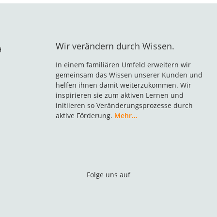
Wir verändern durch Wissen.
H
In einem familiären Umfeld erweitern wir
gemeinsam das Wissen unserer Kunden und
helfen ihnen damit weiterzukommen. Wir
inspirieren sie zum aktiven Lernen und
initiieren so Veränderungsprozesse durch
aktive Förderung.
Mehr…
Folge uns auf