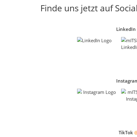
Finde uns jetzt auf Soci
LinkedIn
Instagra
TikTok