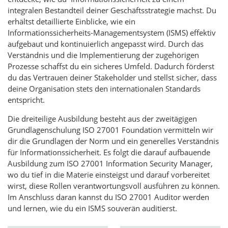
integralen Bestandteil deiner Geschäftsstrategie machst. Du
erhältst detaillierte Einblicke, wie ein
Informationssicherheits-Managementsystem (ISMS) effektiv
aufgebaut und kontinuierlich angepasst wird. Durch das
Verständnis und die Implementierung der zugehörigen
Prozesse schaffst du ein sicheres Umfeld. Dadurch förderst
du das Vertrauen deiner Stakeholder und stellst sicher, dass
deine Organisation stets den internationalen Standards
entspricht.
Die dreiteilige Ausbildung besteht aus der zweitägigen
Grundlagenschulung ISO 27001 Foundation vermitteln wir
dir die Grundlagen der Norm und ein generelles Verständnis
für Informationssicherheit. Es folgt die darauf aufbauende
Ausbildung zum ISO 27001 Information Security Manager,
wo du tief in die Materie einsteigst und darauf vorbereitet
wirst, diese Rollen verantwortungsvoll ausführen zu können.
Im Anschluss daran kannst du ISO 27001 Auditor werden
und lernen, wie du ein ISMS souverän auditierst.