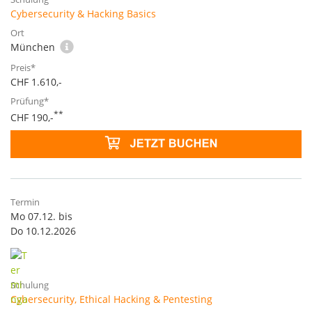
Cybersecurity & Hacking Basics
München
CHF 1.610,-
**
CHF 190,-
Mo 07.12. bis
Do 10.12.2026
Cybersecurity, Ethical Hacking & Pentesting