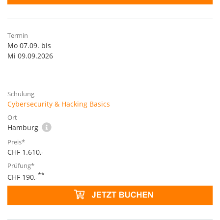
Mo 07.09. bis
Mi 09.09.2026
Cybersecurity & Hacking Basics
Hamburg
CHF 1.610,-
**
CHF 190,-