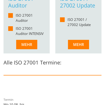
Auditor
27002 Update
ISO 27001
ISO 27001 /
Auditor
27002 Update
ISO 27001
Auditor INTENSIV
MEHR
MEHR
Alle ISO 27001 Termine:
Mo 10.08. bis