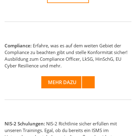
Compliance:
Erfahre, was es auf dem weiten Gebiet der
Compliance zu beachten gibt und stelle Konformität sicher!
Ausbildung zum Compliance Officer, LkSG, HinSchG, EU
Cyber Resilience und mehr.
MEHR DAZU
NIS-2 Schulungen:
NIS-2 Richtlinie sicher erfüllen mit
unseren Trainings. Egal, ob du bereits ein ISMS im