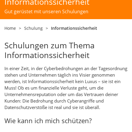
Informationssicherheit
Gut gerüstet mit unseren Schulungen
Home
>
Schulung
>
Informationssicherheit
Schulungen zum Thema
Informationssicherheit
In einer Zeit, in der Cyberbedrohungen an der Tagesordnung
stehen und Unternehmen täglich ins Visier genommen
werden, ist Informationssicherheit kein Luxus – sie ist ein
Muss! Ob es um finanzielle Verluste geht, um die
Unternehmensreputation oder um das Vertrauen deiner
Kunden: Die Bedrohung durch Cyberangriffe und
Datenschutzverstöße ist real und sie ist überall.
Wie kann ich mich schützen?