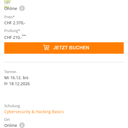
Online
CHF 2.370,-
**
CHF 210,-
Mi 16.12. bis
Fr 18.12.2026
Cybersecurity & Hacking Basics
Online