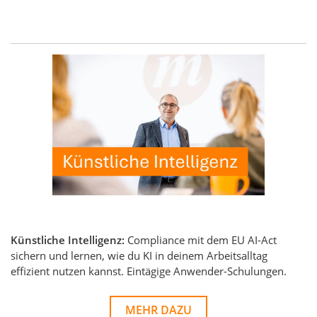
Künstliche Intelligenz:
Compliance mit dem EU AI-Act
sichern und lernen, wie du KI in deinem Arbeitsalltag
effizient nutzen kannst. Eintägige Anwender-Schulungen.
MEHR DAZU