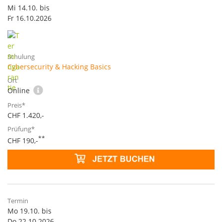
Mi 14.10. bis
Fr 16.10.2026
Cybersecurity & Hacking Basics
Online
CHF 1.420,-
**
CHF 190,-
Mo 19.10. bis
Do 22.10.2026