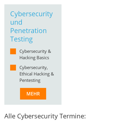
Cybersecurity
und
Penetration
Testing
Cybersecurity &
Hacking Basics
Cybersecurity,
Ethical Hacking &
Pentesting
MEHR
Alle Cybersecurity Termine: