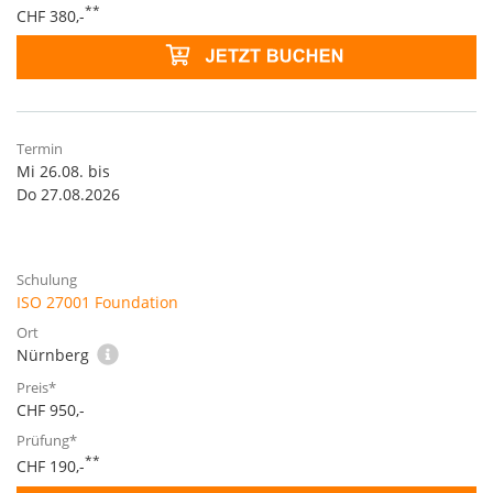
**
CHF 380,-
Mi 26.08. bis
Do 27.08.2026
ISO 27001 Foundation
Nürnberg
CHF 950,-
**
CHF 190,-