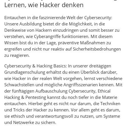
Lernen, wie Hacker denken
Eintauchen in die faszinierende Welt der Cybersecurity:
Unsere Ausbildung bietet dir die Möglichkeit, in die
Denkweise von Hackern einzudringen und somit besser zu
verstehen, wie Cyberangriffe funktionieren. Mit diesem
Wissen bist du in der Lage, präventive Maßnahmen zu
ergreifen und nicht nur reaktiv auf Sicherheitsbedrohungen
zu reagieren.
Cybersecurity & Hacking Basics: In unserer dreitägigen
Grundlagenschulung erhältst du einen Überblick darüber,
wie Hacker in der realen Welt vorgehen, lernst verschiedene
Schwachstellen und mögliche Angriffsszenarien kennen. Mit
der fünftägigen Aufbauschulung Cybersecurity, Ethical
Hacking & Pentesting kannst du noch tiefer in die Materie
eintauchen. Hierbei geht es nicht nur darum, die Techniken
und Tricks der Hacker zu kennen. Vor allem geht es darum,
sie ethisch und verantwortungsvoll zu nutzen, um Systeme
und Netzwerke zu sichern.