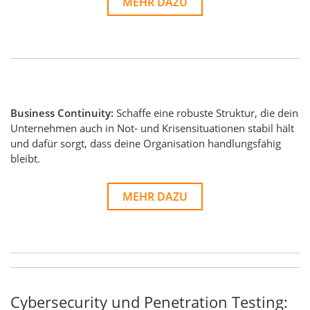
MEHR DAZU
Business Continuity:
Schaffe eine robuste Struktur, die dein
Unternehmen auch in Not- und Krisensituationen stabil hält
und dafür sorgt, dass deine Organisation handlungsfähig
bleibt.
MEHR DAZU
Cybersecurity und Penetration Testing: