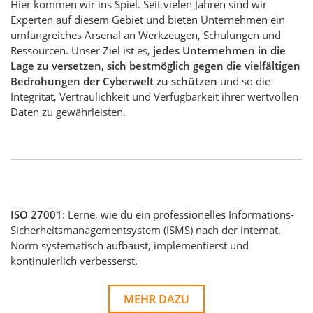
Hier kommen wir ins Spiel. Seit vielen Jahren sind wir
Experten auf diesem Gebiet und bieten Unternehmen ein
umfangreiches Arsenal an Werkzeugen, Schulungen und
Ressourcen. Unser Ziel ist es,
jedes Unternehmen in die
Lage zu versetzen, sich bestmöglich gegen die vielfältigen
Bedrohungen der Cyberwelt zu schützen
und so die
Integrität, Vertraulichkeit und Verfügbarkeit ihrer wertvollen
Daten zu gewährleisten.
ISO 27001
: Lerne, wie du ein professionelles Informations-
Sicherheitsmanagementsystem (ISMS) nach der internat.
Norm systematisch aufbaust, implementierst und
kontinuierlich verbesserst.
MEHR DAZU