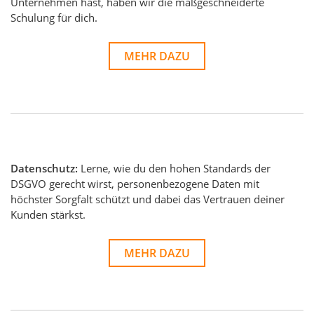
Unternehmen hast, haben wir die maßgeschneiderte
Schulung für dich.
MEHR DAZU
Datenschutz:
Lerne, wie du den hohen Standards der
DSGVO gerecht wirst, personenbezogene Daten mit
höchster Sorgfalt schützt und dabei das Vertrauen deiner
Kunden stärkst.
MEHR DAZU