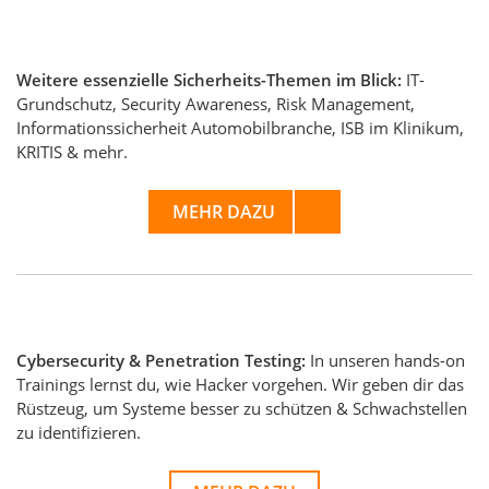
Weitere essenzielle Sicherheits-Themen im Blick:
IT-
Grundschutz, Security Awareness, Risk Management,
Informationssicherheit Automobilbranche, ISB im Klinikum,
KRITIS & mehr.
MEHR DAZU
Cybersecurity & Penetration Testing:
In unseren hands-on
Trainings lernst du, wie Hacker vorgehen. Wir geben dir das
Rüstzeug, um Systeme besser zu schützen & Schwachstellen
zu identifizieren.