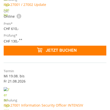
ISO 27001 / 27002 Update
Online
CHF 610,-
**
CHF 130,-
Mi 19.08. bis
Fr 21.08.2026
ISO 27001 Information Security Officer INTENSIV