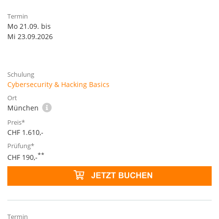
Mo 21.09. bis
Mi 23.09.2026
Cybersecurity & Hacking Basics
München
CHF 1.610,-
**
CHF 190,-