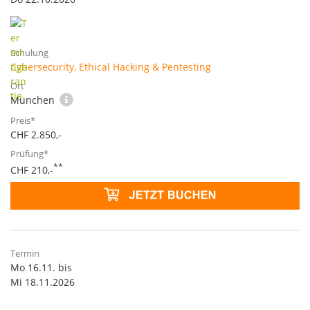
Cybersecurity, Ethical Hacking & Pentesting
München
CHF 2.850,-
**
CHF 210,-
Mo 16.11. bis
Mi 18.11.2026