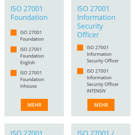
ISO 27001
ISO 27001
Foundation
Information
Security
ISO 27001
Officer
Foundation
ISO 27001
ISO 27001
Information
Foundation
Security Officer
English
ISO 27001
ISO 27001
Information
Foundation
Security Officer
Inhouse
INTENSIV
MEHR
MEHR
ISO 27001
ISO 27001 /