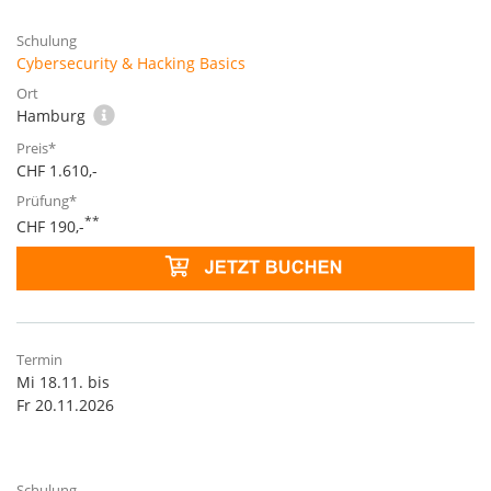
Cybersecurity & Hacking Basics
Hamburg
CHF 1.610,-
**
CHF 190,-
Mi 18.11. bis
Fr 20.11.2026