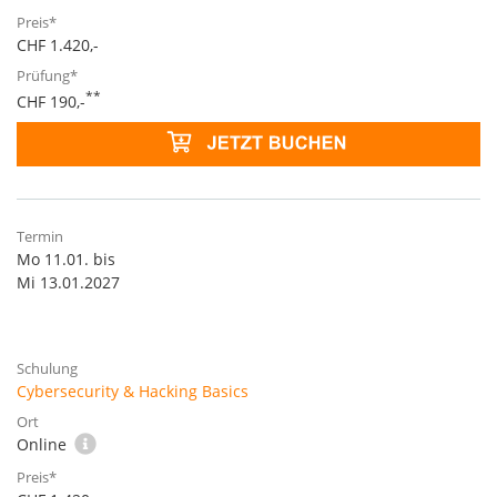
CHF 1.420,-
**
CHF 190,-
Mo 11.01. bis
Mi 13.01.2027
Cybersecurity & Hacking Basics
Online