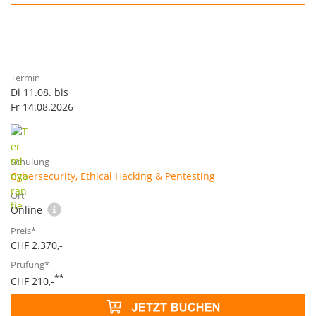
Di 11.08. bis
Fr 14.08.2026
Cybersecurity, Ethical Hacking & Pentesting
Online
CHF 2.370,-
**
CHF 210,-