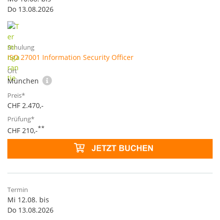
Do 13.08.2026
ISO 27001 Information Security Officer
München
CHF 2.470,-
**
CHF 210,-
Mi 12.08. bis
Do 13.08.2026