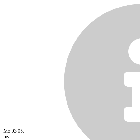
Mo 03.05.
bis