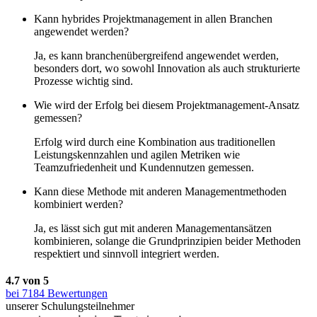
Kann hybrides Projektmanagement in allen Branchen
angewendet werden?
Ja, es kann branchenübergreifend angewendet werden,
besonders dort, wo sowohl Innovation als auch strukturierte
Prozesse wichtig sind.
Wie wird der Erfolg bei diesem Projektmanagement-Ansatz
gemessen?
Erfolg wird durch eine Kombination aus traditionellen
Leistungskennzahlen und agilen Metriken wie
Teamzufriedenheit und Kundennutzen gemessen.
Kann diese Methode mit anderen Managementmethoden
kombiniert werden?
Ja, es lässt sich gut mit anderen Managementansätzen
kombinieren, solange die Grundprinzipien beider Methoden
respektiert und sinnvoll integriert werden.
4.7 von 5
bei
7184
Bewertungen
unserer Schulungsteilnehmer