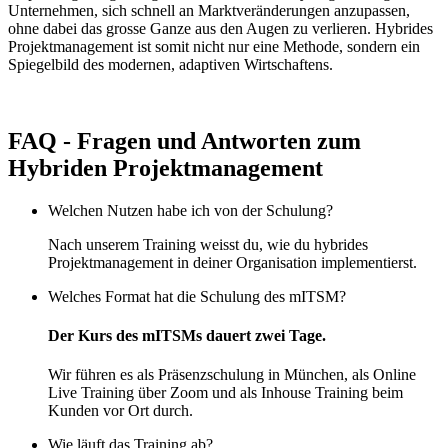
Unternehmen, sich schnell an Marktveränderungen anzupassen,
ohne dabei das grosse Ganze aus den Augen zu verlieren. Hybrides
Projektmanagement ist somit nicht nur eine Methode, sondern ein
Spiegelbild des modernen, adaptiven Wirtschaftens.
FAQ - Fragen und Antworten zum
Hybriden Projektmanagement
Welchen Nutzen habe ich von der Schulung?
Nach unserem Training weisst du, wie du hybrides
Projektmanagement in deiner Organisation implementierst.
Welches Format hat die Schulung des mITSM?
Der Kurs des mITSMs dauert zwei Tage.
Wir führen es als Präsenzschulung in München, als Online
Live Training über Zoom und als Inhouse Training beim
Kunden vor Ort durch.
Wie läuft das Training ab?