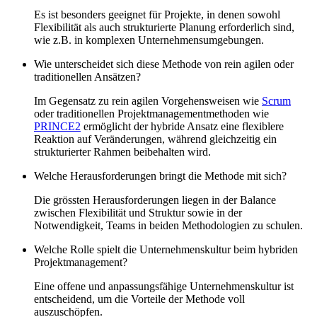
Es ist besonders geeignet für Projekte, in denen sowohl
Flexibilität als auch strukturierte Planung erforderlich sind,
wie z.B. in komplexen Unternehmensumgebungen.
Wie unterscheidet sich diese Methode von rein agilen oder
traditionellen Ansätzen?
Im Gegensatz zu rein agilen Vorgehensweisen wie
Scrum
oder traditionellen Projektmanagementmethoden wie
PRINCE2
ermöglicht der hybride Ansatz eine flexiblere
Reaktion auf Veränderungen, während gleichzeitig ein
strukturierter Rahmen beibehalten wird.
Welche Herausforderungen bringt die Methode mit sich?
Die grössten Herausforderungen liegen in der Balance
zwischen Flexibilität und Struktur sowie in der
Notwendigkeit, Teams in beiden Methodologien zu schulen.
Welche Rolle spielt die Unternehmenskultur beim hybriden
Projektmanagement?
Eine offene und anpassungsfähige Unternehmenskultur ist
entscheidend, um die Vorteile der Methode voll
auszuschöpfen.