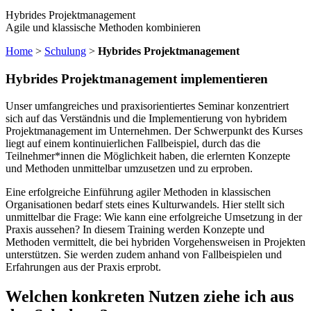
Hybrides Projektmanagement
Agile und klassische Methoden kombinieren
Home
>
Schulung
>
Hybrides Projektmanagement
Hybrides Projektmanagement implementieren
Unser umfangreiches und praxisorientiertes Seminar konzentriert
sich auf das Verständnis und die Implementierung von hybridem
Projektmanagement im Unternehmen. Der Schwerpunkt des Kurses
liegt auf einem kontinuierlichen Fallbeispiel, durch das die
Teilnehmer*innen die Möglichkeit haben, die erlernten Konzepte
und Methoden unmittelbar umzusetzen und zu erproben.
Eine erfolgreiche Einführung agiler Methoden in klassischen
Organisationen bedarf stets eines Kulturwandels. Hier stellt sich
unmittelbar die Frage: Wie kann eine erfolgreiche Umsetzung in der
Praxis aussehen? In diesem Training werden Konzepte und
Methoden vermittelt, die bei hybriden Vorgehensweisen in Projekten
unterstützen. Sie werden zudem anhand von Fallbeispielen und
Erfahrungen aus der Praxis erprobt.
Welchen konkreten Nutzen ziehe ich aus