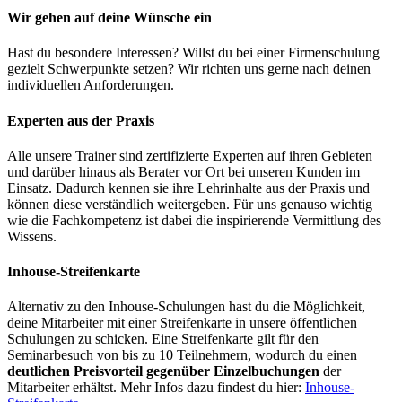
Wir gehen auf deine Wünsche ein
Hast du besondere Interessen? Willst du bei einer Firmenschulung
gezielt Schwerpunkte setzen? Wir richten uns gerne nach deinen
individuellen Anforderungen.
Experten aus der Praxis
Alle unsere Trainer sind zertifizierte Experten auf ihren Gebieten
und darüber hinaus als Berater vor Ort bei unseren Kunden im
Einsatz. Dadurch kennen sie ihre Lehrinhalte aus der Praxis und
können diese verständlich weitergeben. Für uns genauso wichtig
wie die Fachkompetenz ist dabei die inspirierende Vermittlung des
Wissens.
Inhouse-Streifenkarte
Alternativ zu den Inhouse-Schulungen hast du die Möglichkeit,
deine Mitarbeiter mit einer Streifenkarte in unsere öffentlichen
Schulungen zu schicken. Eine Streifenkarte gilt für den
Seminarbesuch von bis zu 10 Teilnehmern, wodurch du einen
deutlichen Preisvorteil gegenüber Einzelbuchungen
der
Mitarbeiter erhältst. Mehr Infos dazu findest du hier:
Inhouse-