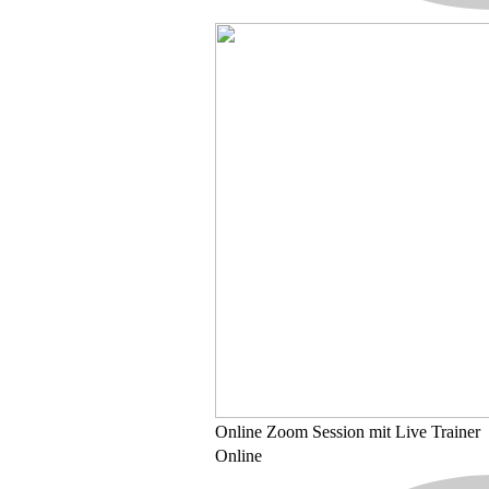
Online
Zoom Session mit Live Trainer
Online