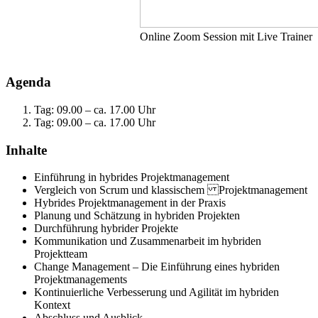
Online
Zoom Session mit Live Trainer
Agenda
Tag: 09.00 – ca. 17.00 Uhr
Tag: 09.00 – ca. 17.00 Uhr
Inhalte
Einführung in hybrides Projektmanagement
Vergleich von Scrum und klassischem Projektmanagement
Hybrides Projektmanagement in der Praxis
Planung und Schätzung in hybriden Projekten
Durchführung hybrider Projekte
Kommunikation und Zusammenarbeit im hybriden
Projektteam
Change Management – Die Einführung eines hybriden
Projektmanagements
Kontinuierliche Verbesserung und Agilität im hybriden
Kontext
Abschluss und Ausblick