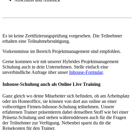
Es ist keine Zertifizierungsprüfung vorgesehen. Die Teilnehmer
erhalten eine Teilnahmebestätigung.
Vorkenntnisse im Bereich Projektmanagement sind empfohlen.
Gerne kommen wir mit unserer Hybrides Projektmanagement
Schulung auch in dein Unternehmen. Stelle einfach eine
unverbindliche Anfrage über unser
Inhouse-Formular
.
Inhouse-Schulung auch als Online Live Training
Ganz gleich wo deine Mitarbeiter sich befinden, ob am Arbeitsplatz
oder im Homeoffice, sie können von dort aus online an einer
vollwertigen Firmen-Inhouse-Schulung teilnehmen. Unsere
erfahrenen Trainer präsentieren dabei denselben Stoff wie bei einer
Präsenz-Schulung und stehen währenddessen auch für die Fragen
der Teilnehmer zur Verfügung. Nebenbei sparst du dir die
Reisekosten für den Trainer.