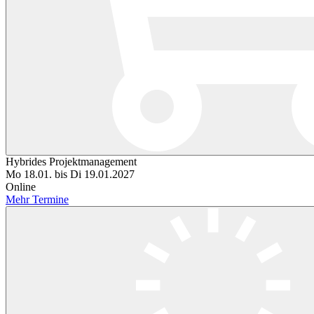
Hybrides Projektmanagement
Mo 18.01. bis Di 19.01.2027
Online
Mehr Termine