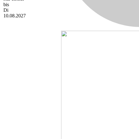
bis
Di
10.08.2027