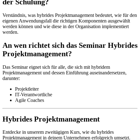
der Schulung?
Verständnis, was hybrides Projektmanagement bedeutet, wie für den
eigenen Anwendungsfall die richtigen Komponenten ausgewählt
werden können und wie diese in der Organisation implementiert
werden.
An wen richtet sich das Seminar Hybrides
Projektmanagement?
Das Seminar eignet sich für alle, die sich mit hybridem
Projektmanagement und dessen Einführung auseinandersetzen,
darunter:
Projektleiter
IT-Verantwortliche
Agile Coaches
Hybrides Projektmanagement
Entdecke in unserem zweitägigen Kurs, wie du hybrides
Projektmanagement in deinem Unternehmen erfolgreich umsetzt.