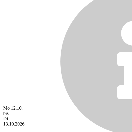
Mo 12.10.
bis
Di
13.10.2026