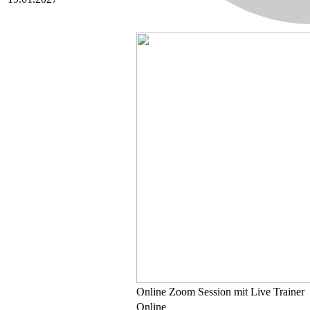
Online
Zoom Session mit Live Trainer
Online