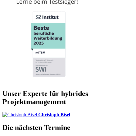
Unser Experte für hybrides
Projektmanagement
Christoph Bisel
Die nächsten Termine