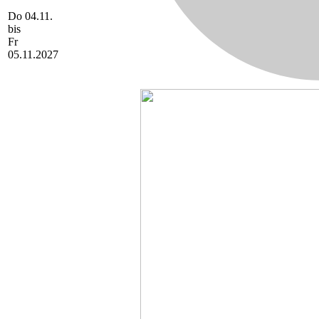
Do 04.11.
bis
Fr
05.11.2027