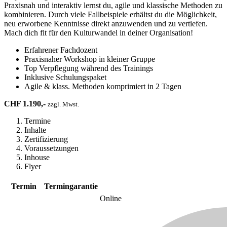
Praxisnah und interaktiv lernst du, agile und klassische Methoden zu
kombinieren. Durch viele Fallbeispiele erhältst du die Möglichkeit,
neu erworbene Kenntnisse direkt anzuwenden und zu vertiefen.
Mach dich fit für den Kulturwandel in deiner Organisation!
Erfahrener Fachdozent
Praxisnaher Workshop in kleiner Gruppe
Top Verpflegung während des Trainings
Inklusive Schulungspaket
Agile & klass. Methoden komprimiert in 2 Tagen
CHF 1.190,-
zzgl. Mwst.
Termine
Inhalte
Zertifizierung
Voraussetzungen
Inhouse
Flyer
Termin
Termingarantie
Online