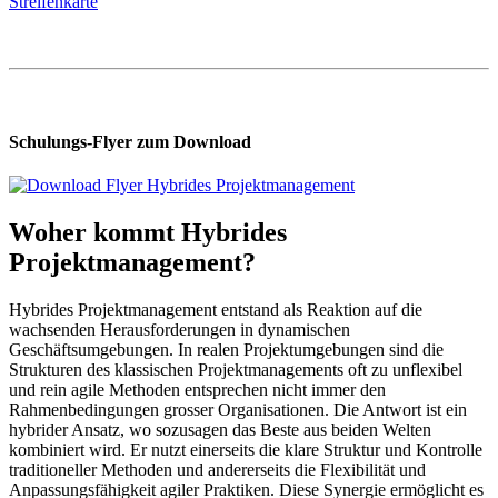
Streifenkarte
Schulungs-Flyer zum Download
Woher kommt Hybrides
Projektmanagement?
Hybrides Projektmanagement entstand als Reaktion auf die
wachsenden Herausforderungen in dynamischen
Geschäftsumgebungen. In realen Projektumgebungen sind die
Strukturen des klassischen Projektmanagements oft zu unflexibel
und rein agile Methoden entsprechen nicht immer den
Rahmenbedingungen grosser Organisationen. Die Antwort ist ein
hybrider Ansatz, wo sozusagen das Beste aus beiden Welten
kombiniert wird. Er nutzt einerseits die klare Struktur und Kontrolle
traditioneller Methoden und andererseits die Flexibilität und
Anpassungsfähigkeit agiler Praktiken. Diese Synergie ermöglicht es