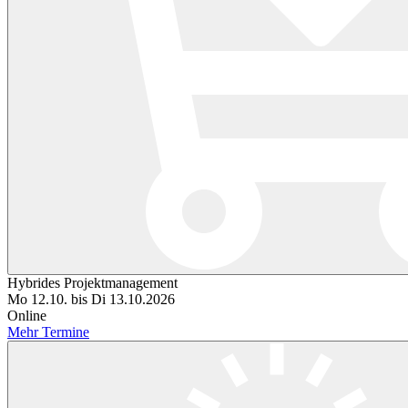
Hybrides Projektmanagement
Mo 12.10. bis Di 13.10.2026
Online
Mehr Termine