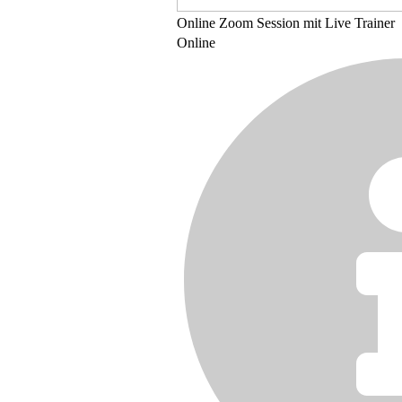
Online
Zoom Session mit Live Trainer
Online