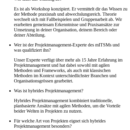
Es ist als Workshop konzipiert. Er vermittelt dir das Wissen zu
der Methode praxisnah und abwechslungsreich. Theorie
wechselt sich mit Fallbeispielen und Gruppenarbeit ab. Wir
erarbeiten gemeinsam Erkenntnisse und Praxisansätze zur
Umsetzung in deiner Organisation, deinem Bereich oder
deiner Abteilung.
Wer ist der Projektmanagement-Experte des mITSMs und
was qualifiziert ihn?
Unser Experte verfügt über mehr als 15 Jahre Erfahrung im
Projektmanagement und hat dabei sowohl mit agilen
Methoden und Frameworks, als auch mit klassischen
Methoden im Kontext unterschiedlichster Branchen und
Organisationsgrössen gearbeitet.
Was ist hybrides Projektmanagement?
Hybrides Projektmanagement kombiniert traditionelle,
planbasierte Ansätze mit agilen Methoden, um die Vorteile
beider Welten in Projekten zu nutzen.
Für welche Art von Projekten eignet sich hybrides
Projektmanagement besonders?