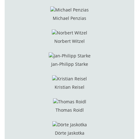
Michael Penzias
Norbert Witzel
Jan-Philipp Starke
Kristian Reisel
Thomas Roidl
Dörte Jaskotka