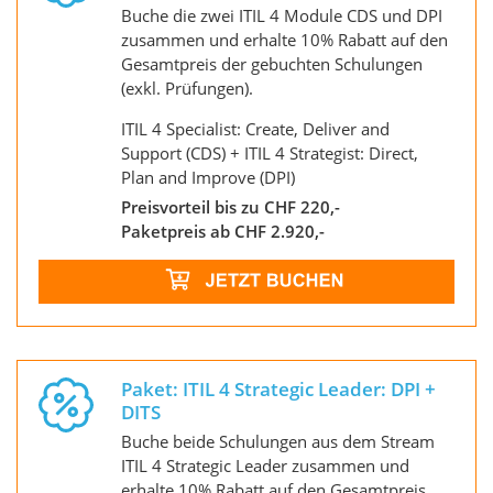
Buche die zwei ITIL 4 Module CDS und DPI
zusammen und erhalte 10% Rabatt auf den
Gesamtpreis der gebuchten Schulungen
(exkl. Prüfungen).
ITIL 4 Specialist: Create, Deliver and
Support (CDS) + ITIL 4 Strategist: Direct,
Plan and Improve (DPI)
Preisvorteil bis zu CHF 220,-
Paketpreis ab CHF 2.920,-
Paket: ITIL 4 Strategic Leader: DPI +
DITS
Buche beide Schulungen aus dem Stream
ITIL 4 Strategic Leader zusammen und
erhalte 10% Rabatt auf den Gesamtpreis