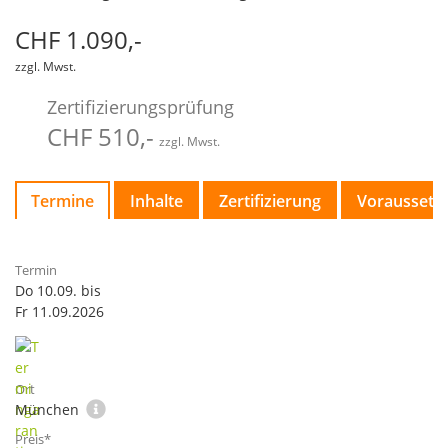
CHF 1.090,-
zzgl. Mwst.
Zertifizierungsprüfung
CHF 510,-
zzgl. Mwst.
Termine
Inhalte
Zertifizierung
Voraussetz
Do 10.09. bis
Fr 11.09.2026
München