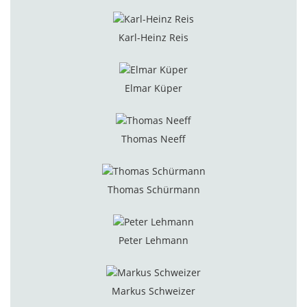
Karl-Heinz Reis
Elmar Küper
Thomas Neeff
Thomas Schürmann
Peter Lehmann
Markus Schweizer