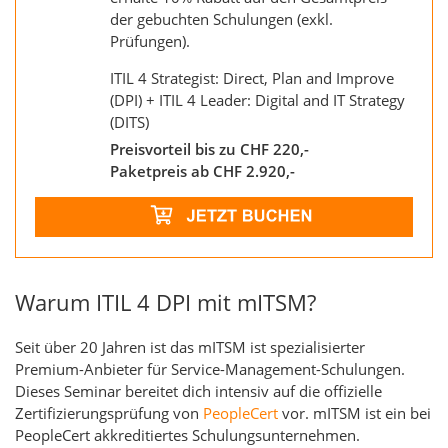
der gebuchten Schulungen (exkl.
Prüfungen).
ITIL 4 Strategist: Direct, Plan and Improve
(DPI) + ITIL 4 Leader: Digital and IT Strategy
(DITS)
Preisvorteil bis zu CHF 220,-
Paketpreis ab CHF 2.920,-
Warum ITIL 4 DPI mit mITSM?
Seit über 20 Jahren ist das mITSM ist spezialisierter
Premium-Anbieter für Service-Management-Schulungen.
Dieses Seminar bereitet dich intensiv auf die offizielle
Zertifizierungsprüfung von
PeopleCert
vor. mITSM ist ein bei
PeopleCert akkreditiertes Schulungsunternehmen.