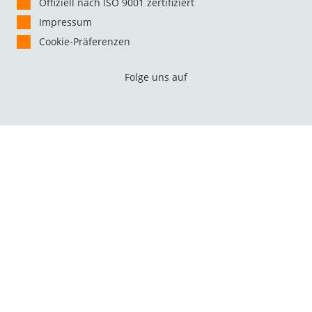
Offiziell nach ISO 9001 zertifiziert
Impressum
Cookie-Präferenzen
Folge uns auf