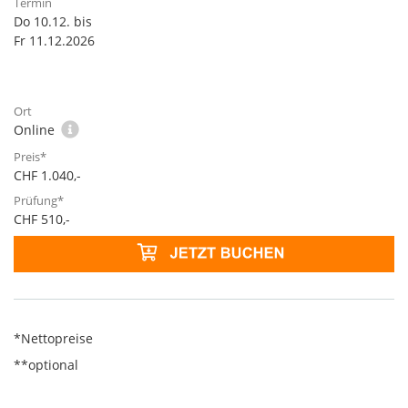
Do 10.12. bis
Fr 11.12.2026
Online
CHF 1.040,-
CHF 510,-
*Nettopreise
**optional