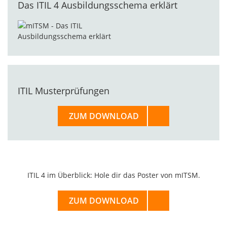
Das ITIL 4 Ausbildungsschema erklärt
ITIL Musterprüfungen
ZUM DOWNLOAD
ITIL 4 im Überblick: Hole dir das Poster von mITSM.
ZUM DOWNLOAD