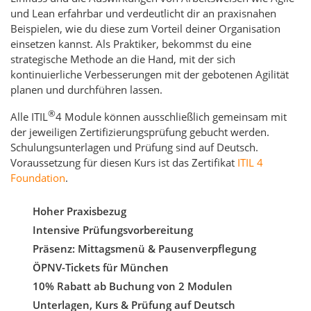
und Lean erfahrbar und verdeutlicht dir an praxisnahen
Beispielen, wie du diese zum Vorteil deiner Organisation
einsetzen kannst. Als Praktiker, bekommst du eine
strategische Methode an die Hand, mit der sich
kontinuierliche Verbesserungen mit der gebotenen Agilität
planen und durchführen lassen.
®
Alle ITIL
4 Module können ausschließlich gemeinsam mit
der jeweiligen Zertifizierungsprüfung gebucht werden.
Schulungsunterlagen und Prüfung sind auf Deutsch.
Voraussetzung für diesen Kurs ist das Zertifikat
ITIL 4
Foundation
.
Hoher Praxisbezug
Intensive Prüfungsvorbereitung
Präsenz: Mittagsmenü & Pausenverpflegung
ÖPNV-Tickets für München
10% Rabatt ab Buchung von 2 Modulen
Unterlagen, Kurs & Prüfung auf Deutsch