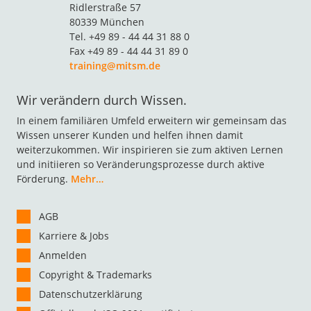
Ridlerstraße 57
80339 München
Tel. +49 89 - 44 44 31 88 0
Fax +49 89 - 44 44 31 89 0
training@mitsm.de
Wir verändern durch Wissen.
In einem familiären Umfeld erweitern wir gemeinsam das
Wissen unserer Kunden und helfen ihnen damit
weiterzukommen. Wir inspirieren sie zum aktiven Lernen
und initiieren so Veränderungsprozesse durch aktive
Förderung.
Mehr…
AGB
Karriere & Jobs
Anmelden
Copyright & Trademarks
Datenschutzerklärung