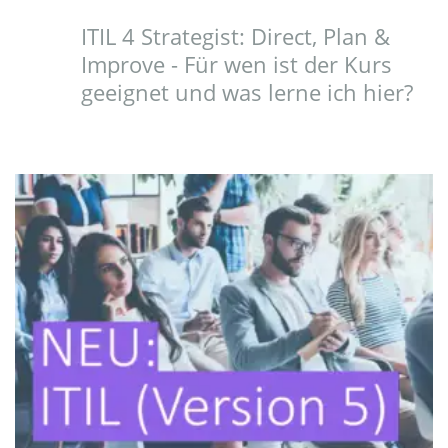
ITIL 4 Strategist: Direct, Plan &
Improve - Für wen ist der Kurs
geeignet und was lerne ich hier?