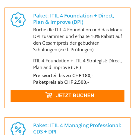
Paket: ITIL 4 Foundation + Direct,
Plan & Improve (DPI)
Buche die ITIL 4 Foundation und das Modul
DPI zusammen und erhalte 10% Rabatt auf
den Gesamtpreis der gebuchten
Schulungen (exkl. Prüfungen).
ITIL 4 Foundation + ITIL 4 Strategist: Direct,
Plan and Improve (DPI)
Preisvorteil bis zu CHF 180,-
Paketpreis ab CHF 2.500,-
Paket: ITIL 4 Managing Professional:
CDS + DPI