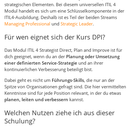
strategischen Elementen. Bei diesem universellen ITIL 4
Modul handelt es sich um eine Schlüsselkomponente in der
ITIL4-Ausbildung. Deshalb ist es Teil der beiden Streams
Managing Professional
und
Strategic Leader
.
Für wen eignet sich der Kurs DPI?
Das Modul ITIL 4 Strategist Direct, Plan and Improve ist für
dich geeignet, wenn du an der
Planung oder Umsetzung
einer definierten Service-Strategie
und an ihrer
kontinuierlichen Verbesserung beteiligt bist.
Dabei geht es nicht um
Führungs-Skills
, die nur an der
Spitze von Organisationen gefragt sind. Die hier vermittelten
Kenntnisse sind für jede Position relevant, in der du etwas
planen, leiten und verbessern
kannst.
Welchen Nutzen ziehe ich aus dieser
Schulung?