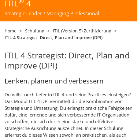
®
ITIL
4
Strategic Leader / Managing Professional
Home
>
Schulung
>
ITIL (Version 5) Zertifizierung
>
ITIL 4 Strategist: Direct, Plan and Improve (DPI)
ITIL 4 Strategist: Direct, Plan and
Improve (DPI)
Lenken, planen und verbessern
Du willst noch tiefer in ITIL 4 und seine Practices einsteigen?
Das Modul ITIL 4 DPI vermittelt dir die Kombination von
Strategie und Umsetzung. Du erlangst praktische Fähigkeiten
dafür, eine lernende und sich verbessernde IT-Organisation
zu schaffen, die sich durch eine starke und effektive
strategische Ausrichtung auszeichnet. In dieser Schulung
erlernst du dieses Wissen sowohl an praktischen, als auch