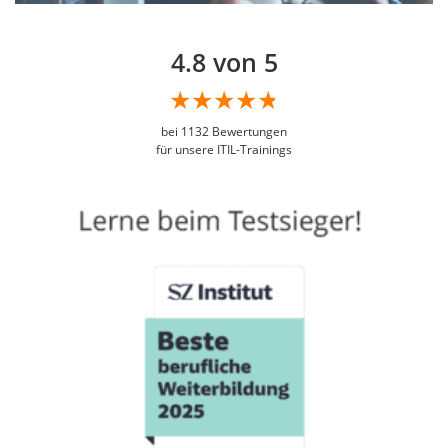
4.8 von 5
bei
1132
Bewertungen
für unsere ITIL-Trainings