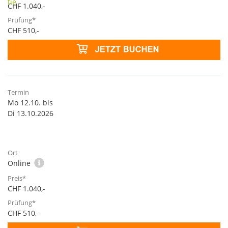
CHF 1.040,-
CHF 510,-
Mo 12.10. bis
Di 13.10.2026
Online
CHF 1.040,-
CHF 510,-