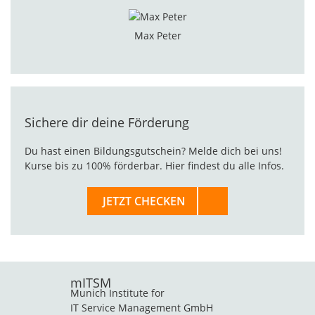
Max Peter
Sichere dir deine Förderung
Du hast einen Bildungsgutschein? Melde dich bei uns!
Kurse bis zu 100% förderbar. Hier findest du alle Infos.
JETZT CHECKEN
mITSM
Munich Institute for
IT Service Management GmbH