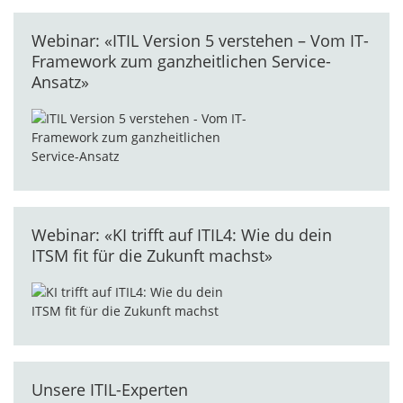
Webinar: «ITIL Version 5 verstehen – Vom IT-
Framework zum ganzheitlichen Service-
Ansatz»
Webinar: «KI trifft auf ITIL4: Wie du dein
ITSM fit für die Zukunft machst»
Unsere ITIL-Experten