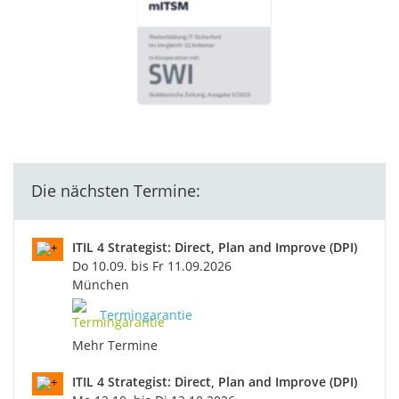
Die nächsten Termine:
ITIL 4 Strategist: Direct, Plan and Improve (DPI)
Do 10.09. bis Fr 11.09.2026
München
Termingarantie
Mehr Termine
ITIL 4 Strategist: Direct, Plan and Improve (DPI)