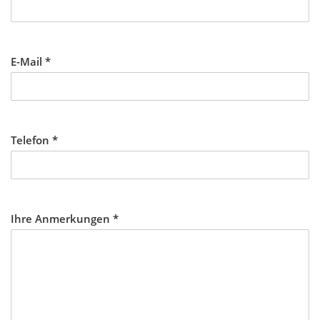
E-Mail
*
Telefon
*
Ihre Anmerkungen
*