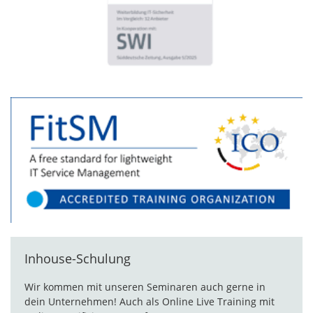
Inhouse-Schulung
Wir kommen mit unseren Seminaren auch gerne in
dein Unternehmen! Auch als Online Live Training mit