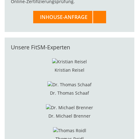
Online-Zertifizierungsprüfung.
INHOUSE-ANFRAGE
Unsere FitSM-Experten
Kristian Reisel
Dr. Thomas Schaaf
Dr. Michael Brenner
Thomas Roidl