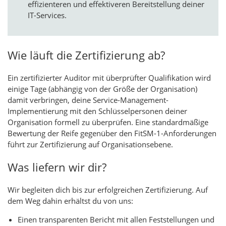
effizienteren und effektiveren Bereitstellung deiner
IT-Services.
Wie läuft die Zertifizierung ab?
Ein zertifizierter Auditor mit überprüfter Qualifikation wird
einige Tage (abhängig von der Größe der Organisation)
damit verbringen, deine Service-Management-
Implementierung mit den Schlüsselpersonen deiner
Organisation formell zu überprüfen. Eine standardmäßige
Bewertung der Reife gegenüber den FitSM-1-Anforderungen
führt zur Zertifizierung auf Organisationsebene.
Was liefern wir dir?
Wir begleiten dich bis zur erfolgreichen Zertifizierung. Auf
dem Weg dahin erhältst du von uns:
Einen transparenten Bericht mit allen Feststellungen und