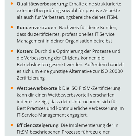
Qualitätsverbesserung
: Erhalte eine strukturierte
externe Überprüfung sowohl für positive Aspekte
als auch für Verbesserungsbereiche deines ITSM.
Kundenvertrauen
: Nachweis für deine Kunden,
dass du zertifiziertes, professionelles IT Service
Management in deiner Organisation betreibst
Kosten
: Durch die Optimierung der Prozesse und
die Verbesserung der Effizienz können die
Betriebskosten gesenkt werden. Außerdem handelt
es sich um eine günstige Alternative zur ISO 20000
Zertifizierung
Wettbewerbsvorteil
: Die ISO FitSM-Zertifizierung
kann dir einen Wettbewerbsvorteil verschaffen,
indem sie zeigt, dass dein Unternehmen sich für
Best Practices und kontinuierliche Verbesserung im
IT-Service-Management engagiert.
Effizienzsteigerung
: Die Implementierung der in
FitSM beschriebenen Prozesse führt zu einer