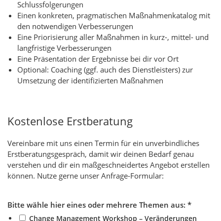
Schlussfolgerungen
Einen konkreten, pragmatischen Maßnahmenkatalog mit
den notwendigen Verbesserungen
Eine Priorisierung aller Maßnahmen in kurz-, mittel- und
langfristige Verbesserungen
Eine Präsentation der Ergebnisse bei dir vor Ort
Optional: Coaching (ggf. auch des Dienstleisters) zur
Umsetzung der identifizierten Maßnahmen
Kostenlose Erstberatung
Vereinbare mit uns einen Termin für ein unverbindliches
Erstberatungsgespräch, damit wir deinen Bedarf genau
verstehen und dir ein maßgeschneidertes Angebot erstellen
können. Nutze gerne unser Anfrage-Formular:
Bitte wähle hier eines oder mehrere Themen aus:
*
Change Management Workshop – Veränderungen