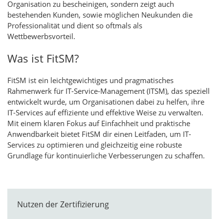
Organisation zu bescheinigen, sondern zeigt auch
bestehenden Kunden, sowie möglichen Neukunden die
Professionalität und dient so oftmals als
Wettbewerbsvorteil.
Was ist FitSM?
FitSM ist ein leichtgewichtiges und pragmatisches
Rahmenwerk für IT-Service-Management (ITSM), das speziell
entwickelt wurde, um Organisationen dabei zu helfen, ihre
IT-Services auf effiziente und effektive Weise zu verwalten.
Mit einem klaren Fokus auf Einfachheit und praktische
Anwendbarkeit bietet FitSM dir einen Leitfaden, um IT-
Services zu optimieren und gleichzeitig eine robuste
Grundlage für kontinuierliche Verbesserungen zu schaffen.
Nutzen der Zertifizierung