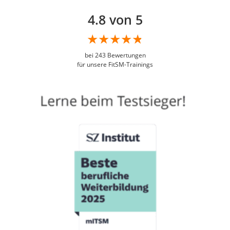
4.8 von 5
bei
243
Bewertungen
für unsere FitSM-Trainings