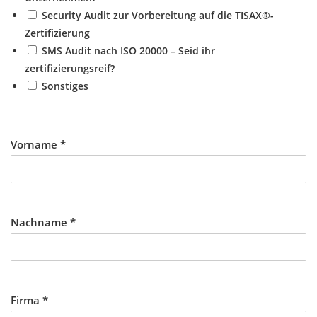
Security Audit zur Vorbereitung auf die TISAX®-
Zertifizierung
SMS Audit nach ISO 20000 – Seid ihr
zertifizierungsreif?
Sonstiges
Vorname
*
Nachname
*
Firma
*