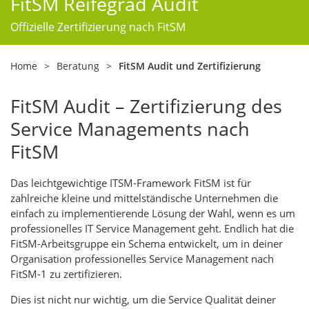
FitSM Reifegrad Audit
Offizielle Zertifizierung nach FitSM
Home
>
Beratung
>
FitSM Audit und Zertifizierung
FitSM Audit – Zertifizierung des
Service Managements nach
FitSM
Das leichtgewichtige ITSM-Framework FitSM ist für
zahlreiche kleine und mittelständische Unternehmen die
einfach zu implementierende Lösung der Wahl, wenn es um
professionelles IT Service Management geht. Endlich hat die
FitSM-Arbeitsgruppe ein Schema entwickelt, um in deiner
Organisation professionelles Service Management nach
FitSM-1 zu zertifizieren.
Dies ist nicht nur wichtig, um die Service Qualität deiner