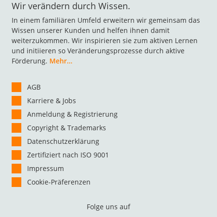
Wir verändern durch Wissen.
In einem familiären Umfeld erweitern wir gemeinsam das
Wissen unserer Kunden und helfen ihnen damit
weiterzukommen. Wir inspirieren sie zum aktiven Lernen
und initiieren so Veränderungsprozesse durch aktive
Förderung.
Mehr…
AGB
Karriere & Jobs
Anmeldung & Registrierung
Copyright & Trademarks
Datenschutzerklärung
Zertifiziert nach ISO 9001
Impressum
Cookie-Präferenzen
Folge uns auf