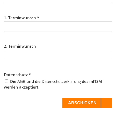
1. Terminwunsch
*
2. Terminwunsch
Datenschutz
*
Die
AGB
und die
Datenschutzerklärung
des mITSM
werden akzeptiert.
ABSCHICKEN