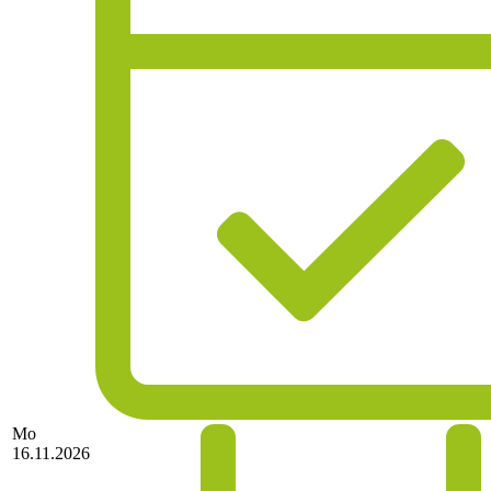
Mo
16.11.2026