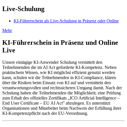
Live-Schulung
KI-Führerschein als Live-Schulung in Präsenz oder Online
Mehr
KI-Führerschein in Präsenz und Online
Live
Unsere eintägige KI-Anwender Schulung vermittelt den
Teilnehmenden die im AI Act geforderte KI-Kompetenz. Neben
praktischem Wissen, wie KI möglichst effizient genutzt werden
kann, schulen wir die Teilnehmenden in KI-Compliance, klären
über die Risiken beim Einsatz von KI auf und vermitteln den
verantwortungsvollen und rechtssicheren Umgang damit. Nach der
Schulung haben die Teilnehmenden die Möglichkeit, eine Prüfung
zum Erhalt des offizielles Zertifikats „ICO Artificial Intelligence –
End User Certificate – EU AI Act” abzulegen. Es unterstützt
Organisationen und Mitarbeiter beim Nachweis der Erfüllung ihrer
KI-Kompetenzpflicht nach der EU-Verordnung.