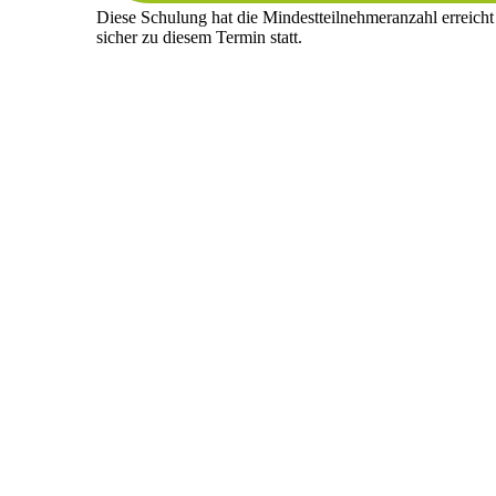
Diese Schulung hat die Mindestteilnehmeranzahl erreicht
sicher zu diesem Termin statt.