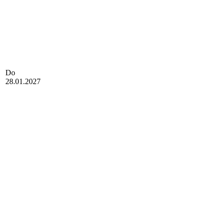
Do
28.01.2027