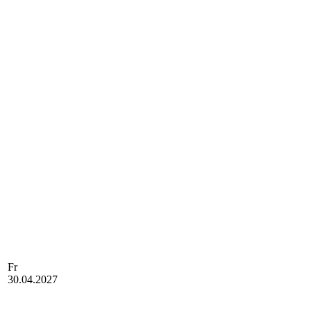
Fr
30.04.2027