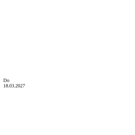
Do
18.03.2027