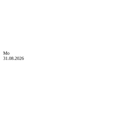
Mo
31.08.2026