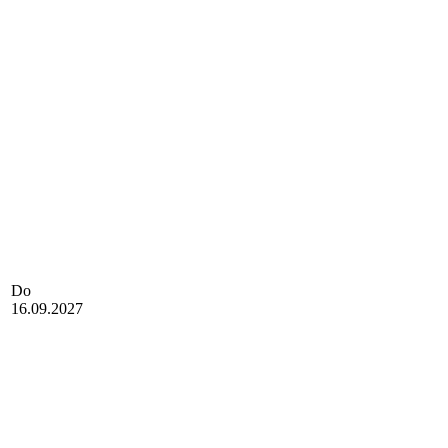
Do
16.09.2027