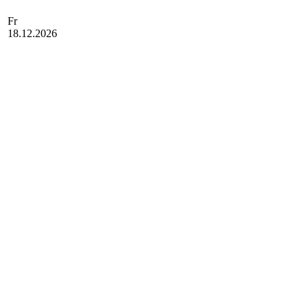
Fr
18.12.2026