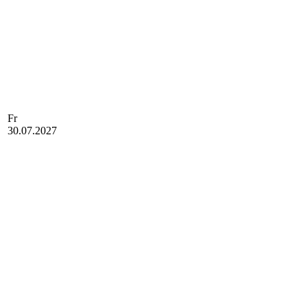
Fr
30.07.2027