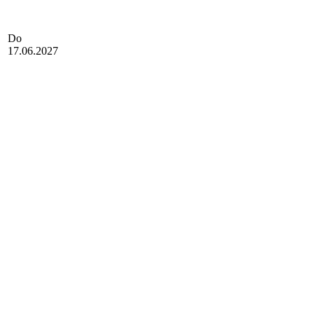
Do
17.06.2027