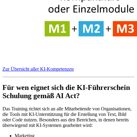
Zur Übersicht aller KI-Kompetenzen
Für wen eignet sich die KI-Führerschein
Schulung gemäß AI Act?
Das Training richtet sich an alle Mitarbeitende von Organisationen,
die Tools mit KI-Unterstützung für die Erstellung von Text, Bild
oder Code nutzen. Besonders aus den Bereichen, in denen bereits
überwiegend mit KI-Systemen gearbeitet wird:
Marketing