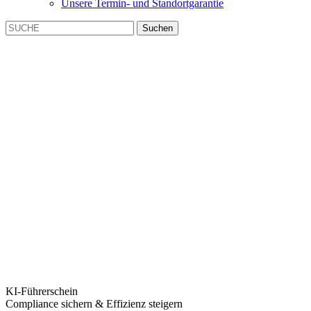
Unsere Termin- und Standortgarantie
Suchen
KI-Führerschein
Compliance sichern & Effizienz steigern