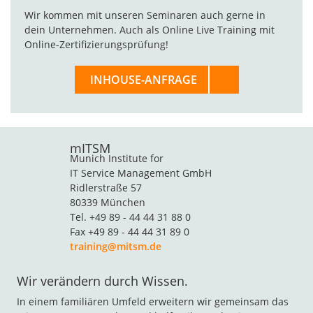
Wir kommen mit unseren Seminaren auch gerne in
dein Unternehmen. Auch als Online Live Training mit
Online-Zertifizierungsprüfung!
INHOUSE-ANFRAGE
mITSM
Munich Institute for
IT Service Management GmbH
Ridlerstraße 57
80339 München
Tel. +49 89 - 44 44 31 88 0
Fax +49 89 - 44 44 31 89 0
training@mitsm.de
Wir verändern durch Wissen.
In einem familiären Umfeld erweitern wir gemeinsam das