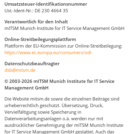
Umsatzsteuer-Identifikationsnummer
Ust.-Ident-Nr.: DE 230 4664 35
Verantwortlich für den Inhalt
mITSM Munich Institute for IT Service Management GmbH
Online-Streitbeilegungsplattform
Plattform der EU-Kommission zur Online-Streitbeilegung:
https://www.ec.europa.eu/consumers/odr
Datenschutzbeauftragter
dsb@mitsm.de
© 2003-2026 mITSM Munich Institute for IT Service
Management GmbH
Die Website mitsm.de sowie die einzelnen Beiträge sind
urheberrechtlich geschützt. Übersetzung, Druck,
Vervielfältigung sowie Speicherung in
Datenverarbeitungsanlagen o.ä. werden nur mit
ausdrücklicher Genehmigung der mITSM Munich Institute
for IT Service Management GmbH gestattet. Auch das