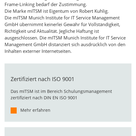
Frame-Linking bedarf der Zustimmung.
Die Marke mITSM ist Eigentum von Robert Kuhlig.
Die mITSM Munich Institute for IT Service Management
GmbH übernimmt keinerlei Gewähr für Vollständigkeit,
Richtigkeit und Aktualität. Jegliche Haftung ist
ausgeschlossen. Die mITSM Munich Institute for IT Service
Management GmbH distanziert sich ausdrücklich von den
Inhalten externer Internetseiten.
Zertifiziert nach ISO 9001
Das mITSM ist im Bereich Schulungsmanagement
zertifiziert nach DIN EN ISO 9001
Mehr erfahren