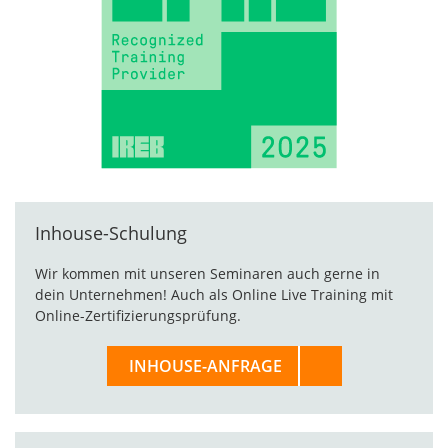
Inhouse-Schulung
Wir kommen mit unseren Seminaren auch gerne in
dein Unternehmen! Auch als Online Live Training mit
Online-Zertifizierungsprüfung.
INHOUSE-ANFRAGE