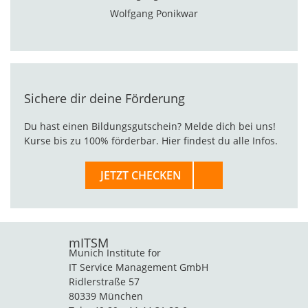
Wolfgang Ponikwar
Sichere dir deine Förderung
Du hast einen Bildungsgutschein? Melde dich bei uns!
Kurse bis zu 100% förderbar. Hier findest du alle Infos.
JETZT CHECKEN
mITSM
Munich Institute for
IT Service Management GmbH
Ridlerstraße 57
80339 München