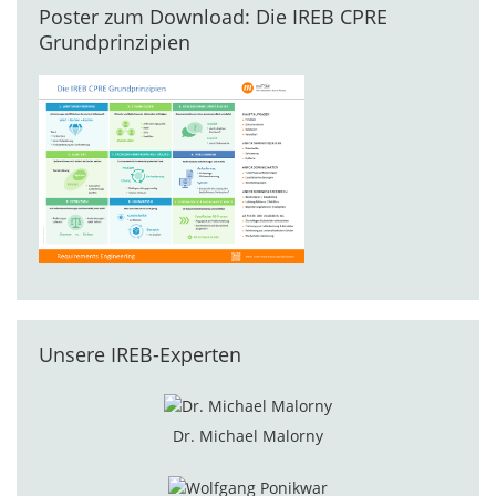
Poster zum Download: Die IREB CPRE
Grundprinzipien
Unsere IREB-Experten
Dr. Michael Malorny