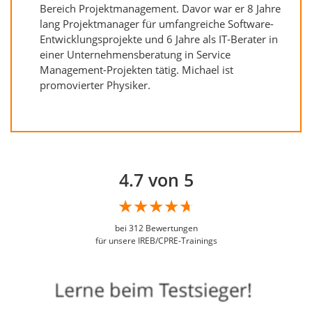
Bereich Projektmanagement. Davor war er 8 Jahre
lang Projektmanager für umfangreiche Software-
Entwicklungsprojekte und 6 Jahre als IT-Berater in
einer Unternehmensberatung in Service
Management-Projekten tätig. Michael ist
promovierter Physiker.
4.7 von 5
bei
312
Bewertungen
für unsere IREB/CPRE-Trainings