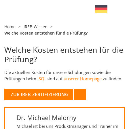
Home
>
IREB-Wissen
>
Welche Kosten entstehen für die Prüfung?
Welche Kosten entstehen für die
Prüfung?
Die aktuellen Kosten für unsere Schulungen sowie die
Prüfungen beim
iSQI
sind auf
unserer Homepage
zu finden.
ZUR IREB-ZERTIFIZIERUNG
Dr. Michael Malorny
Michael ist bei uns Produktmanager und Trainer im