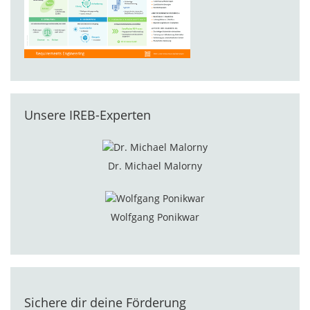
Unsere IREB-Experten
Dr. Michael Malorny
Wolfgang Ponikwar
Sichere dir deine Förderung