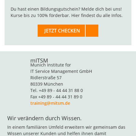
Du hast einen Bildungsgutschein? Melde dich bei uns!
Kurse bis zu 100% förderbar. Hier findest du alle Infos.
JETZT CHECKEN
mITSM
Munich Institute for
IT Service Management GmbH
Ridlerstraße 57
80339 München
Tel. +49 89 - 44 44 31 88 0
Fax +49 89 - 44 44 31 89 0
training@mitsm.de
Wir verändern durch Wissen.
In einem familiären Umfeld erweitern wir gemeinsam das
Wissen unserer Kunden und helfen ihnen damit