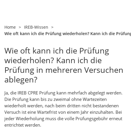
Home
>
IREB-Wissen
>
Wie oft kann ich die Prüfung wiederholen? Kann ich die Prüfu
Wie oft kann ich die Prüfung
wiederholen? Kann ich die
Prüfung in mehreren Versuchen
ablegen?
Ja, die IREB CPRE Prüfung kann mehrfach abgelegt werden.
Die Prüfung kann bis zu zweimal ohne Wartezeiten
wiederholt werden, nach beim dritten nicht bestandenen
Versuch ist eine Wartefrist von einem Jahr einzuhalten. Bei
jeder Wiederholung muss die volle Prüfungsgebühr erneut
entrichtet werden.