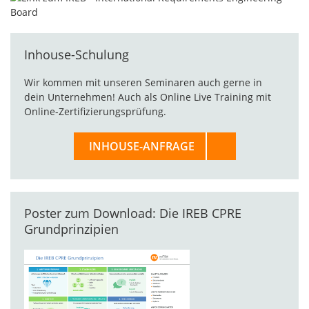
Inhouse-Schulung
Wir kommen mit unseren Seminaren auch gerne in
dein Unternehmen! Auch als Online Live Training mit
Online-Zertifizierungsprüfung.
INHOUSE-ANFRAGE
Poster zum Download: Die IREB CPRE
Grundprinzipien