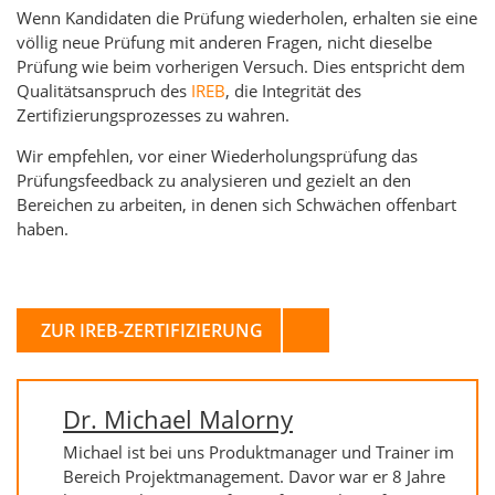
Wenn Kandidaten die Prüfung wiederholen, erhalten sie eine
völlig neue Prüfung mit anderen Fragen, nicht dieselbe
Prüfung wie beim vorherigen Versuch. Dies entspricht dem
Qualitätsanspruch des
IREB
, die Integrität des
Zertifizierungsprozesses zu wahren.
Wir empfehlen, vor einer Wiederholungsprüfung das
Prüfungsfeedback zu analysieren und gezielt an den
Bereichen zu arbeiten, in denen sich Schwächen offenbart
haben.
ZUR IREB-ZERTIFIZIERUNG
Dr. Michael Malorny
Michael ist bei uns Produktmanager und Trainer im
Bereich Projektmanagement. Davor war er 8 Jahre