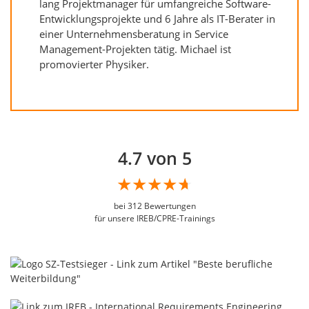
lang Projektmanager für umfangreiche Software-
Entwicklungsprojekte und 6 Jahre als IT-Berater in
einer Unternehmensberatung in Service
Management-Projekten tätig. Michael ist
promovierter Physiker.
4.7 von 5
bei
312
Bewertungen
für unsere IREB/CPRE-Trainings