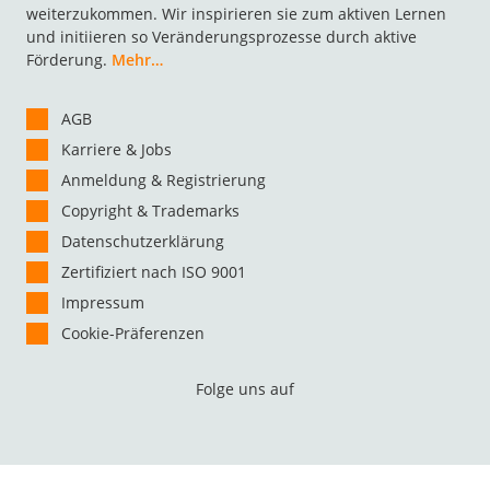
weiterzukommen. Wir inspirieren sie zum aktiven Lernen
und initiieren so Veränderungsprozesse durch aktive
Förderung.
Mehr…
AGB
Karriere & Jobs
Anmeldung & Registrierung
Copyright & Trademarks
Datenschutzerklärung
Zertifiziert nach ISO 9001
Impressum
Cookie-Präferenzen
Folge uns auf