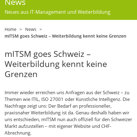
News
Neues aus IT-Management und Weiterbildung
Home
>
News
>
mITSM goes Schweiz – Weiterbildung kennt keine Grenzen
mITSM goes Schweiz –
Weiterbildung kennt keine
Grenzen
Immer wieder erreichen uns Anfragen aus der Schweiz – zu
Themen wie ITIL, ISO 27001 oder Künstliche Intelligenz. Die
Nachfrage zeigt uns: Der Bedarf an professioneller,
praxisnaher Weiterbildung ist da. Genau deshalb haben wir
uns entschieden, mITSM nun auch offiziell für den Schweizer
Markt aufzustellen – mit eigener Website und CHF-
Abrechnung.