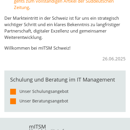
gehts zum vollständigen Artikel der Süddeutschen
Zeitung
.
Der Markteintritt in der Schweiz ist für uns ein strategisch
wichtiger Schritt und ein klares Bekenntnis zu langfristiger
Partnerschaft, digitaler Exzellenz und gemeinsamer
Weiterentwicklung.
Willkommen bei mITSM Schweiz!
26.06.2025
Schulung und Beratung im IT Management
Unser Schulungsangebot
Unser Beratungsangebot
mITSM