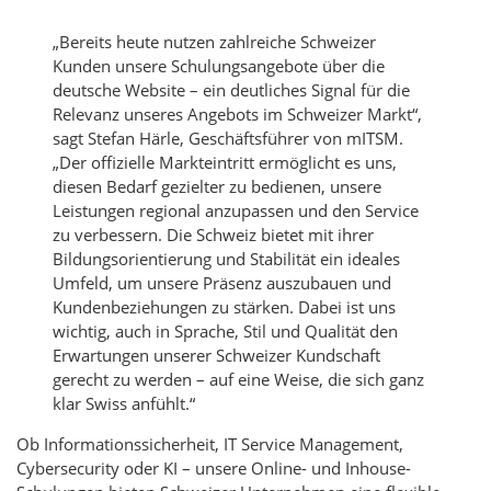
„Bereits heute nutzen zahlreiche Schweizer
Kunden unsere Schulungsangebote über die
deutsche Website – ein deutliches Signal für die
Relevanz unseres Angebots im Schweizer Markt“,
sagt Stefan Härle, Geschäftsführer von mITSM.
„Der offizielle Markteintritt ermöglicht es uns,
diesen Bedarf gezielter zu bedienen, unsere
Leistungen regional anzupassen und den Service
zu verbessern. Die Schweiz bietet mit ihrer
Bildungsorientierung und Stabilität ein ideales
Umfeld, um unsere Präsenz auszubauen und
Kundenbeziehungen zu stärken. Dabei ist uns
wichtig, auch in Sprache, Stil und Qualität den
Erwartungen unserer Schweizer Kundschaft
gerecht zu werden – auf eine Weise, die sich ganz
klar Swiss anfühlt.“
Ob Informationssicherheit, IT Service Management,
Cybersecurity oder KI – unsere Online- und Inhouse-