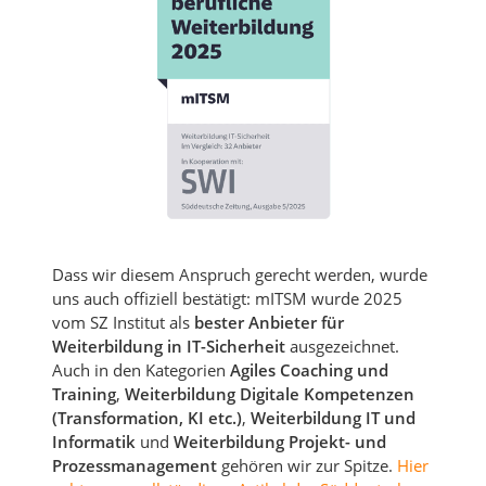
Dass wir diesem Anspruch gerecht werden, wurde
uns auch offiziell bestätigt: mITSM wurde 2025
vom SZ Institut als
bester Anbieter für
Weiterbildung in IT-Sicherheit
ausgezeichnet.
Auch in den Kategorien
Agiles Coaching und
Training
,
Weiterbildung Digitale Kompetenzen
(Transformation, KI etc.)
,
Weiterbildung IT und
Informatik
und
Weiterbildung Projekt- und
Prozessmanagement
gehören wir zur Spitze.
Hier