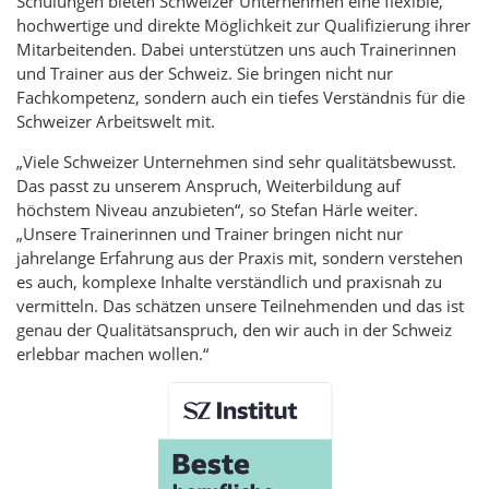
Schulungen bieten Schweizer Unternehmen eine flexible,
hochwertige und direkte Möglichkeit zur Qualifizierung ihrer
Mitarbeitenden. Dabei unterstützen uns auch Trainerinnen
und Trainer aus der Schweiz. Sie bringen nicht nur
Fachkompetenz, sondern auch ein tiefes Verständnis für die
Schweizer Arbeitswelt mit.
„Viele Schweizer Unternehmen sind sehr qualitätsbewusst.
Das passt zu unserem Anspruch, Weiterbildung auf
höchstem Niveau anzubieten“, so Stefan Härle weiter.
„Unsere Trainerinnen und Trainer bringen nicht nur
jahrelange Erfahrung aus der Praxis mit, sondern verstehen
es auch, komplexe Inhalte verständlich und praxisnah zu
vermitteln. Das schätzen unsere Teilnehmenden und das ist
genau der Qualitätsanspruch, den wir auch in der Schweiz
erlebbar machen wollen.“