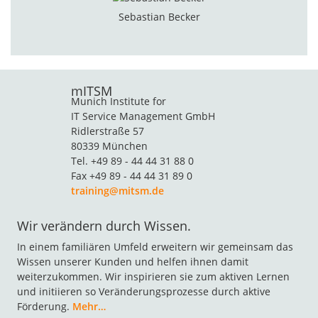
Sebastian Becker
mITSM
Munich Institute for
IT Service Management GmbH
Ridlerstraße 57
80339 München
Tel. +49 89 - 44 44 31 88 0
Fax +49 89 - 44 44 31 89 0
training@mitsm.de
Wir verändern durch Wissen.
In einem familiären Umfeld erweitern wir gemeinsam das
Wissen unserer Kunden und helfen ihnen damit
weiterzukommen. Wir inspirieren sie zum aktiven Lernen
und initiieren so Veränderungsprozesse durch aktive
Förderung.
Mehr…