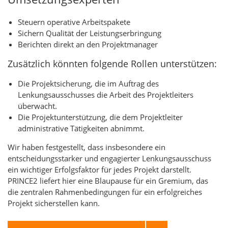
Steuern operative Arbeitspakete
Sichern Qualität der Leistungserbringung
Berichten direkt an den Projektmanager
Zusätzlich könnten folgende Rollen unterstützen:
Die Projektsicherung, die im Auftrag des
Lenkungsausschusses die Arbeit des Projektleiters
überwacht.
Die Projektunterstützung, die dem Projektleiter
administrative Tätigkeiten abnimmt.
Wir haben festgestellt, dass insbesondere ein
entscheidungsstarker und engagierter Lenkungsausschuss
ein wichtiger Erfolgsfaktor für jedes Projekt darstellt.
PRINCE2 liefert hier eine Blaupause für ein Gremium, das
die zentralen Rahmenbedingungen für ein erfolgreiches
Projekt sicherstellen kann.