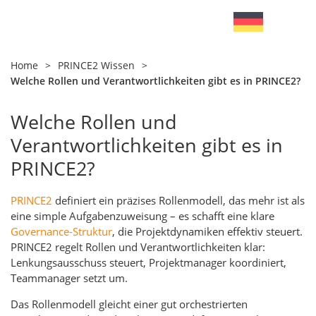
Home
>
PRINCE2 Wissen
>
Welche Rollen und Verantwortlichkeiten gibt es in PRINCE2?
Welche Rollen und
Verantwortlichkeiten gibt es in
PRINCE2?
PRINCE2
definiert ein präzises Rollenmodell, das mehr ist als
eine simple Aufgabenzuweisung – es schafft eine klare
Governance-Struktur
, die Projektdynamiken effektiv steuert.
PRINCE2 regelt Rollen und Verantwortlichkeiten klar:
Lenkungsausschuss steuert, Projektmanager koordiniert,
Teammanager setzt um.
Das Rollenmodell gleicht einer gut orchestrierten