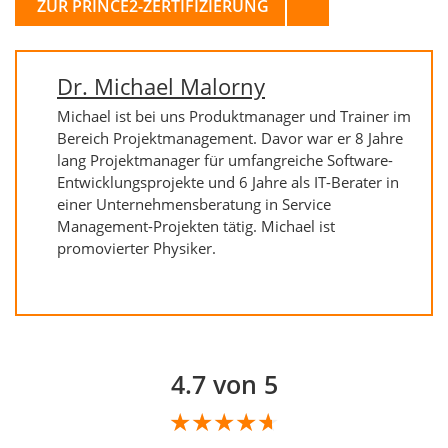
ZUR PRINCE2-ZERTIFIZIERUNG
Dr. Michael Malorny
Michael ist bei uns Produktmanager und Trainer im
Bereich Projektmanagement. Davor war er 8 Jahre
lang Projektmanager für umfangreiche Software-
Entwicklungsprojekte und 6 Jahre als IT-Berater in
einer Unternehmensberatung in Service
Management-Projekten tätig. Michael ist
promovierter Physiker.
4.7 von 5