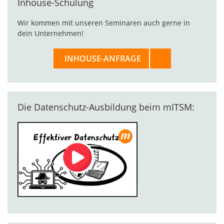
Inhouse-Schulung
Wir kommen mit unseren Seminaren auch gerne in
dein Unternehmen!
INHOUSE-ANFRAGE
Die Datenschutz-Ausbildung beim mITSM: