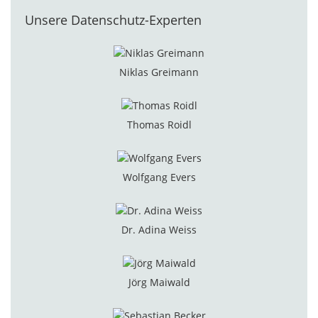
Unsere Datenschutz-Experten
Niklas Greimann
Thomas Roidl
Wolfgang Evers
Dr. Adina Weiss
Jörg Maiwald