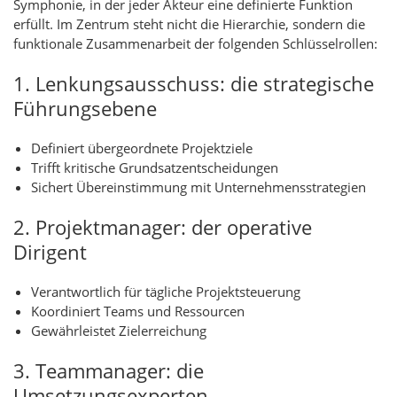
Symphonie, in der jeder Akteur eine definierte Funktion
erfüllt. Im Zentrum steht nicht die Hierarchie, sondern die
funktionale Zusammenarbeit der folgenden Schlüsselrollen:
1. Lenkungsausschuss: die strategische
Führungsebene
Definiert übergeordnete Projektziele
Trifft kritische Grundsatzentscheidungen
Sichert Übereinstimmung mit Unternehmensstrategien
2. Projektmanager: der operative
Dirigent
Verantwortlich für tägliche Projektsteuerung
Koordiniert Teams und Ressourcen
Gewährleistet Zielerreichung
3. Teammanager: die
Umsetzungsexperten