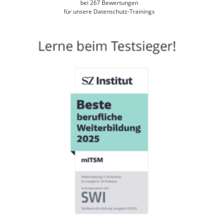
bei
267
Bewertungen
für unsere Datenschutz-Trainings