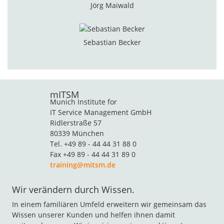
Jörg Maiwald
Sebastian Becker
mITSM
Munich Institute for
IT Service Management GmbH
Ridlerstraße 57
80339 München
Tel. +49 89 - 44 44 31 88 0
Fax +49 89 - 44 44 31 89 0
training@mitsm.de
Wir verändern durch Wissen.
In einem familiären Umfeld erweitern wir gemeinsam das
Wissen unserer Kunden und helfen ihnen damit