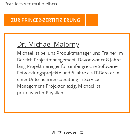
Practices vertraut bleiben.
ZUR PRINCE2-ZERTIFIZIERUNG
Dr. Michael Malorny
Michael ist bei uns Produktmanager und Trainer im
Bereich Projektmanagement. Davor war er 8 Jahre
lang Projektmanager für umfangreiche Software-
Entwicklungsprojekte und 6 Jahre als IT-Berater in
einer Unternehmensberatung in Service
Management-Projekten tätig. Michael ist
promovierter Physiker.
4.7 von 5