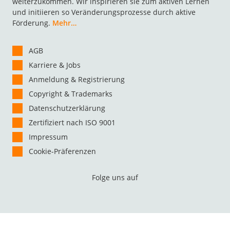
weiterzukommen. Wir inspirieren sie zum aktiven Lernen
und initiieren so Veränderungsprozesse durch aktive
Förderung.
Mehr…
AGB
Karriere & Jobs
Anmeldung & Registrierung
Copyright & Trademarks
Datenschutzerklärung
Zertifiziert nach ISO 9001
Impressum
Cookie-Präferenzen
Folge uns auf