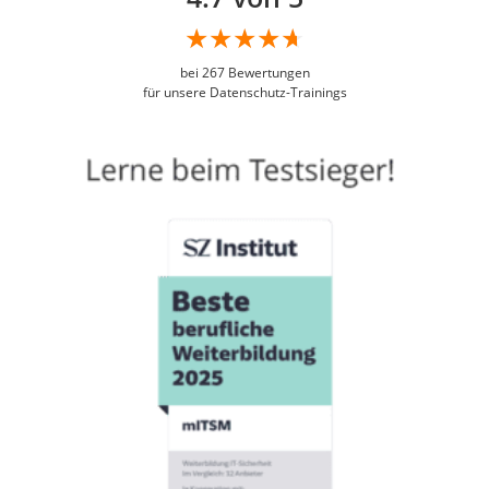
bei
267
Bewertungen
für unsere Datenschutz-Trainings