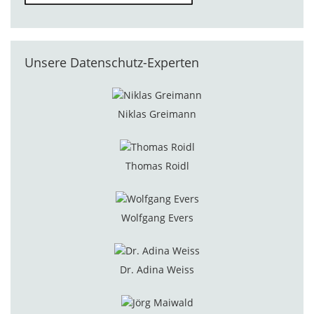
Unsere Datenschutz-Experten
Niklas Greimann
Thomas Roidl
Wolfgang Evers
Dr. Adina Weiss