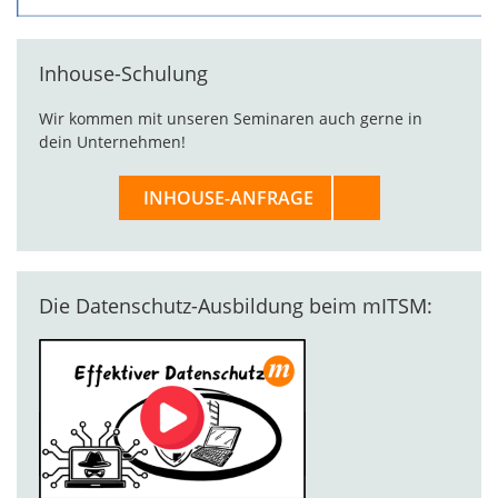
Inhouse-Schulung
Wir kommen mit unseren Seminaren auch gerne in
dein Unternehmen!
INHOUSE-ANFRAGE
Die Datenschutz-Ausbildung beim mITSM: