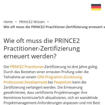
Home
>
PRINCE2 Wissen
>
Wie oft muss die PRINCE2 Practitioner-Zertifizierung erneuert
Wie oft muss die PRINCE2
Practitioner-Zertifizierung
erneuert werden?
Die
PRINCE2 Practitioner
-Zertifizierung ist drei Jahre gültig.
Durch das Bestehen einer erneuten Prüfung oder die
Teilnahme an einem
CPD-Programm (Continuing
Professional Development)
bei
PeopleCert
kann die
Zertifizierung verlängert werden. Die Erneuerung
gewährleistet, dass zertifizierte Projektmanager ihre
Kenntnisse kontinuierlich aktualisieren, sich an wandelnde
Projektmanagement-Anforderungen anpassen und mit Best