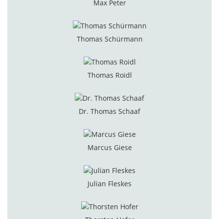
Max Peter
Thomas Schürmann
Thomas Roidl
Dr. Thomas Schaaf
Marcus Giese
Julian Fleskes