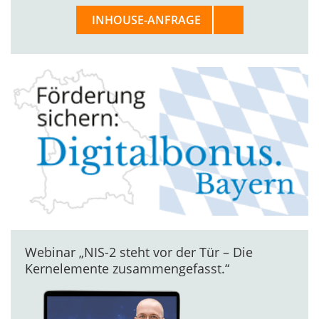
INHOUSE-ANFRAGE
Webinar „NIS-2 steht vor der Tür – Die
Kernelemente zusammengefasst.“