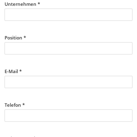
Unternehmen
*
Position
*
E-Mail
*
Telefon
*