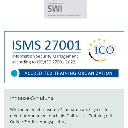
Inhouse-Schulung
Wir kommen mit unseren Seminaren auch gerne in
dein Unternehmen! Auch als Online Live Training mit
Online-Zertifizierungsprüfung.