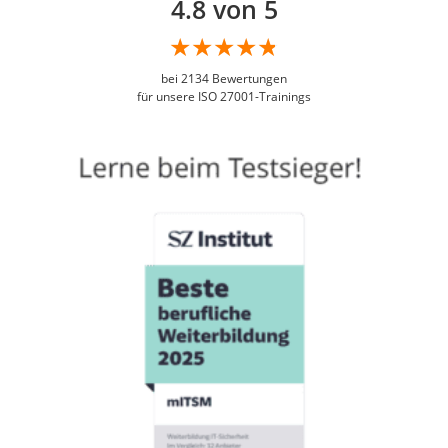
4.8 von 5
bei
2134
Bewertungen
für unsere ISO 27001-Trainings