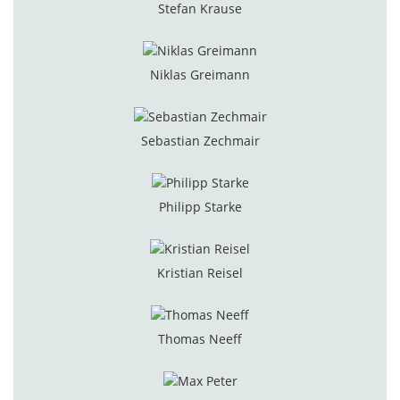
Stefan Krause
Niklas Greimann
Sebastian Zechmair
Philipp Starke
Kristian Reisel
Thomas Neeff