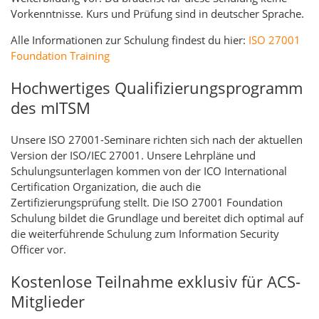
Vorkenntnisse. Kurs und Prüfung sind in deutscher Sprache.
Alle Informationen zur Schulung findest du hier:
ISO 27001
Foundation Training
Hochwertiges Qualifizierungsprogramm
des mITSM
Unsere ISO 27001-Seminare richten sich nach der aktuellen
Version der ISO/IEC 27001. Unsere Lehrpläne und
Schulungsunterlagen kommen von der ICO International
Certification Organization, die auch die
Zertifizierungsprüfung stellt. Die ISO 27001 Foundation
Schulung bildet die Grundlage und bereitet dich optimal auf
die weiterführende Schulung zum Information Security
Officer vor.
Kostenlose Teilnahme exklusiv für ACS-
Mitglieder