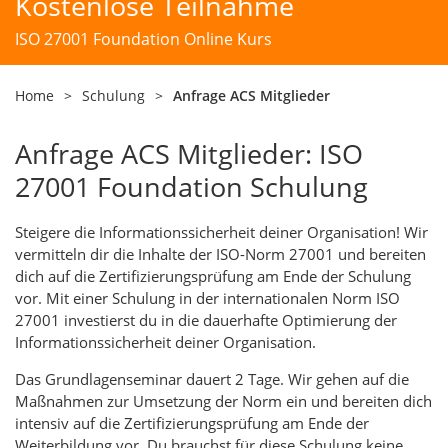
Kostenlose Teilnahme
ISO 27001 Foundation Online Kurs
Home
>
Schulung
>
Anfrage ACS Mitglieder
Anfrage ACS Mitglieder: ISO
27001 Foundation Schulung
Steigere die Informationssicherheit deiner Organisation! Wir
vermitteln dir die Inhalte der ISO-Norm 27001 und bereiten
dich auf die Zertifizierungsprüfung am Ende der Schulung
vor. Mit einer Schulung in der internationalen Norm ISO
27001 investierst du in die dauerhafte Optimierung der
Informationssicherheit deiner Organisation.
Das Grundlagenseminar dauert 2 Tage. Wir gehen auf die
Maßnahmen zur Umsetzung der Norm ein und bereiten dich
intensiv auf die Zertifizierungsprüfung am Ende der
Weiterbildung vor. Du brauchst für diese Schulung keine