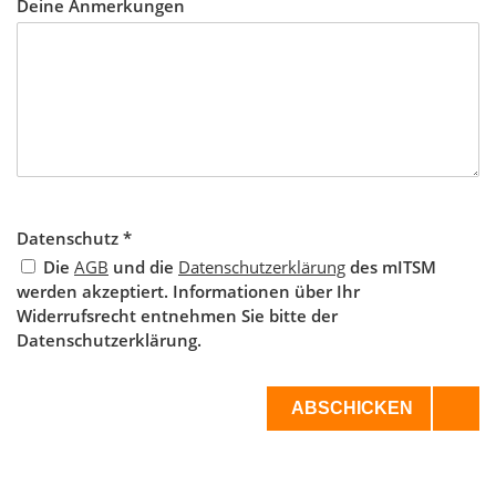
Deine Anmerkungen
Datenschutz
*
Die
AGB
und die
Datenschutzerklärung
des mITSM
werden akzeptiert. Informationen über Ihr
Widerrufsrecht entnehmen Sie bitte der
Datenschutzerklärung.
ABSCHICKEN