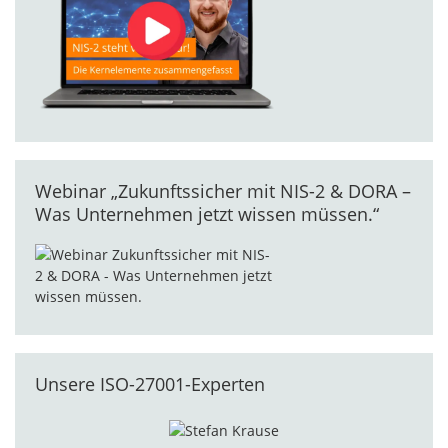
Webinar „Zukunftssicher mit NIS-2 & DORA –
Was Unternehmen jetzt wissen müssen.“
Unsere ISO-27001-Experten