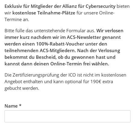
Exklusiv für Mitglieder der Allianz für Cybersecurity
bieten
wir
kostenlose Teilnahme-Plätze
für unsere Online-
Termine an.
Bitte fülle das untenstehende Formular aus.
Wir verlosen
immer kurz nachdem wir im ACS-Newsletter genannt
werden einen 100%-Rabatt-Voucher unter den
teilnehmenden ACS-Mitgliedern. Nach der Verlosung
bekommst du Bescheid, ob du gewonnen hast und
kannst dann deinen Online-Termin frei wählen.
Die Zertifizierungsprüfung der ICO ist nicht im kostenlosen
Angebot enthalten und kann optional für 190€ extra
gebucht werden.
Name
*