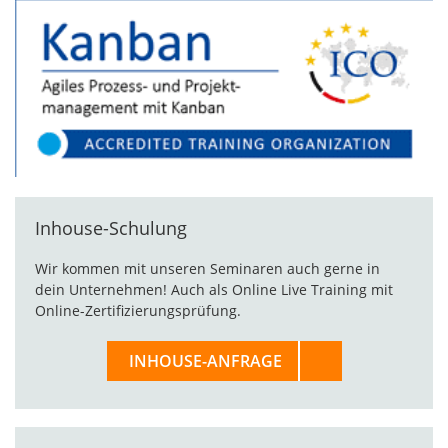
Inhouse-Schulung
Wir kommen mit unseren Seminaren auch gerne in
dein Unternehmen! Auch als Online Live Training mit
Online-Zertifizierungsprüfung.
INHOUSE-ANFRAGE