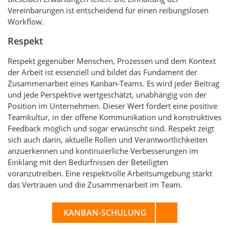
Vereinbarungen ist entscheidend für einen reibungslosen
Workflow.
Respekt
Respekt gegenüber Menschen, Prozessen und dem Kontext
der Arbeit ist essenziell und bildet das Fundament der
Zusammenarbeit eines Kanban-Teams. Es wird jeder Beitrag
und jede Perspektive wertgeschätzt, unabhängig von der
Position im Unternehmen. Dieser Wert fördert eine positive
Teamkultur, in der offene Kommunikation und konstruktives
Feedback möglich und sogar erwünscht sind. Respekt zeigt
sich auch darin, aktuelle Rollen und Verantwortlichkeiten
anzuerkennen und kontinuierliche Verbesserungen im
Einklang mit den Bedürfnissen der Beteiligten
voranzutreiben. Eine respektvolle Arbeitsumgebung stärkt
das Vertrauen und die Zusammenarbeit im Team.
KANBAN-SCHULUNG