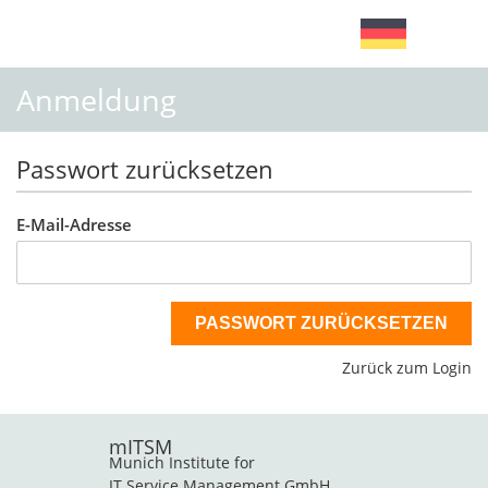
Anmeldung
Passwort zurücksetzen
E-Mail-Adresse
PASSWORT ZURÜCKSETZEN
Zurück zum Login
mITSM
Munich Institute for
IT Service Management GmbH