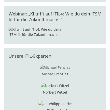
Webinar: „KI trifft auf ITIL4: Wie du dein ITSM
fit für die Zukunft machst“
Unsere ITIL-Experten
Michael Penzias
Norbert Witzel