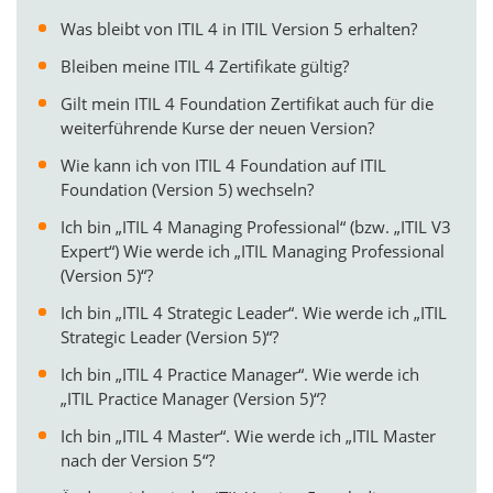
Was bleibt von ITIL 4 in ITIL Version 5 erhalten?
Bleiben meine ITIL 4 Zertifikate gültig?
Gilt mein ITIL 4 Foundation Zertifikat auch für die
weiterführende Kurse der neuen Version?
Wie kann ich von ITIL 4 Foundation auf ITIL
Foundation (Version 5) wechseln?
Ich bin „ITIL 4 Managing Professional“ (bzw. „ITIL V3
Expert“) Wie werde ich „ITIL Managing Professional
(Version 5)“?
Ich bin „ITIL 4 Strategic Leader“. Wie werde ich „ITIL
Strategic Leader (Version 5)“?
Ich bin „ITIL 4 Practice Manager“. Wie werde ich
„ITIL Practice Manager (Version 5)“?
Ich bin „ITIL 4 Master“. Wie werde ich „ITIL Master
nach der Version 5“?