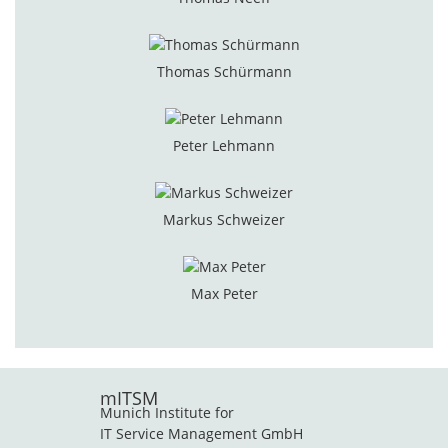
Thomas Schürmann
Peter Lehmann
Markus Schweizer
Max Peter
mITSM
Munich Institute for
IT Service Management GmbH