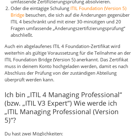
umfassende Zertifizierungsprüfung absolvieren.
Oder die eintägige Schulung
ITIL Foundation (Version 5)
Bridge
besuchen, die sich auf die Änderungen gegenüber
ITIL 4 beschränkt und mit einer 30-minütigen und 20
Fragen umfassende „Änderungszertifizierungsprüfung“
abschließt.
Auch ein abgelaufenes ITIL 4 Foundation-Zertifikat wird
weiterhin als gültige Voraussetzung für die Teilnahme an der
ITIL Foundation Bridge (Version 5) anerkannt. Das Zertifikat
muss in deinem Konto hochgeladen werden, damit es nach
Abschluss der Prüfung von der zuständigen Abteilung
überprüft werden kann.
Ich bin „ITIL 4 Managing Professional“
(bzw. „ITIL V3 Expert“) Wie werde ich
„ITIL Managing Professional (Version
5)“?
Du hast zwei Möglichkeiten: