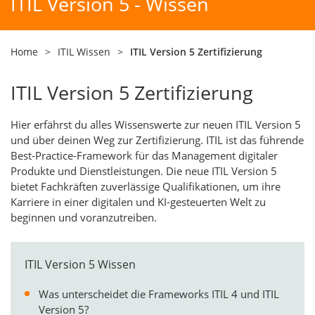
ITIL Version 5 - Wissen
Home
>
ITIL Wissen
>
ITIL Version 5 Zertifizierung
ITIL Version 5 Zertifizierung
Hier erfährst du alles Wissenswerte zur neuen ITIL Version 5
und über deinen Weg zur Zertifizierung. ITIL ist das führende
Best-Practice-Framework für das Management digitaler
Produkte und Dienstleistungen. Die neue ITIL Version 5
bietet Fachkräften zuverlässige Qualifikationen, um ihre
Karriere in einer digitalen und KI-gesteuerten Welt zu
beginnen und voranzutreiben.
ITIL Version 5 Wissen
Was unterscheidet die Frameworks ITIL 4 und ITIL
Version 5?