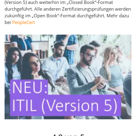
(Version 5) auch weiterhin im „Closed Book“-Format
durchgeführt. Alle anderen Zertifizierungsprüfungen werden
zukünftig im „Open Book“-Format durchgeführt. Mehr dazu
bei
PeopleCert