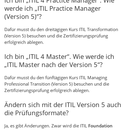
Ich bin „ITIL 4 Practice Manager“. Wie
werde ich „ITIL Practice Manager
(Version 5)“?
Dafür musst du den dreitägigen Kurs ITIL Transformation
(Version 5) besuchen und die Zertifizierungsprüfung
erfolgreich ablegen.
Ich bin „ITIL 4 Master“. Wie werde ich
„ITIL Master nach der Version 5“?
Dafür musst du den fünftägigen Kurs ITIL Managing
Professional Transition (Version 5) besuchen und die
Zertifizierungsprüfung erfolgreich ablegen.
Ändern sich mit der ITIL Version 5 auch
die Prüfungsformate?
Ja, es gibt Änderungen. Zwar wird die ITIL
Foundation