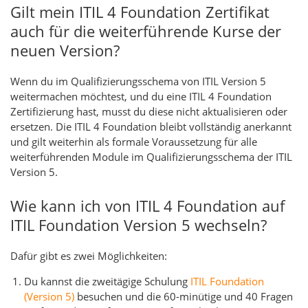
Gilt mein ITIL 4 Foundation Zertifikat
auch für die weiterführende Kurse der
neuen Version?
Wenn du im Qualifizierungsschema von ITIL Version 5
weitermachen möchtest, und du eine ITIL 4 Foundation
Zertifizierung hast, musst du diese nicht aktualisieren oder
ersetzen. Die ITIL 4 Foundation bleibt vollständig anerkannt
und gilt weiterhin als formale Voraussetzung für alle
weiterführenden Module im Qualifizierungsschema der ITIL
Version 5.
Wie kann ich von ITIL 4 Foundation auf
ITIL Foundation Version 5 wechseln?
Dafür gibt es zwei Möglichkeiten:
Du kannst die zweitägige Schulung
ITIL Foundation
(Version 5)
besuchen und die 60-minütige und 40 Fragen