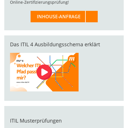
Online-Zertifizierungsprüfung!
INHOUSE-ANFRAGE
Das ITIL 4 Ausbildungsschema erklärt
ITIL Musterprüfungen