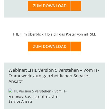
ZUM DOWNLOAD
ITIL 4 im Überblick: Hole dir das Poster von mITSM.
ZUM DOWNLOAD
Webinar: „ITIL Version 5 verstehen – Vom IT-
Framework zum ganzheitlichen Service-
Ansatz“