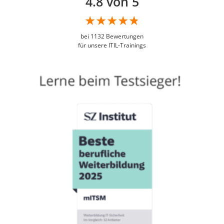
4.8 von 5
bei
1132
Bewertungen
für unsere ITIL-Trainings