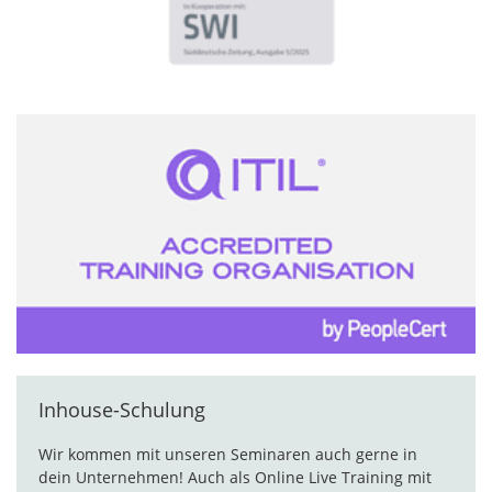
Inhouse-Schulung
Wir kommen mit unseren Seminaren auch gerne in
dein Unternehmen! Auch als Online Live Training mit