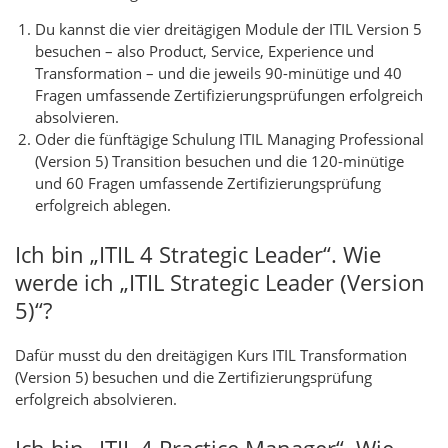
Du kannst die vier dreitägigen Module der ITIL Version 5
besuchen – also Product, Service, Experience und
Transformation – und die jeweils 90-minütige und 40
Fragen umfassende Zertifizierungsprüfungen erfolgreich
absolvieren.
Oder die fünftägige Schulung ITIL Managing Professional
(Version 5) Transition besuchen und die 120-minütige
und 60 Fragen umfassende Zertifizierungsprüfung
erfolgreich ablegen.
Ich bin „ITIL 4 Strategic Leader“. Wie
werde ich „ITIL Strategic Leader (Version
5)“?
Dafür musst du den dreitägigen Kurs ITIL Transformation
(Version 5) besuchen und die Zertifizierungsprüfung
erfolgreich absolvieren.