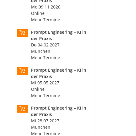
der Praxis
Mo 09.11.2026
Online
Mehr Termine
Prompt Engineering – KI in
der Praxis
Do 04.02.2027
München
Mehr Termine
Prompt Engineering – KI in
der Praxis
Mi 05.05.2027
Online
Mehr Termine
Prompt Engineering – KI in
der Praxis
Mi 28.07.2027
München
Mehr Termine