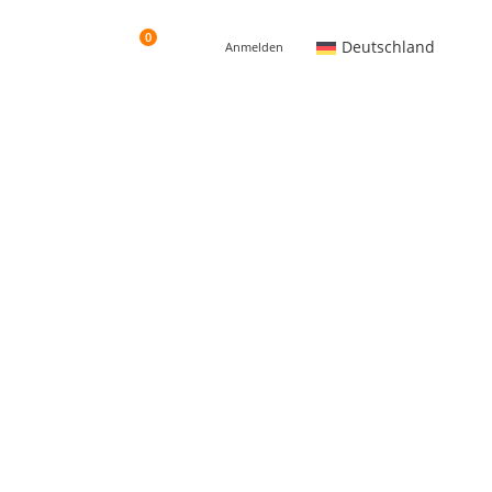
0
Deutschland
Anmelden