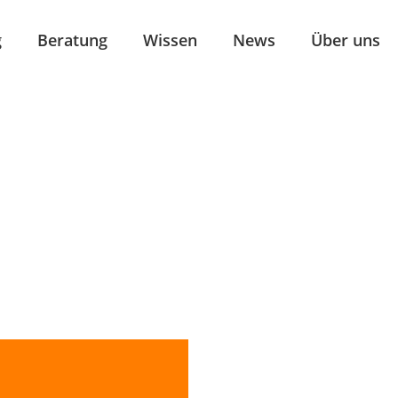
g
Beratung
Wissen
News
Über uns