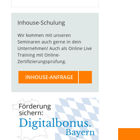
Inhouse-Schulung
Wir kommen mit unseren
Seminaren auch gerne in dein
Unternehmen! Auch als Online Live
Training mit Online-
Zertifizierungsprüfung.
INHOUSE-ANFRAGE