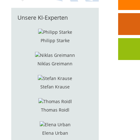
Unsere KI-Experten
Philipp Starke
Niklas Greimann
Stefan Krause
Thomas Roidl
Elena Urban