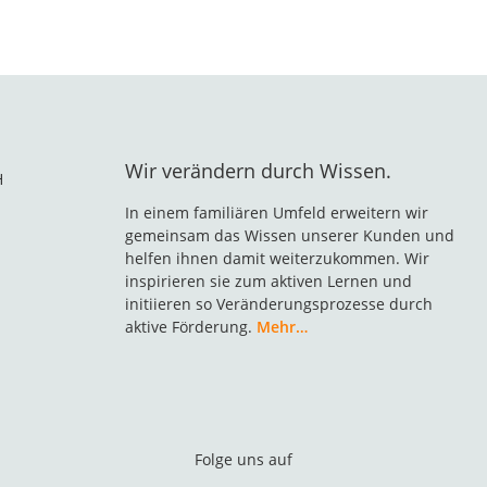
Wir verändern durch Wissen.
H
In einem familiären Umfeld erweitern wir
gemeinsam das Wissen unserer Kunden und
helfen ihnen damit weiterzukommen. Wir
inspirieren sie zum aktiven Lernen und
initiieren so Veränderungsprozesse durch
aktive Förderung.
Mehr…
Folge uns auf