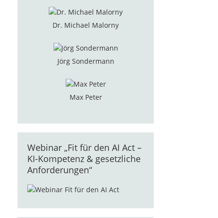
Dr. Michael Malorny
Jörg Sondermann
Max Peter
Webinar „Fit für den AI Act –
KI-Kompetenz & gesetzliche
Anforderungen“