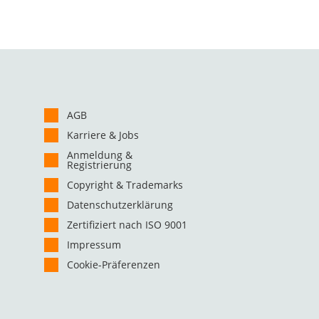
AGB
Karriere & Jobs
Anmeldung &
Registrierung
Copyright & Trademarks
Datenschutzerklärung
Zertifiziert nach ISO 9001
Impressum
Cookie-Präferenzen