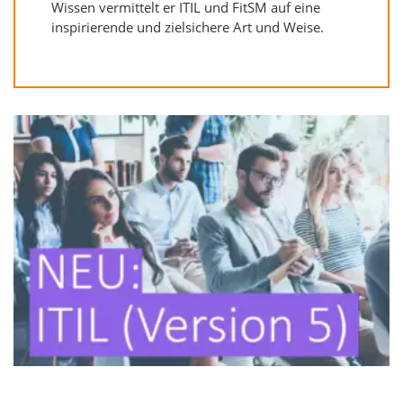
Wissen vermittelt er ITIL und FitSM auf eine
inspirierende und zielsichere Art und Weise.