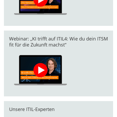
Webinar: „KI trifft auf ITIL4: Wie du dein ITSM
fit für die Zukunft machst“
Unsere ITIL-Experten