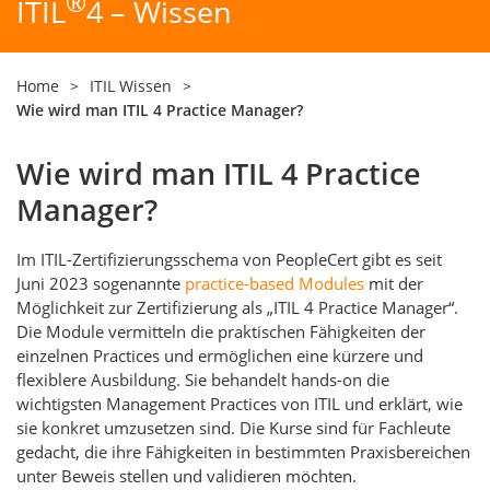
®
ITIL
4 – Wissen
Home
>
ITIL Wissen
>
Wie wird man ITIL 4 Practice Manager?
Wie wird man ITIL 4 Practice
Manager?
Im ITIL-Zertifizierungsschema von PeopleCert gibt es seit
Juni 2023 sogenannte
practice-based Modules
mit der
Möglichkeit zur Zertifizierung als „ITIL 4 Practice Manager“.
Die Module vermitteln die praktischen Fähigkeiten der
einzelnen Practices und ermöglichen eine kürzere und
flexiblere Ausbildung. Sie behandelt hands-on die
wichtigsten Management Practices von ITIL und erklärt, wie
sie konkret umzusetzen sind. Die Kurse sind für Fachleute
gedacht, die ihre Fähigkeiten in bestimmten Praxisbereichen
unter Beweis stellen und validieren möchten.