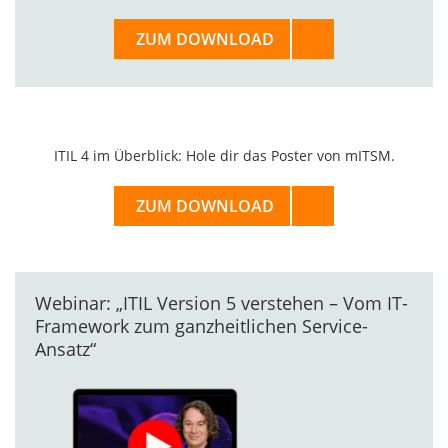
ZUM DOWNLOAD
ITIL 4 im Überblick: Hole dir das Poster von mITSM.
ZUM DOWNLOAD
Webinar: „ITIL Version 5 verstehen – Vom IT-
Framework zum ganzheitlichen Service-
Ansatz“