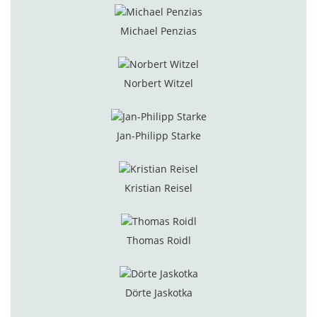
Michael Penzias
Norbert Witzel
Jan-Philipp Starke
Kristian Reisel
Thomas Roidl
Dörte Jaskotka