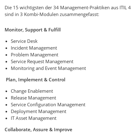
Die 15 wichtigsten der 34 Management-Praktiken aus ITIL 4
sind in 3 Kombi-Modulen zusammengefasst:
Monitor, Support & Fulfill
Service Desk
Incident Management
Problem Management
Service Request Management
Monitoring and Event Management
Plan, Implement & Control
Change Enablement
Release Management
Service Configuration Management
Deployment Management
IT Asset Management
Collaborate, Assure & Improve