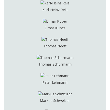
Karl-Heinz Reis
Elmar Küper
Thomas Neeff
Thomas Schürmann
Peter Lehmann
Markus Schweizer