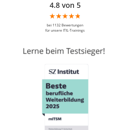
4.8 von 5
bei
1132
Bewertungen
für unsere ITIL-Trainings