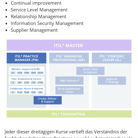
Continual improvement
Service Level Management
Relationship Management
Information Security Management
Supplier Management
Jeder dieser dreitägigen Kurse vertieft das Verständnis der