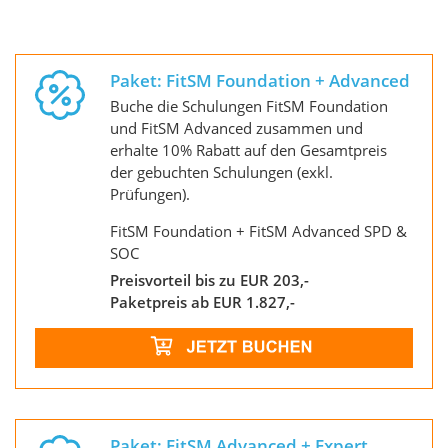
Paket: FitSM Foundation + Advanced
Buche die Schulungen FitSM Foundation
und FitSM Advanced zusammen und
erhalte 10% Rabatt auf den Gesamtpreis
der gebuchten Schulungen (exkl.
Prüfungen).
FitSM Foundation + FitSM Advanced SPD &
SOC
Preisvorteil bis zu EUR 203,-
Paketpreis ab EUR 1.827,-
Paket: FitSM Advanced + Expert