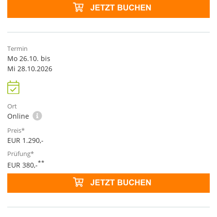
Mo 26.10. bis
Mi 28.10.2026
Online
EUR 1.290,-
**
EUR 380,-