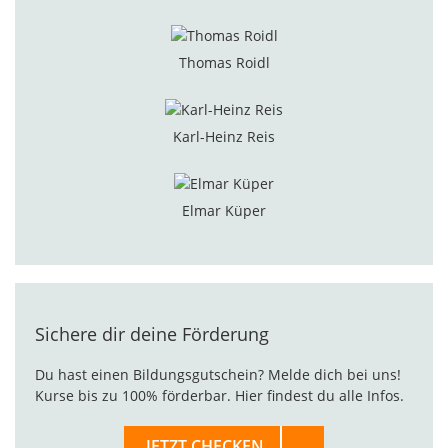
Thomas Roidl
Karl-Heinz Reis
Elmar Küper
Sichere dir deine Förderung
Du hast einen Bildungsgutschein? Melde dich bei uns!
Kurse bis zu 100% förderbar. Hier findest du alle Infos.
JETZT CHECKEN