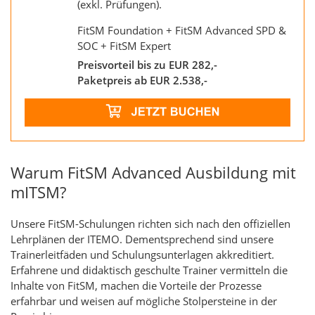
(exkl. Prüfungen).
FitSM Foundation + FitSM Advanced SPD &
SOC + FitSM Expert
Preisvorteil bis zu EUR 282,-
Paketpreis ab EUR 2.538,-
Warum FitSM Advanced Ausbildung mit
mITSM?
Unsere FitSM-Schulungen richten sich nach den offiziellen
Lehrplänen der ITEMO. Dementsprechend sind unsere
Trainerleitfäden und Schulungsunterlagen akkreditiert.
Erfahrene und didaktisch geschulte Trainer vermitteln die
Inhalte von FitSM, machen die Vorteile der Prozesse
erfahrbar und weisen auf mögliche Stolpersteine in der