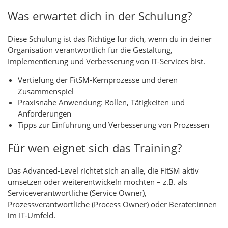
Was erwartet dich in der Schulung?
Diese Schulung ist das Richtige für dich, wenn du in deiner
Organisation verantwortlich für die Gestaltung,
Implementierung und Verbesserung von IT-Services bist.
Vertiefung der FitSM-Kernprozesse und deren
Zusammenspiel
Praxisnahe Anwendung: Rollen, Tätigkeiten und
Anforderungen
Tipps zur Einführung und Verbesserung von Prozessen
Für wen eignet sich das Training?
Das Advanced-Level richtet sich an alle, die FitSM aktiv
umsetzen oder
weiterentwickeln möchten – z.B. als
Serviceverantwortliche (Service
Owner),
Prozessverantwortliche (Process Owner) oder Berater:innen
im
IT-Umfeld.