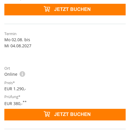
Mo 02.08. bis
Mi 04.08.2027
Online
EUR 1.290,-
**
EUR 380,-