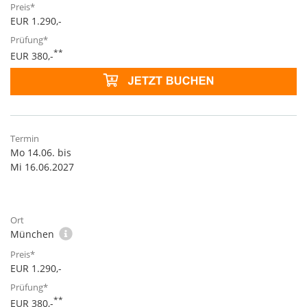
EUR 1.290,-
**
EUR 380,-
Mo 14.06. bis
Mi 16.06.2027
München
EUR 1.290,-
**
EUR 380,-