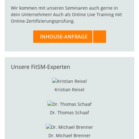
Wir kommen mit unseren Seminaren auch gerne in
dein Unternehmen! Auch als Online Live Training mit
Online-Zertifizierungsprüfung.
INHOUSE-ANFRAGE
Unsere FitSM-Experten
Kristian Reisel
Dr. Thomas Schaaf
Dr. Michael Brenner