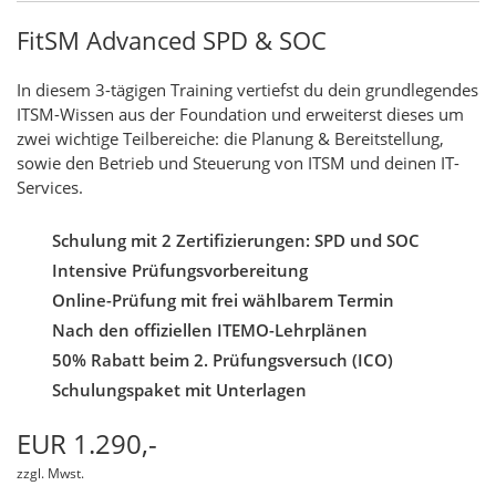
FitSM Advanced SPD & SOC
In diesem 3-tägigen Training vertiefst du dein grundlegendes
ITSM-
Wissen aus der Foundation und erweiterst dieses um
zwei wichtige
Teilbereiche: die Planung & Bereitstellung,
sowie den Betrieb und
Steuerung von ITSM und deinen IT-
Services.
Schulung mit 2 Zertifizierungen: SPD und SOC
Intensive Prüfungsvorbereitung
Online-Prüfung mit frei wählbarem Termin
Nach den offiziellen ITEMO-Lehrplänen
50% Rabatt beim 2. Prüfungsversuch (ICO)
Schulungspaket mit Unterlagen
EUR 1.290,-
zzgl. Mwst.