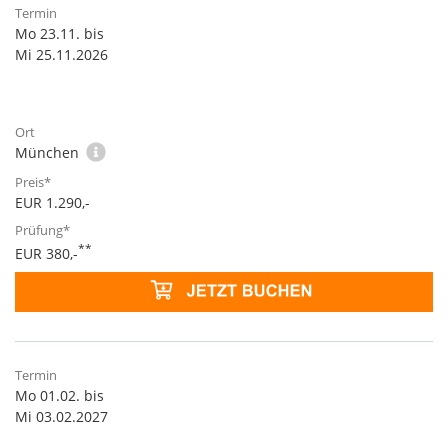
Mo 23.11. bis
Mi 25.11.2026
München
EUR 1.290,-
**
EUR 380,-
Mo 01.02. bis
Mi 03.02.2027