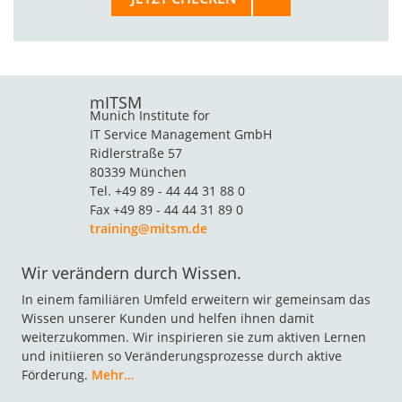
mITSM
Munich Institute for
IT Service Management GmbH
Ridlerstraße 57
80339 München
Tel. +49 89 - 44 44 31 88 0
Fax +49 89 - 44 44 31 89 0
training@mitsm.de
Wir verändern durch Wissen.
In einem familiären Umfeld erweitern wir gemeinsam das
Wissen unserer Kunden und helfen ihnen damit
weiterzukommen. Wir inspirieren sie zum aktiven Lernen
und initiieren so Veränderungsprozesse durch aktive
Förderung.
Mehr…