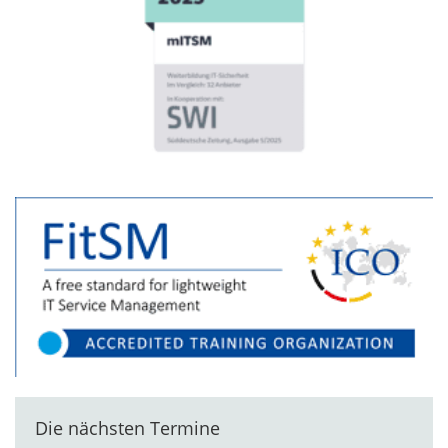
Die nächsten Termine