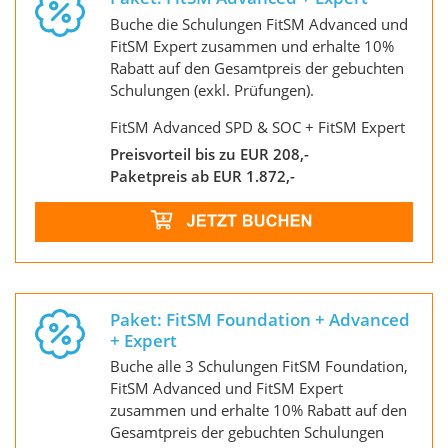
Buche die Schulungen FitSM Advanced und
FitSM Expert zusammen und erhalte 10%
Rabatt auf den Gesamtpreis der gebuchten
Schulungen (exkl. Prüfungen).
FitSM Advanced SPD & SOC + FitSM Expert
Preisvorteil bis zu EUR 208,-
Paketpreis ab EUR 1.872,-
Paket: FitSM Foundation + Advanced
+ Expert
Buche alle 3 Schulungen FitSM Foundation,
FitSM Advanced und FitSM Expert
zusammen und erhalte 10% Rabatt auf den
Gesamtpreis der gebuchten Schulungen