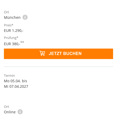
München
EUR 1.290,-
**
EUR 380,-
Mo 05.04. bis
Mi 07.04.2027
Online