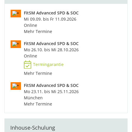
FitSM Advanced SPD & SOC
Mi 09.09. bis Fr 11.09.2026
Online
Mehr Termine
FitSM Advanced SPD & SOC
Mo 26.10. bis Mi 28.10.2026
Online
Termingarantie
Mehr Termine
FitSM Advanced SPD & SOC
Mo 23.11. bis Mi 25.11.2026
München
Mehr Termine
Inhouse-Schulung