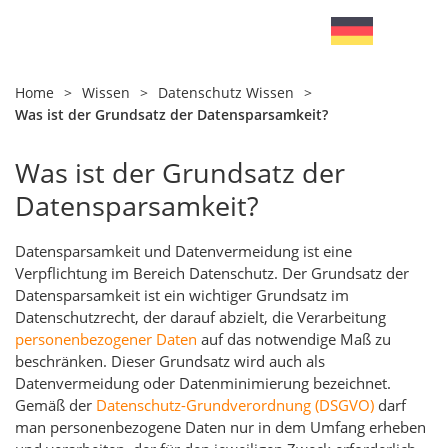
Home
>
Wissen
>
Datenschutz Wissen
>
Was ist der Grundsatz der Datensparsamkeit?
Was ist der Grundsatz der
Datensparsamkeit?
Datensparsamkeit und Datenvermeidung ist eine
Verpflichtung im Bereich Datenschutz. Der Grundsatz der
Datensparsamkeit ist ein wichtiger Grundsatz im
Datenschutzrecht, der darauf abzielt, die Verarbeitung
personenbezogener Daten
auf das notwendige Maß zu
beschränken. Dieser Grundsatz wird auch als
Datenvermeidung oder Datenminimierung bezeichnet.
Gemäß der
Datenschutz-Grundverordnung (DSGVO)
darf
man personenbezogene Daten nur in dem Umfang erheben