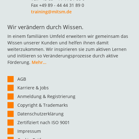
Fax +49 89 - 44 44 31 89 0
training@mitsm.de
Wir verändern durch Wissen.
In einem familiären Umfeld erweitern wir gemeinsam das
Wissen unserer Kunden und helfen ihnen damit
weiterzukommen. Wir inspirieren sie zum aktiven Lernen
und initiieren so Veränderungsprozesse durch aktive
Förderung.
Mehr…
AGB
Karriere & Jobs
Anmeldung & Registrierung
Copyright & Trademarks
Datenschutzerklärung
Zertifiziert nach ISO 9001
Impressum