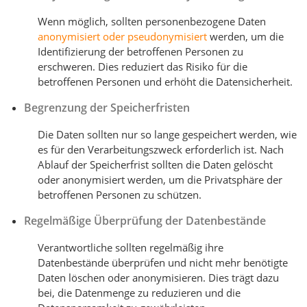
Wenn möglich, sollten personenbezogene Daten
anonymisiert oder pseudonymisiert
werden, um die
Identifizierung der betroffenen Personen zu
erschweren. Dies reduziert das Risiko für die
betroffenen Personen und erhöht die Datensicherheit.
Begrenzung der Speicherfristen
Die Daten sollten nur so lange gespeichert werden, wie
es für den Verarbeitungszweck erforderlich ist. Nach
Ablauf der Speicherfrist sollten die Daten gelöscht
oder anonymisiert werden, um die Privatsphäre der
betroffenen Personen zu schützen.
Regelmäßige Überprüfung der Datenbestände
Verantwortliche sollten regelmäßig ihre
Datenbestände überprüfen und nicht mehr benötigte
Daten löschen oder anonymisieren. Dies trägt dazu
bei, die Datenmenge zu reduzieren und die