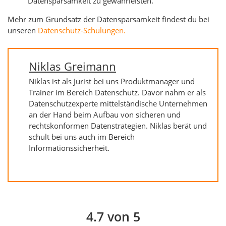
Datensparsamkeit zu gewährleisten.
Mehr zum Grundsatz der Datensparsamkeit findest du bei
unseren
Datenschutz-Schulungen.
Niklas Greimann
Niklas ist als Jurist bei uns Produktmanager und
Trainer im Bereich Datenschutz. Davor nahm er als
Datenschutzexperte mittelständische Unternehmen
an der Hand beim Aufbau von sicheren und
rechtskonformen Datenstrategien. Niklas berät und
schult bei uns auch im Bereich
Informationssicherheit.
4.7 von 5