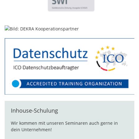
Inhouse-Schulung
Wir kommen mit unseren Seminaren auch gerne in
dein Unternehmen!