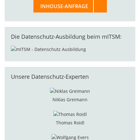
INHOUSE-ANFRAGE
Die Datenschutz-Ausbildung beim mITSM:
Unsere Datenschutz-Experten
Niklas Greimann
Thomas Roidl