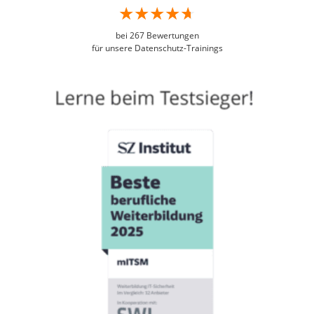
bei
267
Bewertungen
für unsere Datenschutz-Trainings