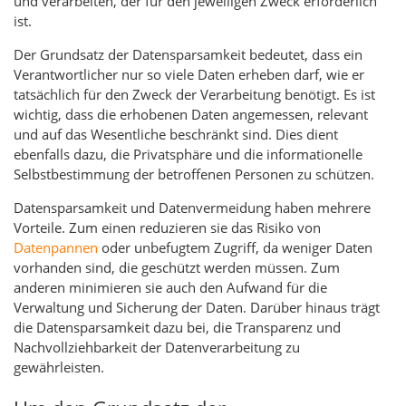
und verarbeiten, der für den jeweiligen Zweck erforderlich
ist.
Der Grundsatz der Datensparsamkeit bedeutet, dass ein
Verantwortlicher nur so viele Daten erheben darf, wie er
tatsächlich für den Zweck der Verarbeitung benötigt. Es ist
wichtig, dass die erhobenen Daten angemessen, relevant
und auf das Wesentliche beschränkt sind. Dies dient
ebenfalls dazu, die Privatsphäre und die informationelle
Selbstbestimmung der betroffenen Personen zu schützen.
Datensparsamkeit und Datenvermeidung haben mehrere
Vorteile. Zum einen reduzieren sie das Risiko von
Datenpannen
oder unbefugtem Zugriff, da weniger Daten
vorhanden sind, die geschützt werden müssen. Zum
anderen minimieren sie auch den Aufwand für die
Verwaltung und Sicherung der Daten. Darüber hinaus trägt
die Datensparsamkeit dazu bei, die Transparenz und
Nachvollziehbarkeit der Datenverarbeitung zu
gewährleisten.