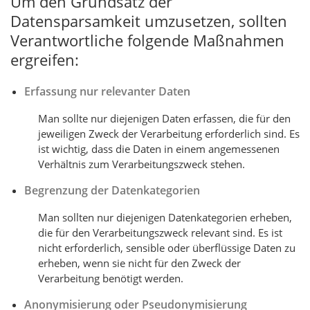
Um den Grundsatz der
Datensparsamkeit umzusetzen, sollten
Verantwortliche folgende Maßnahmen
ergreifen:
Erfassung nur relevanter Daten
Man sollte nur diejenigen Daten erfassen, die für den
jeweiligen Zweck der Verarbeitung erforderlich sind. Es
ist wichtig, dass die Daten in einem angemessenen
Verhältnis zum Verarbeitungszweck stehen.
Begrenzung der Datenkategorien
Man sollten nur diejenigen Datenkategorien erheben,
die für den Verarbeitungszweck relevant sind. Es ist
nicht erforderlich, sensible oder überflüssige Daten zu
erheben, wenn sie nicht für den Zweck der
Verarbeitung benötigt werden.
Anonymisierung oder Pseudonymisierung