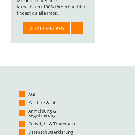
Melde dich bei uns!
Kurse bis zu 100% förderbar. Hier
findest du alle Infos.
JETZT CHECKEN
AGB
Karriere & Jobs
Anmeldung &
Registrierung
Copyright & Trademarks
Datenschutzerklärung