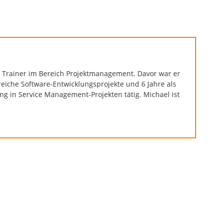
 Trainer im Bereich Projektmanagement. Davor war er
eiche Software-Entwicklungsprojekte und 6 Jahre als
g in Service Management-Projekten tätig. Michael ist