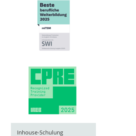
Inhouse-Schulung