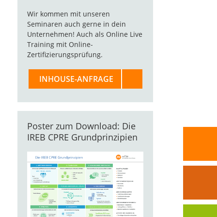
Wir kommen mit unseren
Seminaren auch gerne in dein
Unternehmen! Auch als Online Live
Training mit Online-
Zertifizierungsprüfung.
INHOUSE-ANFRAGE
Poster zum Download: Die
IREB CPRE Grundprinzipien