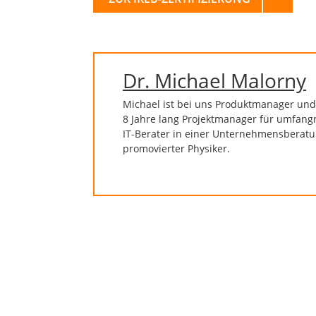
Dr. Michael Malorny
Michael ist bei uns Produktmanager und
8 Jahre lang Projektmanager für umfangr
IT-Berater in einer Unternehmensberatun
promovierter Physiker.