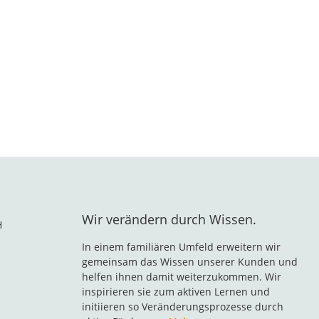
Wir verändern durch Wissen.
H
In einem familiären Umfeld erweitern wir
gemeinsam das Wissen unserer Kunden und
helfen ihnen damit weiterzukommen. Wir
inspirieren sie zum aktiven Lernen und
initiieren so Veränderungsprozesse durch