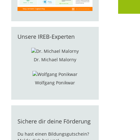
Unsere IREB-Experten
Dr. Michael Malorny
Wolfgang Ponikwar
Sichere dir deine Förderung
Du hast einen Bildungsgutschein?