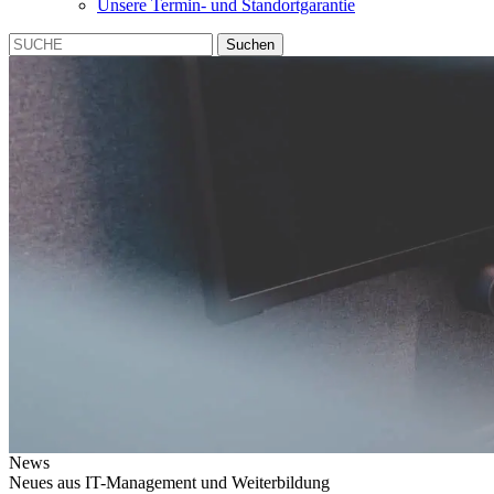
Unsere Termin- und Standortgarantie
Suchen
News
Neues aus IT-Management und Weiterbildung