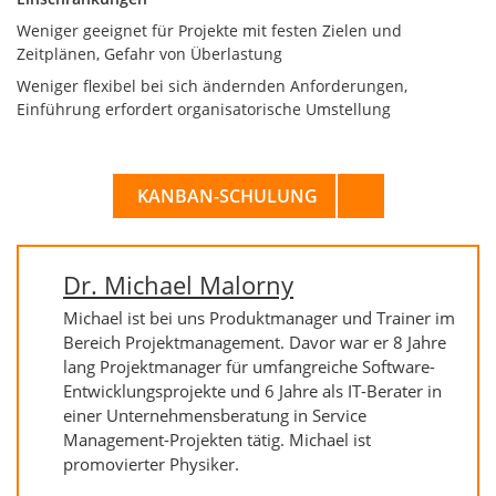
Weniger geeignet für Projekte mit festen Zielen und
Zeitplänen, Gefahr von Überlastung
Weniger flexibel bei sich ändernden Anforderungen,
Einführung erfordert organisatorische Umstellung
KANBAN-SCHULUNG
Dr. Michael Malorny
Michael ist bei uns Produktmanager und Trainer im
Bereich Projektmanagement. Davor war er 8 Jahre
lang Projektmanager für umfangreiche Software-
Entwicklungsprojekte und 6 Jahre als IT-Berater in
einer Unternehmensberatung in Service
Management-Projekten tätig. Michael ist
promovierter Physiker.