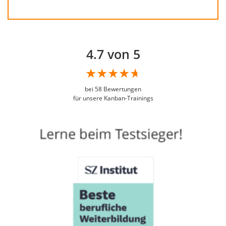
4.7 von 5
bei
58
Bewertungen
für unsere Kanban-Trainings