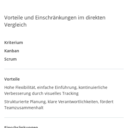
Vorteile und Einschränkungen im direkten
Vergleich
Kriterium
Kanban
Scrum
Vorteile
Hohe Flexibilität, einfache Einführung, kontinuierliche
Verbesserung durch visuelles Tracking
Strukturierte Planung, klare Verantwortlichkeiten, fördert
Teamzusammenhalt
Einschränkungen