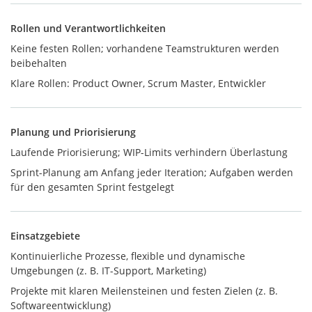
Rollen und Verantwortlichkeiten
Keine festen Rollen; vorhandene Teamstrukturen werden
beibehalten
Klare Rollen: Product Owner, Scrum Master, Entwickler
Planung und Priorisierung
Laufende Priorisierung; WIP-Limits verhindern Überlastung
Sprint-Planung am Anfang jeder Iteration; Aufgaben werden
für den gesamten Sprint festgelegt
Einsatzgebiete
Kontinuierliche Prozesse, flexible und dynamische
Umgebungen (z. B. IT-Support, Marketing)
Projekte mit klaren Meilensteinen und festen Zielen (z. B.
Softwareentwicklung)