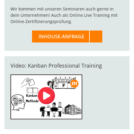
Wir kommen mit unseren Seminaren auch gerne in
dein Unternehmen! Auch als Online Live Training mit
Online-Zertifizierungsprüfung.
INHOUSE-ANFRAGE
Video: Kanban Professional Training