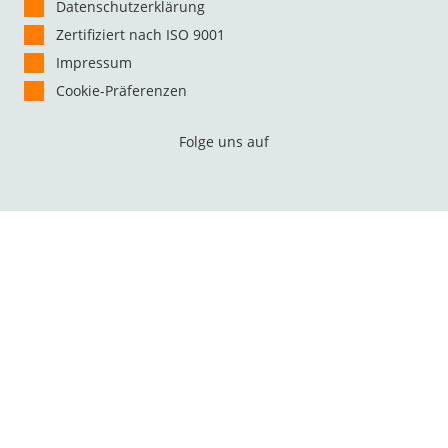
Datenschutzerklärung
Zertifiziert nach ISO 9001
Impressum
Cookie-Präferenzen
Folge uns auf