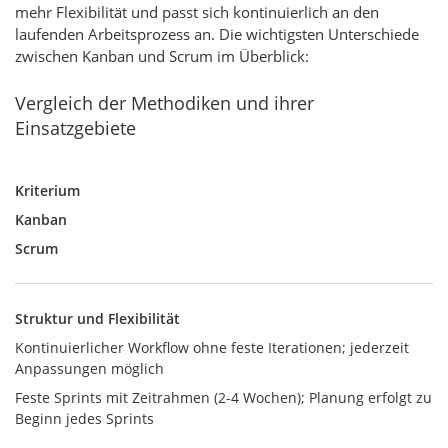
mehr Flexibilität und passt sich kontinuierlich an den
laufenden Arbeitsprozess an. Die wichtigsten Unterschiede
zwischen Kanban und Scrum im Überblick:
Vergleich der Methodiken und ihrer
Einsatzgebiete
Kriterium
Kanban
Scrum
Struktur und Flexibilität
Kontinuierlicher Workflow ohne feste Iterationen; jederzeit
Anpassungen möglich
Feste Sprints mit Zeitrahmen (2-4 Wochen); Planung erfolgt zu
Beginn jedes Sprints