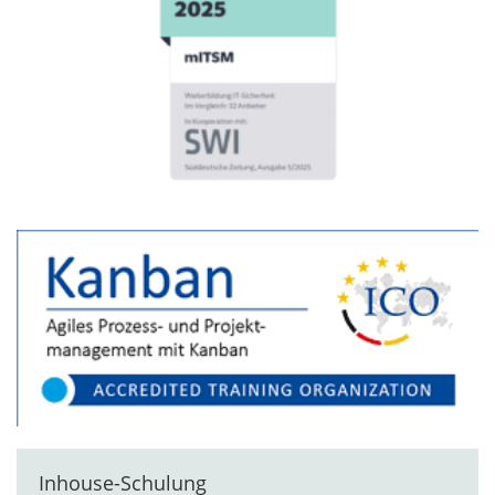
Inhouse-Schulung