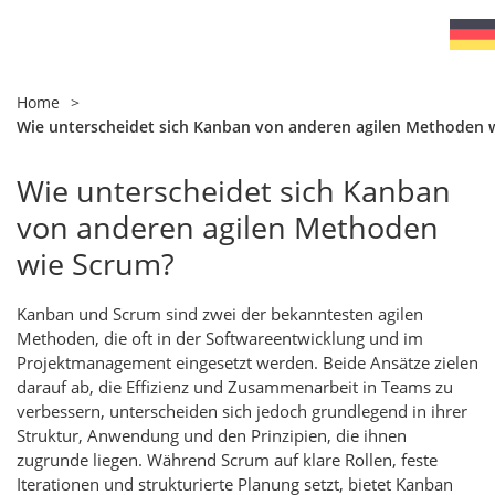
Home
>
Wie unterscheidet sich Kanban von anderen agilen Methoden 
Wie unterscheidet sich Kanban
von anderen agilen Methoden
wie
Scrum
?
Kanban und Scrum sind zwei der bekanntesten agilen
Methoden, die oft in der Softwareentwicklung und im
Projektmanagement eingesetzt werden. Beide Ansätze zielen
darauf ab, die Effizienz und Zusammenarbeit in Teams zu
verbessern, unterscheiden sich jedoch grundlegend in ihrer
Struktur, Anwendung und den Prinzipien, die ihnen
zugrunde liegen. Während Scrum auf klare Rollen, feste
Iterationen und strukturierte Planung setzt, bietet Kanban