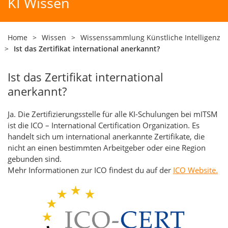
KI Wissen
Home
>
Wissen
>
Wissenssammlung Künstliche Intelligenz
>
Ist das Zertifikat international anerkannt?
Ist das Zertifikat international
anerkannt?
Ja. Die Zertifizierungsstelle für alle KI-Schulungen bei mITSM
ist die ICO – International Certification Organization. Es
handelt sich um international anerkannte Zertifikate, die
nicht an einen bestimmten Arbeitgeber oder eine Region
gebunden sind.
Mehr Informationen zur ICO findest du auf der
ICO Website.