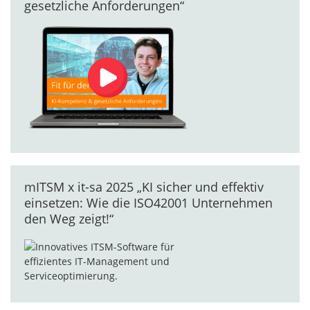
gesetzliche Anforderungen“
mITSM x it-sa 2025 „KI sicher und effektiv
einsetzen: Wie die ISO42001 Unternehmen
den Weg zeigt!“