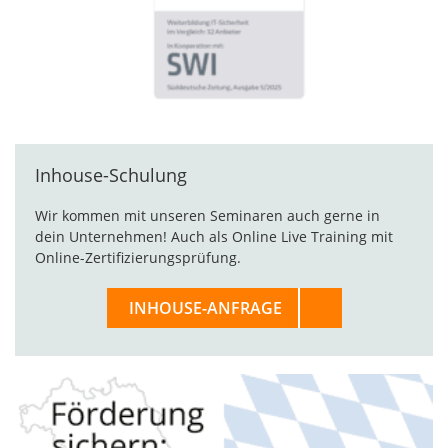
Inhouse-Schulung
Wir kommen mit unseren Seminaren auch gerne in
dein Unternehmen! Auch als Online Live Training mit
Online-Zertifizierungsprüfung.
INHOUSE-ANFRAGE