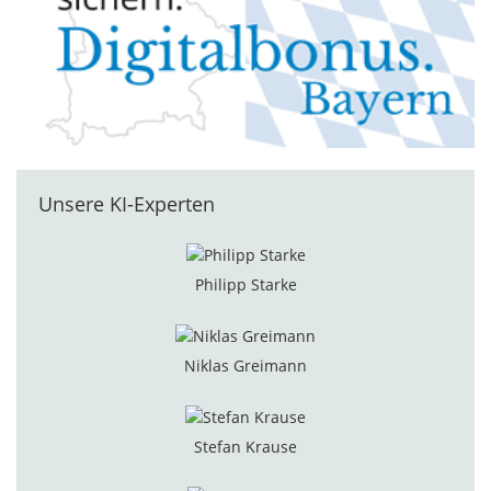
Unsere KI-Experten
Philipp Starke
Niklas Greimann
Stefan Krause