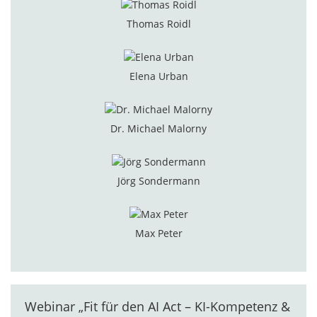
Thomas Roidl
Elena Urban
Dr. Michael Malorny
Jörg Sondermann
Max Peter
Webinar „Fit für den AI Act – KI-Kompetenz &