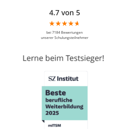
4.7 von 5
bei
7184
Bewertungen
unserer Schulungsteilnehmer