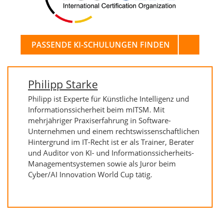
PASSENDE KI-SCHULUNGEN FINDEN
Philipp Starke
Philipp ist Experte für Künstliche Intelligenz und
Informationssicherheit beim mITSM. Mit
mehrjähriger Praxiserfahrung in Software-
Unternehmen und einem rechtswissenschaftlichen
Hintergrund im IT-Recht ist er als Trainer, Berater
und Auditor von KI- und Informationssicherheits-
Managementsystemen sowie als Juror beim
Cyber/AI Innovation World Cup tätig.