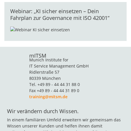
Webinar: „KI sicher einsetzen – Dein
Fahrplan zur Governance mit ISO 42001“
mITSM
Munich Institute for
IT Service Management GmbH
Ridlerstraße 57
80339 München
Tel. +49 89 - 44 44 31 88 0
Fax +49 89 - 44 44 31 89 0
training@mitsm.de
Wir verändern durch Wissen.
In einem familiären Umfeld erweitern wir gemeinsam das
Wissen unserer Kunden und helfen ihnen damit