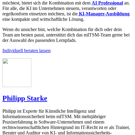
möchtest, bietet sich die Kombination mit dem
AI Professional
an.
Für alle, die KI im Unternehmen steuern, verantworten oder
regelkonform einsetzen möchten, ist die
KI-Manager-Ausbildung
eine kompakte und wirtschaftliche Lösung.
Wenn du unsicher bist, welche Kombination für dich oder dein
Team am besten passt, unterstützt dich das mITSM-Team gerne bei
der Auswahl des passenden Lernpfads.
Individuell beraten lassen
Philipp Starke
Philipp ist Experte für Künstliche Intelligenz und
Informationssicherheit beim mITSM. Mit mehrjähriger
Praxiserfahrung in Software-Unternehmen und einem
rechtswissenschaftlichen Hintergrund im IT-Recht ist er als Trainer,
Berater und Auditor von KI- und Informationssicherheits-