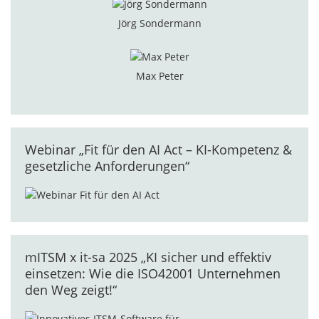
Jörg Sondermann
Max Peter
Webinar „Fit für den AI Act – KI-Kompetenz &
gesetzliche Anforderungen“
mITSM x it-sa 2025 „KI sicher und effektiv
einsetzen: Wie die ISO42001 Unternehmen
den Weg zeigt!“