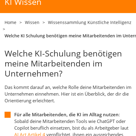
KI Wissen
Home
>
Wissen
>
Wissenssammlung Künstliche Intelligenz
>
Welche KI Schulung benötigen meine Mitarbeitenden im Unte
Welche KI-Schulung benötigen
meine Mitarbeitenden im
Unternehmen?
Das kommt darauf an, welche Rolle deine Mitarbeitenden im
Unternehmen einnehmen. Hier ist ein Überblick, der dir die
Orientierung erleichtert.
Für alle Mitarbeitenden, die KI im Alltag nutzen
:
Sobald deine Mitarbeitenden Tools wie ChatGPT oder
Copilot beruflich einsetzen, bist du als Arbeitgeber laut
AI Act Artikel 4
verpflichtet, ihnen ein ausreichendes