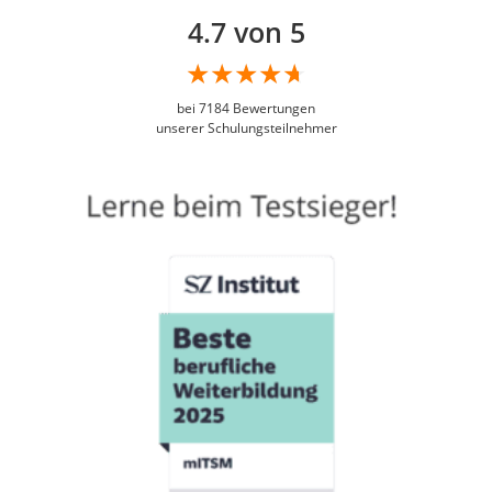
4.7 von 5
bei
7184
Bewertungen
unserer Schulungsteilnehmer