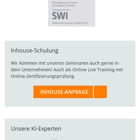
Inhouse-Schulung
Wir kommen mit unseren Seminaren auch gerne in
dein Unternehmen! Auch als Online Live Training mit
Online-Zertifizierungsprüfung.
INHOUSE-ANFRAGE
Unsere KI-Experten