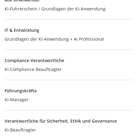
KI-Führerschein / Grundlagen der KI-Anwendung
IT & Entwicklung
Grundlagen der KI-Anwendung + AI Professional
Compliance-Verantwortliche
KI-Compliance-Beauftragter
Führungskräfte
KI-Manager
Verantwortliche für Sicherheit, Ethik und Governance
KI-Beauftragter