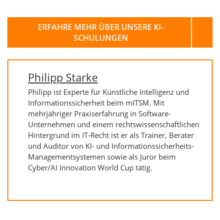
ERFAHRE MEHR ÜBER UNSERE KI-
SCHULUNGEN
Philipp Starke
Philipp ist Experte für Künstliche Intelligenz und
Informationssicherheit beim mITSM. Mit
mehrjähriger Praxiserfahrung in Software-
Unternehmen und einem rechtswissenschaftlichen
Hintergrund im IT-Recht ist er als Trainer, Berater
und Auditor von KI- und Informationssicherheits-
Managementsystemen sowie als Juror beim
Cyber/AI Innovation World Cup tätig.