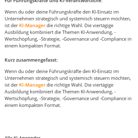
Für Führungskräfte und KI-Verantwortliche
:
Wenn du oder deine Führungskräfte den KI-Einsatz im
Unternehmen strategisch und systemisch steuern möchten,
ist der
KI-Manager
die richtige Wahl. Die viertägige
Ausbildung kombiniert die Themen KI-Anwendung, -
Wertschöpfung, -Strategie, -Governance und -Compliance in
einem kompakten Format.
Kurz zusammengefasst:
Wenn du oder deine Führungskräfte den KI-Einsatz im
Unternehmen strategisch und systemisch steuern möchten,
ist der
KI-Manager
die richtige Wahl. Die viertägige
Ausbildung kombiniert die Themen KI-Anwendung, -
Wertschöpfung, -Strategie, -Governance und -Compliance in
einem kompakten Format.
Alle KI-Anwender