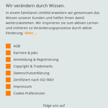
Wir verändern durch Wissen.
In einem familiären Umfeld erweitern wir gemeinsam das
Wissen unserer Kunden und helfen ihnen damit
weiterzukommen. Wir inspirieren sie zum aktiven Lernen
und initiieren so Veränderungsprozesse durch aktive
Förderung.
Mehr…
AGB
Karriere & Jobs
Anmeldung & Registrierung
Copyright & Trademarks
Datenschutzerklärung
Zertifiziert nach ISO 9001
Impressum
Cookie-Präferenzen
Folge uns auf