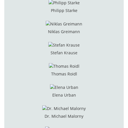
Philipp Starke
Niklas Greimann
Stefan Krause
Thomas Roidl
Elena Urban
Dr. Michael Malorny