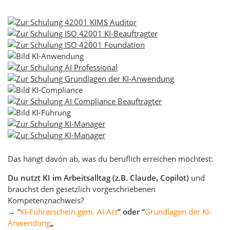
Das hängt davon ab, was du beruflich erreichen möchtest:
Du nutzt KI im Arbeitsalltag (z.B. Claude, Copilot)
und
brauchst den gesetzlich vorgeschriebenen
Kompetenznachweis?
→ “
KI-Führerschein gem. AI Act
” oder “
Grundlagen der KI-
Anwendung
„