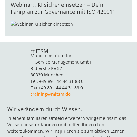
Webinar: „KI sicher einsetzen – Dein
Fahrplan zur Governance mit ISO 42001“
mITSM
Munich Institute for
IT Service Management GmbH
Ridlerstraße 57
80339 München
Tel. +49 89 - 44 44 31 88 0
Fax +49 89 - 44 44 31 89 0
training@mitsm.de
Wir verändern durch Wissen.
In einem familiären Umfeld erweitern wir gemeinsam das
Wissen unserer Kunden und helfen ihnen damit
weiterzukommen. Wir inspirieren sie zum aktiven Lernen