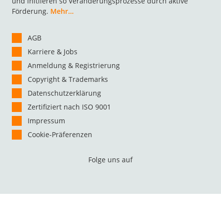
und initiieren so Veränderungsprozesse durch aktive
Förderung.
Mehr…
AGB
Karriere & Jobs
Anmeldung & Registrierung
Copyright & Trademarks
Datenschutzerklärung
Zertifiziert nach ISO 9001
Impressum
Cookie-Präferenzen
Folge uns auf