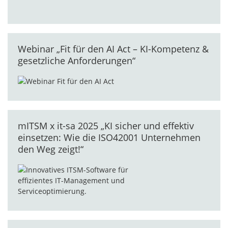
Webinar „Fit für den AI Act – KI-Kompetenz &
gesetzliche Anforderungen“
mITSM x it-sa 2025 „KI sicher und effektiv
einsetzen: Wie die ISO42001 Unternehmen
den Weg zeigt!“