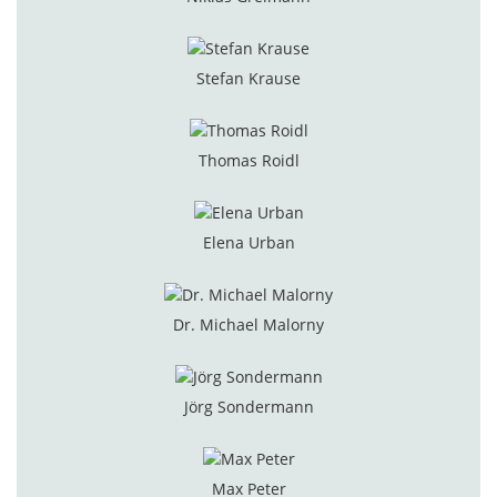
Stefan Krause
Thomas Roidl
Elena Urban
Dr. Michael Malorny
Jörg Sondermann
Max Peter