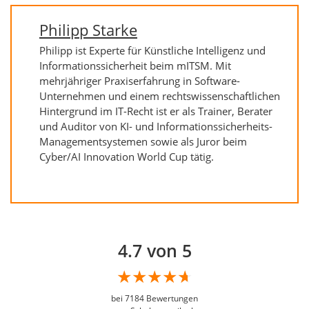
Philipp Starke
Philipp ist Experte für Künstliche Intelligenz und
Informationssicherheit beim mITSM. Mit
mehrjähriger Praxiserfahrung in Software-
Unternehmen und einem rechtswissenschaftlichen
Hintergrund im IT-Recht ist er als Trainer, Berater
und Auditor von KI- und Informationssicherheits-
Managementsystemen sowie als Juror beim
Cyber/AI Innovation World Cup tätig.
4.7 von 5
bei
7184
Bewertungen