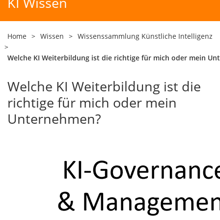
KI Wissen
Home
>
Wissen
>
Wissenssammlung Künstliche Intelligenz
>
Welche KI Weiterbildung ist die richtige für mich oder mein U
Welche KI Weiterbildung ist die
richtige für mich oder mein
Unternehmen?