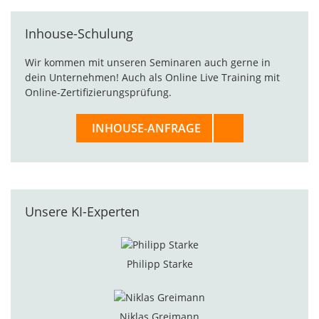
Inhouse-Schulung
Wir kommen mit unseren Seminaren auch gerne in
dein Unternehmen! Auch als Online Live Training mit
Online-Zertifizierungsprüfung.
INHOUSE-ANFRAGE
Unsere KI-Experten
Philipp Starke
Niklas Greimann