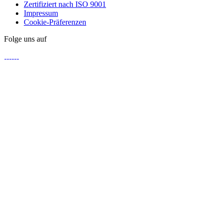
Zertifiziert nach ISO 9001
Impressum
Cookie-Präferenzen
Folge uns auf