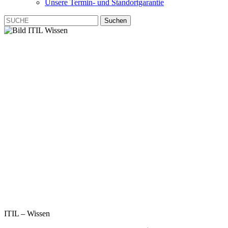
Unsere Termin- und Standortgarantie
Suchen
ITIL – Wissen