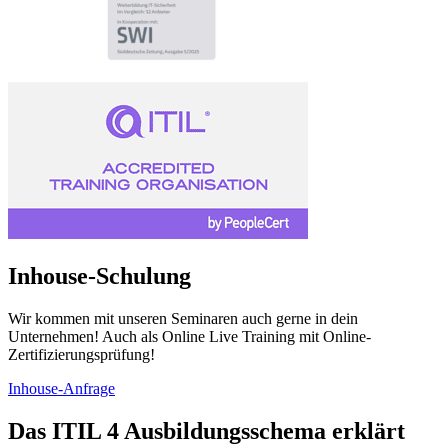
Inhouse-Schulung
Wir kommen mit unseren Seminaren auch gerne in dein
Unternehmen! Auch als Online Live Training mit Online-
Zertifizierungsprüfung!
Inhouse-Anfrage
Das ITIL 4 Ausbildungsschema erklärt