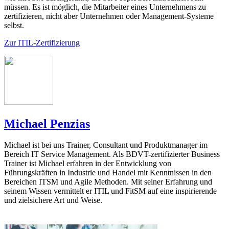
müssen. Es ist möglich, die Mitarbeiter eines Unternehmens zu
zertifizieren, nicht aber Unternehmen oder Management-Systeme
selbst.
Zur ITIL-Zertifizierung
Michael Penzias
Michael ist bei uns Trainer, Consultant und Produktmanager im
Bereich IT Service Management. Als BDVT-zertifizierter Business
Trainer ist Michael erfahren in der Entwicklung von
Führungskräften in Industrie und Handel mit Kenntnissen in den
Bereichen ITSM und Agile Methoden. Mit seiner Erfahrung und
seinem Wissen vermittelt er ITIL und FitSM auf eine inspirierende
und zielsichere Art und Weise.