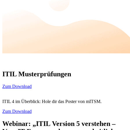
ITIL Musterprüfungen
Zum Download
ITIL 4 im Überblick: Hole dir das Poster von mITSM.
Zum Download
Webinar: „ITIL Version 5 verstehen –