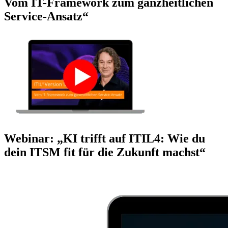
Vom IT-Framework zum ganzheitlichen
Service-Ansatz“
Webinar: „KI trifft auf ITIL4: Wie du
dein ITSM fit für die Zukunft machst“