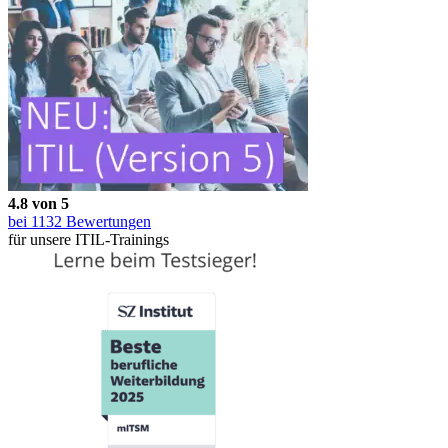
4.8 von 5
bei
1132
Bewertungen
für unsere ITIL-Trainings