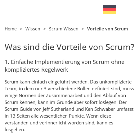
Home
>
Wissen
>
Scrum Wissen
>
Vorteile von Scrum
Was sind die Vorteile von Scrum?
1. Einfache Implementierung von Scrum ohne
kompliziertes Regelwerk
Scrum kann einfach eingeführt werden. Das unkomplizierte
Team, in dem nur 3 verschiedene Rollen definiert sind, muss
einige Normen der Zusammenarbeit und den Ablauf von
Scrum kennen, kann im Grunde aber sofort loslegen. Der
Scrum Guide von Jeff Sutherland und Ken Schwaber umfasst
in 13 Seiten alle wesentlichen Punkte. Wenn diese
verstanden und verinnerlicht worden sind, kann es
losgehen.