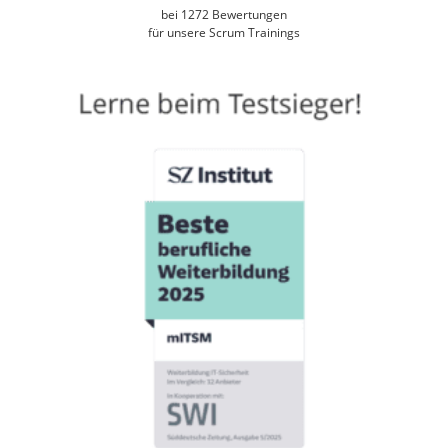
bei
1272
Bewertungen
für unsere Scrum Trainings