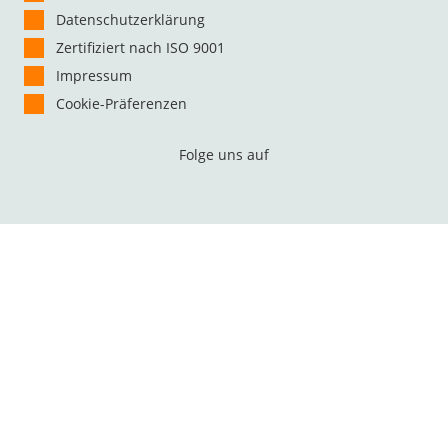
Datenschutzerklärung
Zertifiziert nach ISO 9001
Impressum
Cookie-Präferenzen
Folge uns auf