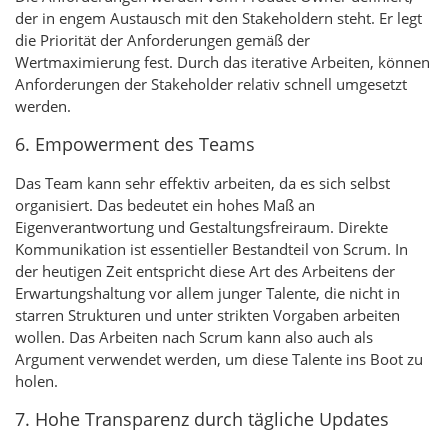
der in engem Austausch mit den Stakeholdern steht. Er legt
die Priorität der Anforderungen gemäß der
Wertmaximierung fest. Durch das iterative Arbeiten, können
Anforderungen der Stakeholder relativ schnell umgesetzt
werden.
6. Empowerment des Teams
Das Team kann sehr effektiv arbeiten, da es sich selbst
organisiert. Das bedeutet ein hohes Maß an
Eigenverantwortung und Gestaltungsfreiraum. Direkte
Kommunikation ist essentieller Bestandteil von Scrum. In
der heutigen Zeit entspricht diese Art des Arbeitens der
Erwartungshaltung vor allem junger Talente, die nicht in
starren Strukturen und unter strikten Vorgaben arbeiten
wollen. Das Arbeiten nach Scrum kann also auch als
Argument verwendet werden, um diese Talente ins Boot zu
holen.
7. Hohe Transparenz durch tägliche Updates