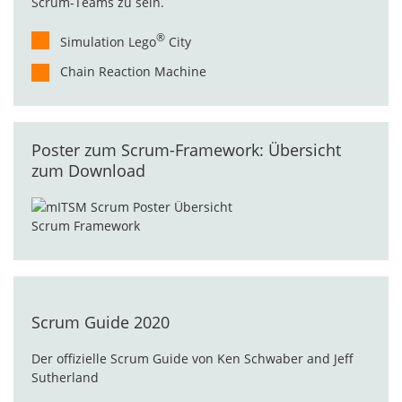
Scrum-Teams zu sein.
®
Simulation Lego
City
Chain Reaction Machine
Poster zum Scrum-Framework: Übersicht
zum Download
Scrum Guide 2020
Der offizielle Scrum Guide von Ken Schwaber and Jeff
Sutherland