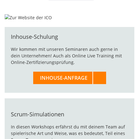
Inhouse-Schulung
Wir kommen mit unseren Seminaren auch gerne in
dein Unternehmen! Auch als Online Live Training mit
Online-Zertifizierungsprüfung.
INHOUSE-ANFRAGE
Scrum-Simulationen
In diesen Workshops erfährst du mit deinem Team auf
spielerische Art und Weise, was es bedeutet, Teil eines