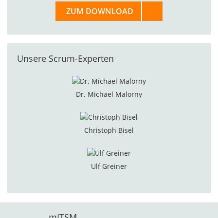
ZUM DOWNLOAD
Unsere Scrum-Experten
Dr. Michael Malorny
Christoph Bisel
Ulf Greiner
mITSM