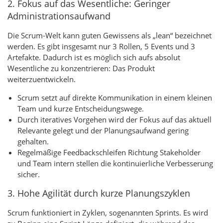
2. Fokus auf das Wesentliche: Geringer
Administrationsaufwand
Die Scrum-Welt kann guten Gewissens als „lean“ bezeichnet
werden. Es gibt insgesamt nur 3 Rollen, 5 Events und 3
Artefakte. Dadurch ist es möglich sich aufs absolut
Wesentliche zu konzentrieren: Das Produkt
weiterzuentwickeln.
Scrum setzt auf direkte Kommunikation in einem kleinen
Team und kurze Entscheidungswege.
Durch iteratives Vorgehen wird der Fokus auf das aktuell
Relevante gelegt und der Planungsaufwand gering
gehalten.
Regelmäßige Feedbackschleifen Richtung Stakeholder
und Team intern stellen die kontinuierliche Verbesserung
sicher.
3. Hohe Agilität durch kurze Planungszyklen
Scrum funktioniert in Zyklen, sogenannten Sprints. Es wird