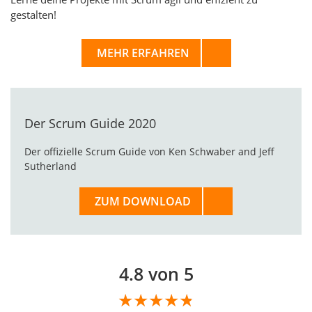
gestalten!
MEHR ERFAHREN
Der Scrum Guide 2020
Der offizielle Scrum Guide von Ken Schwaber and Jeff
Sutherland
ZUM DOWNLOAD
4.8 von 5