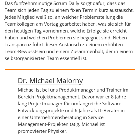
Das fünfzehnminütige Scrum Daily sorgt dafür, dass das
Team sich jeden Tag zu einem fixen Termin kurz austauscht.
Jedes Mitglied weiß so, an welcher Problemstellung die
Teamkollegen am Vortag gearbeitet haben, was sie sich für
den heutigen Tag vornehmen, welche Erfolge sie erreicht
haben und welchen Problemen sie begegnet sind. Neben
Transparenz führt dieser Austausch zu einem erhöhten
Team-Bewusstsein und einem Zusammenhalt, der in einem
selbstorganisierten Team essentiell ist.
Dr. Michael Malorny
Michael ist bei uns Produktmanager und Trainer im
Bereich Projektmanagement. Davor war er 8 Jahre
lang Projektmanager für umfangreiche Software-
Entwicklungsprojekte und 6 Jahre als IT-Berater in
einer Unternehmensberatung in Service
Management-Projekten tätig. Michael ist
promovierter Physiker.